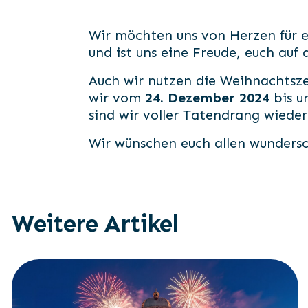
Wir möchten uns von Herzen für e
und ist uns eine Freude, euch auf
Auch wir nutzen die Weihnachtsze
wir vom
24. Dezember 2024
bis u
sind wir voller Tatendrang wiede
Wir wünschen euch allen wundersc
Weitere Artikel