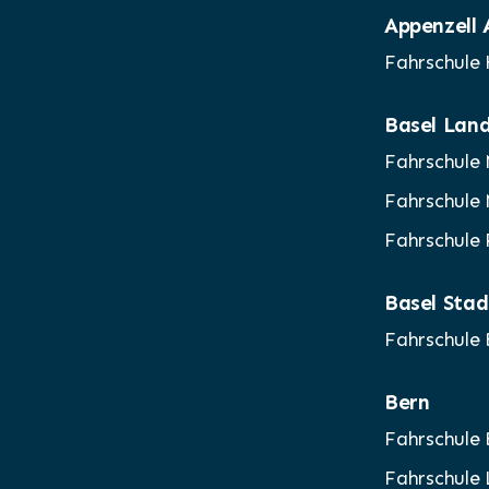
Appenzell
Fahrschule
Basel Lan
Fahrschule
Fahrschule
Fahrschule 
Basel Stad
Fahrschule
Bern
Fahrschule
Fahrschule