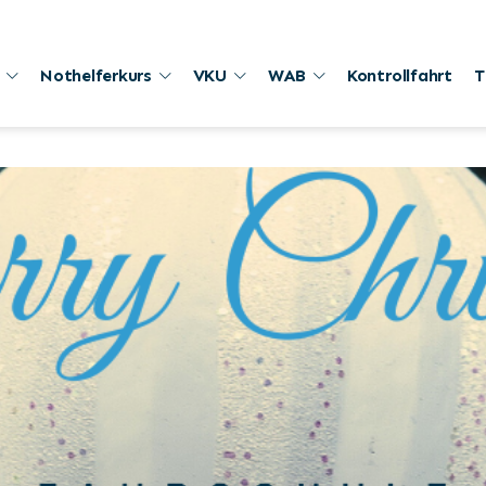
Nothelferkurs
VKU
WAB
Kontrollfahrt
T