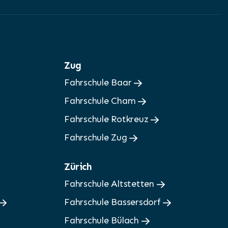
Zug
Fahrschule Baar
Fahrschule Cham
Fahrschule Rotkreuz
Fahrschule Zug
Zürich
Fahrschule Altstetten
Fahrschule Bassersdorf
Fahrschule Bülach