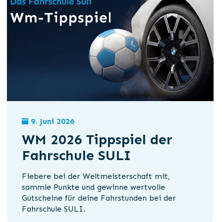
9. Juni 2026
WM 2026 Tippspiel der
Fahrschule SULI
Fiebere bei der Weltmeisterschaft mit,
sammle Punkte und gewinne wertvolle
Gutscheine für deine Fahrstunden bei der
Fahrschule SULI.