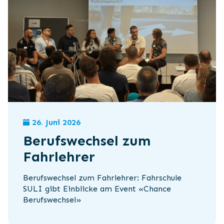
26. Juni 2026
Berufswechsel zum
Fahrlehrer
Berufswechsel zum Fahrlehrer: Fahrschule
SULI gibt Einblicke am Event «Chance
Berufswechsel»