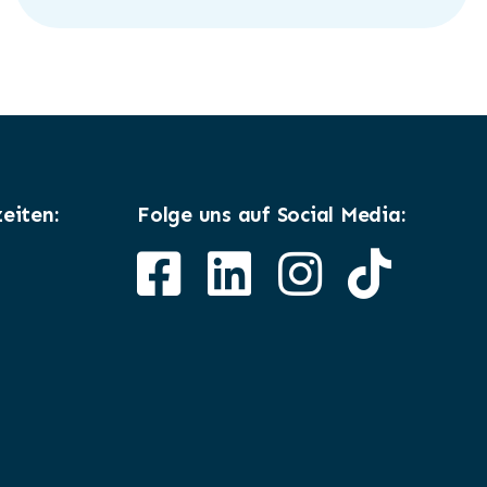
eiten:
Folge uns auf Social Media: