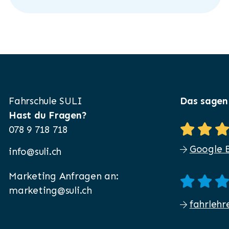
Fahrschule SULI
Das sagen
Hast du Fragen?
078 9 718 718
Google 
info@suli.ch
Marketing Anfragen an:
marketing@suli.ch
fahrlehr