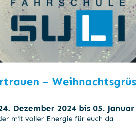
rtrauen – Weihnachtsgrüs
4. Dezember 2024 bis 05. Januar
er mit voller Energie für euch da