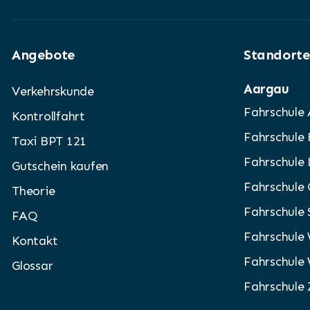
Angebote
Standorte
Aargau
Verkehrskunde
Fahrschule
Kontrollfahrt
Fahrschule
Taxi BPT 121
Fahrschule
Gutschein kaufen
Fahrschule
Theorie
Fahrschule
FAQ
Fahrschule
Kontakt
Fahrschule
Glossar
Fahrschule