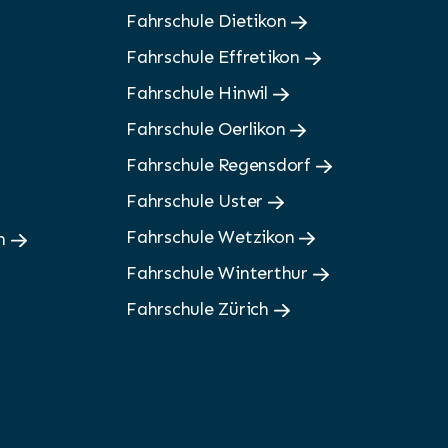
Fahrschule Dietikon
Fahrschule Effretikon
Fahrschule Hinwil
Fahrschule Oerlikon
Fahrschule Regensdorf
Fahrschule Uster
Fahrschule Wetzikon
en
Fahrschule Winterthur
Fahrschule Zürich