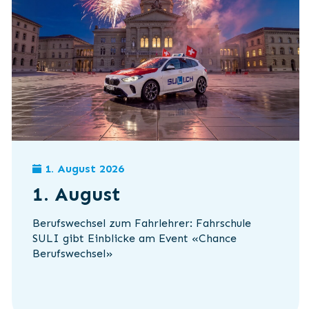
1. August 2026
1. August
Berufswechsel zum Fahrlehrer: Fahrschule
SULI gibt Einblicke am Event «Chance
Berufswechsel»