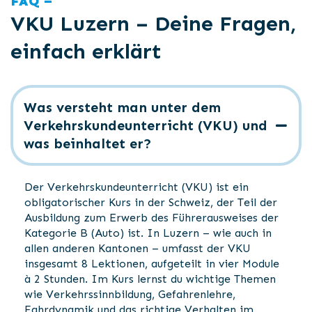
FAQ –
VKU Luzern – Deine Fragen,
einfach erklärt
Was versteht man unter dem
Verkehrskundeunterricht (VKU) und
was beinhaltet er?
Der Verkehrskundeunterricht (VKU) ist ein
obligatorischer Kurs in der Schweiz, der Teil der
Ausbildung zum Erwerb des Führerausweises der
Kategorie B (Auto) ist. In Luzern – wie auch in
allen anderen Kantonen – umfasst der VKU
insgesamt 8 Lektionen, aufgeteilt in vier Module
à 2 Stunden. Im Kurs lernst du wichtige Themen
wie Verkehrssinnbildung, Gefahrenlehre,
Fahrdynamik und das richtige Verhalten im