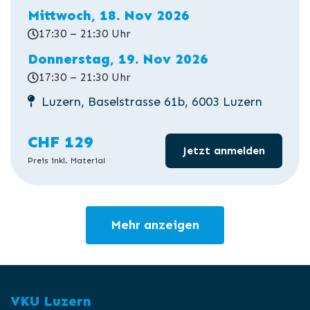
Mittwoch, 18. Nov 2026
17:30 – 21:30 Uhr
Donnerstag, 19. Nov 2026
17:30 – 21:30 Uhr
Luzern, Baselstrasse 61b, 6003 Luzern
CHF 129
Jetzt anmelden
Preis inkl. Material
Mehr anzeigen
VKU Luzern