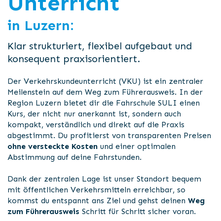
Unterricht
in Luzern:
Klar strukturiert, flexibel aufgebaut und
konsequent praxisorientiert.
Der Verkehrskundeunterricht (VKU) ist ein zentraler
Meilenstein auf dem Weg zum Führerausweis. In der
Region Luzern bietet dir die Fahrschule SULI einen
Kurs, der nicht nur anerkannt ist, sondern auch
kompakt, verständlich und direkt auf die Praxis
abgestimmt. Du profitierst von transparenten Preisen
ohne versteckte Kosten
und einer optimalen
Abstimmung auf deine Fahrstunden.
Dank der zentralen Lage ist unser Standort bequem
mit öffentlichen Verkehrsmitteln erreichbar, so
kommst du entspannt ans Ziel und gehst deinen
Weg
zum Führerausweis
Schritt für Schritt sicher voran.