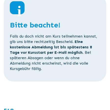
Bitte beachte!
Falls du doch nicht am Kurs teilnehmen kannst,
gib uns bitte rechtzeitig Bescheid.
Eine
kostenlose Abmeldung ist bis spätestens 8
Tage vor Kursstart per E-Mail möglich
. Bei
späteren Absagen oder wenn du ohne
Abmeldung nicht erscheinst, wird die volle
Kursgebühr fällig.