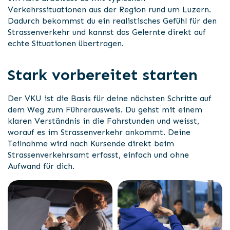
Verkehrssituationen aus der Region rund um Luzern.
Dadurch bekommst du ein realistisches Gefühl für den
Strassenverkehr und kannst das Gelernte direkt auf
echte Situationen übertragen.
Stark vorbereitet starten
Der VKU ist die Basis für deine nächsten Schritte auf
dem Weg zum Führerausweis. Du gehst mit einem
klaren Verständnis in die Fahrstunden und weisst,
worauf es im Strassenverkehr ankommt. Deine
Teilnahme wird nach Kursende direkt beim
Strassenverkehrsamt erfasst, einfach und ohne
Aufwand für dich.