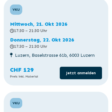
VKU
Mittwoch, 21. Okt 2026
17:30 – 21:30 Uhr
Donnerstag, 22. Okt 2026
17:30 – 21:30 Uhr
Luzern, Baselstrasse 61b, 6003 Luzern
CHF 129
Jetzt anmelden
Preis inkl. Material
VKU