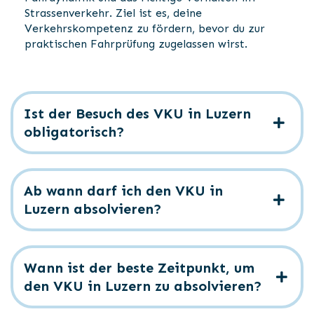
Strassenverkehr. Ziel ist es, deine
Verkehrskompetenz zu fördern, bevor du zur
praktischen Fahrprüfung zugelassen wirst.
Ist der Besuch des VKU in Luzern
obligatorisch?
Ab wann darf ich den VKU in
Luzern absolvieren?
Wann ist der beste Zeitpunkt, um
den VKU in Luzern zu absolvieren?