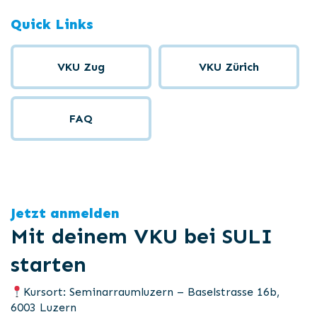
Quick Links
VKU Zug
VKU Zürich
FAQ
Jetzt anmelden
Mit deinem VKU bei SULI
starten
Kursort: Seminarraumluzern – Baselstrasse 16b,
6003 Luzern