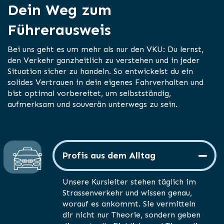
Dein Weg zum
Führerausweis
Bei uns geht es um mehr als nur den VKU: Du lernst,
den Verkehr ganzheitlich zu verstehen und in jeder
Situation sicher zu handeln. So entwickelst du ein
solides Vertrauen in dein eigenes Fahrverhalten und
bist optimal vorbereitet, um selbstständig,
aufmerksam und souverän unterwegs zu sein.
Profis aus dem Alltag
Unsere Kursleiter stehen täglich im
Strassenverkehr und wissen genau,
worauf es ankommt. Sie vermitteln
dir nicht nur Theorie, sondern geben