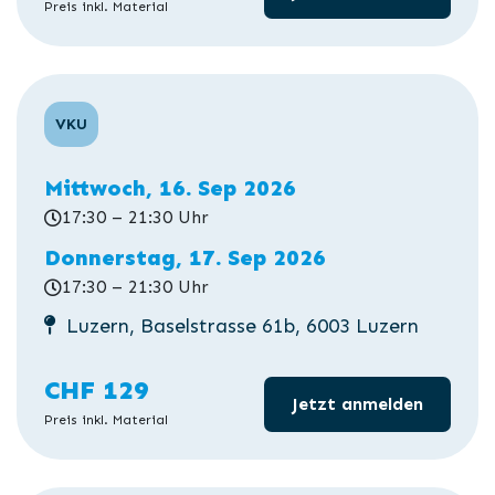
Preis inkl. Material
VKU
Mittwoch, 16. Sep 2026
17:30 – 21:30 Uhr
Donnerstag, 17. Sep 2026
17:30 – 21:30 Uhr
Luzern, Baselstrasse 61b, 6003 Luzern
CHF 129
Jetzt anmelden
Preis inkl. Material