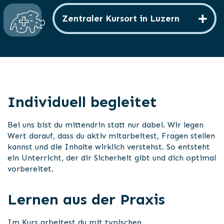
Zentraler Kursort in Luzern
Individuell begleitet
Bei uns bist du mittendrin statt nur dabei. Wir legen
Wert darauf, dass du aktiv mitarbeitest, Fragen stellen
kannst und die Inhalte wirklich verstehst. So entsteht
ein Unterricht, der dir Sicherheit gibt und dich optimal
vorbereitet.
Lernen aus der Praxis
Im Kurs arbeitest du mit typischen