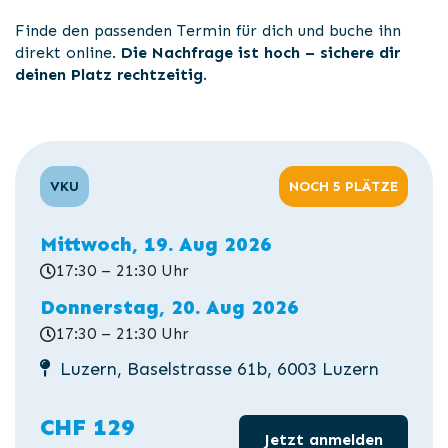
Finde den passenden Termin für dich und buche ihn
direkt online.
Die Nachfrage ist hoch – sichere dir
deinen Platz rechtzeitig
.
VKU
NOCH 5 PLÄTZE
Mittwoch, 19. Aug 2026
17:30 – 21:30 Uhr
Donnerstag, 20. Aug 2026
17:30 – 21:30 Uhr
Luzern, Baselstrasse 61b, 6003 Luzern
CHF 129
Jetzt anmelden