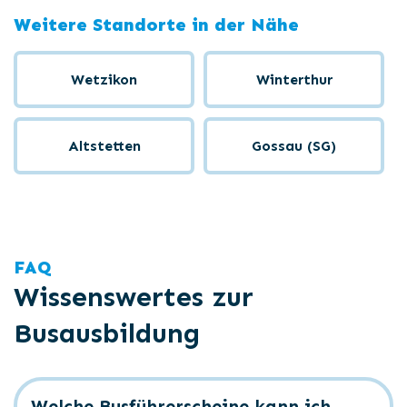
Weitere Standorte in der Nähe
Wetzikon
Winterthur
Altstetten
Gossau (SG)
FAQ
Wissenswertes zur
Busausbildung
Welche Busführerscheine kann ich