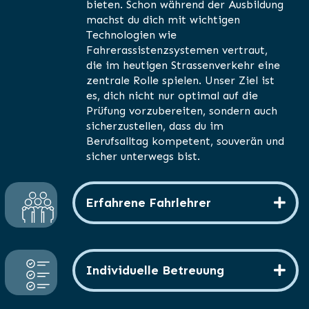
bieten. Schon während der Ausbildung
machst du dich mit wichtigen
Technologien wie
Fahrerassistenzsystemen vertraut,
die im heutigen Strassenverkehr eine
zentrale Rolle spielen. Unser Ziel ist
es, dich nicht nur optimal auf die
Prüfung vorzubereiten, sondern auch
sicherzustellen, dass du im
Berufsalltag kompetent, souverän und
sicher unterwegs bist.
Erfahrene Fahrlehrer
Individuelle Betreuung