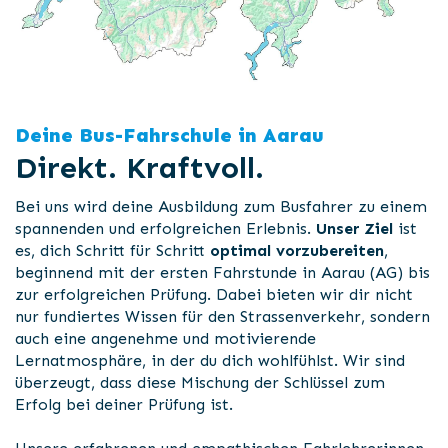
Deine Bus-Fahrschule in Aarau
Direkt. Kraftvoll.
Bei uns wird deine Ausbildung zum Busfahrer zu einem
spannenden und erfolgreichen Erlebnis.
Unser Ziel
ist
es, dich Schritt für Schritt
optimal vorzubereiten
,
beginnend mit der ersten Fahrstunde in Aarau (AG) bis
zur erfolgreichen Prüfung. Dabei bieten wir dir nicht
nur fundiertes Wissen für den Strassenverkehr, sondern
auch eine angenehme und motivierende
Lernatmosphäre, in der du dich wohlfühlst. Wir sind
überzeugt, dass diese Mischung der Schlüssel zum
Erfolg bei deiner Prüfung ist.