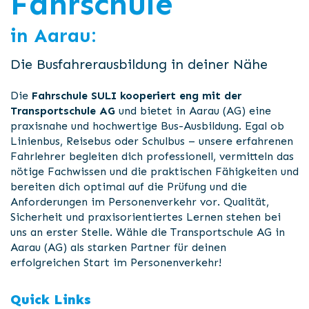
Fahrschule
in Aarau:
Die Busfahrerausbildung in deiner Nähe
Die
Fahrschule SULI kooperiert eng mit der
Transportschule AG
und bietet in Aarau (AG) eine
praxisnahe und hochwertige Bus-Ausbildung. Egal ob
Linienbus, Reisebus oder Schulbus – unsere erfahrenen
Fahrlehrer begleiten dich professionell, vermitteln das
nötige Fachwissen und die praktischen Fähigkeiten und
bereiten dich optimal auf die Prüfung und die
Anforderungen im Personenverkehr vor. Qualität,
Sicherheit und praxisorientiertes Lernen stehen bei
uns an erster Stelle. Wähle die Transportschule AG in
Aarau (AG) als starken Partner für deinen
erfolgreichen Start im Personenverkehr!
Quick Links