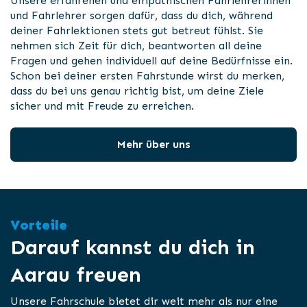
Unsere erfahrenen und empathischen Fahrlehrerinnen
und Fahrlehrer sorgen dafür, dass du dich, während
deiner Fahrlektionen stets gut betreut fühlst. Sie
nehmen sich Zeit für dich, beantworten all deine
Fragen und gehen individuell auf deine Bedürfnisse ein.
Schon bei deiner ersten Fahrstunde wirst du merken,
dass du bei uns genau richtig bist, um deine Ziele
sicher und mit Freude zu erreichen.
Mehr über uns
Vorteile
Darauf kannst du dich in
Aarau freuen
Unsere Fahrschule bietet dir weit mehr als nur eine