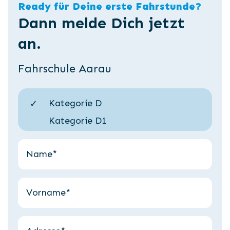
Ready für Deine erste Fahrstunde?
Dann melde Dich jetzt
an.
Fahrschule Aarau
Kategorie D
Kategorie D1