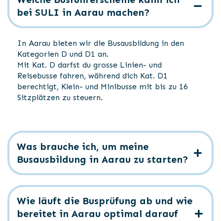
bei SULI in Aarau machen?
In Aarau bieten wir die Busausbildung in den
Kategorien D und D1 an.
Mit Kat. D darfst du grosse Linien- und
Reisebusse fahren, während dich Kat. D1
berechtigt, Klein- und Minibusse mit bis zu 16
Sitzplätzen zu steuern.
Was brauche ich, um meine
Busausbildung in Aarau zu starten?
Wie läuft die Busprüfung ab und wie
bereitet in Aarau optimal darauf