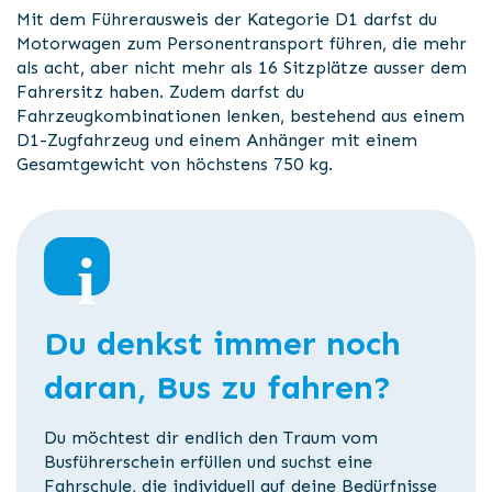
Mit dem Führerausweis der Kategorie D1 darfst du
Motorwagen zum Personentransport führen, die mehr
als acht, aber nicht mehr als 16 Sitzplätze ausser dem
Fahrersitz haben. Zudem darfst du
Fahrzeugkombinationen lenken, bestehend aus einem
D1-Zugfahrzeug und einem Anhänger mit einem
Gesamtgewicht von höchstens 750 kg.
Du denkst immer noch
daran, Bus zu fahren?
Du möchtest dir endlich den Traum vom
Busführerschein erfüllen und suchst eine
Fahrschule, die individuell auf deine Bedürfnisse