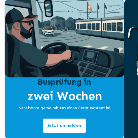
Busprüfung in
zwei Wochen
Vereinbare gerne mit uns einen Beratungstermin!
Jetzt anmelden