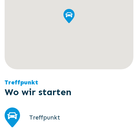
Treffpunkt
Wo wir starten
Treffpunkt