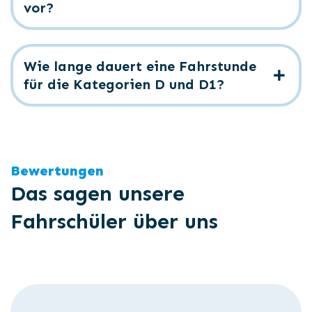
vor?
Wie lange dauert eine Fahrstunde
für die Kategorien D und D1?
Bewertungen
Das sagen unsere
Fahrschüler über uns