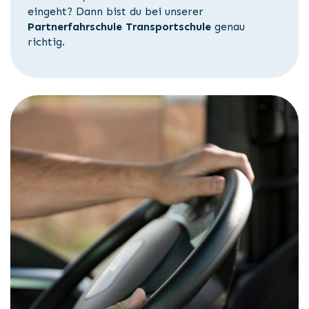
eingeht? Dann bist du bei unserer
Partnerfahrschule Transportschule
genau
richtig.