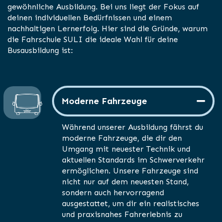
gewöhnliche Ausbildung. Bei uns liegt der Fokus auf
deinen individuellen Bedürfnissen und einem
nachhaltigen Lernerfolg. Hier sind die Gründe, warum
die Fahrschule SULI die ideale Wahl für deine
Busausbildung ist:
Moderne Fahrzeuge
Während unserer Ausbildung fährst du
moderne Fahrzeuge, die dir den
Umgang mit neuester Technik und
aktuellen Standards im Schwerverkehr
ermöglichen. Unsere Fahrzeuge sind
nicht nur auf dem neuesten Stand,
sondern auch hervorragend
ausgestattet, um dir ein realistisches
und praxisnahes Fahrerlebnis zu