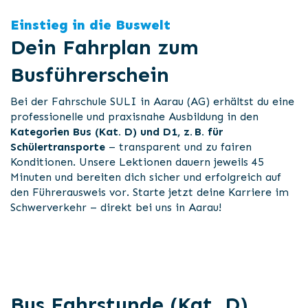
Einstieg in die Buswelt
Dein Fahrplan zum
Busführerschein
Bei der Fahrschule SULI in Aarau (AG) erhältst du eine
professionelle und praxisnahe Ausbildung in den
Kategorien Bus (Kat. D) und D1, z. B. für
Schülertransporte
– transparent und zu fairen
Konditionen. Unsere Lektionen dauern jeweils 45
Minuten und bereiten dich sicher und erfolgreich auf
den Führerausweis vor. Starte jetzt deine Karriere im
Schwerverkehr – direkt bei uns in Aarau!
Bus Fahrstunde (Kat. D)