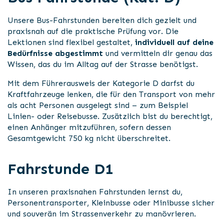
Unsere Bus-Fahrstunden bereiten dich gezielt und
praxisnah auf die praktische Prüfung vor. Die
Lektionen sind flexibel gestaltet,
individuell auf deine
Bedürfnisse abgestimmt
und vermitteln dir genau das
Wissen, das du im Alltag auf der Strasse benötigst.
Mit dem Führerausweis der Kategorie D darfst du
Kraftfahrzeuge lenken, die für den Transport von mehr
als acht Personen ausgelegt sind – zum Beispiel
Linien- oder Reisebusse. Zusätzlich bist du berechtigt,
einen Anhänger mitzuführen, sofern dessen
Gesamtgewicht 750 kg nicht überschreitet.
Fahrstunde D1
In unseren praxisnahen Fahrstunden lernst du,
Personentransporter, Kleinbusse oder Minibusse sicher
und souverän im Strassenverkehr zu manövrieren.