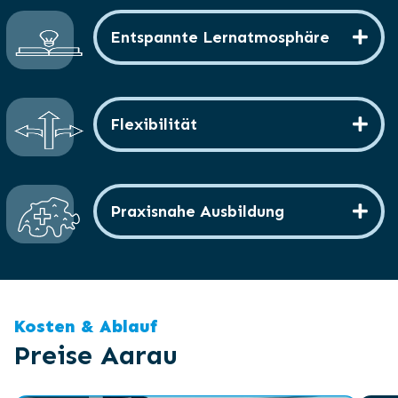
Entspannte Lernatmosphäre
Flexibilität
Praxisnahe Ausbildung
Kosten & Ablauf
Preise Aarau