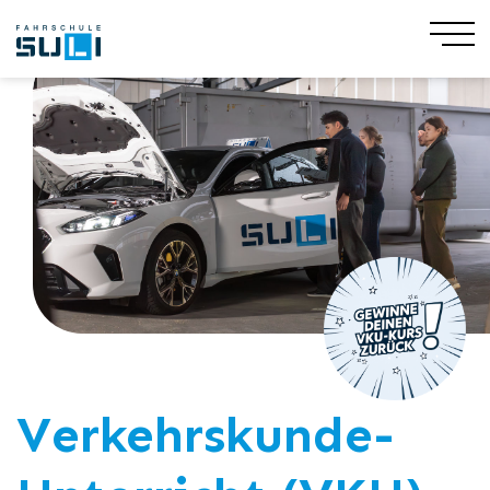
Verkehrskunde-