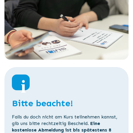
Bitte beachte!
Falls du doch nicht am Kurs teilnehmen kannst,
gib uns bitte rechtzeitig Bescheid.
Eine
kostenlose Abmeldung ist bis spätestens 8