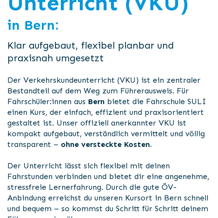
Unterricht (VKU)
in Bern:
Klar aufgebaut, flexibel planbar und
praxisnah umgesetzt
Der Verkehrskundeunterricht (VKU) ist ein zentraler
Bestandteil auf dem Weg zum Führerausweis. Für
Fahrschüler:innen aus
Bern
bietet die Fahrschule SULI
einen Kurs, der einfach, effizient und praxisorientiert
gestaltet ist. Unser offiziell anerkannter VKU ist
kompakt aufgebaut, verständlich vermittelt und völlig
transparent –
ohne versteckte Kosten
.
Der Unterricht lässt sich flexibel mit deinen
Fahrstunden verbinden und bietet dir eine angenehme,
stressfreie Lernerfahrung. Durch die gute ÖV-
Anbindung erreichst du unseren Kursort in Bern schnell
und bequem – so kommst du Schritt für Schritt deinem