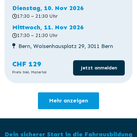
Dienstag, 10. Nov 2026
17:30 – 21:30 Uhr
Mittwoch, 11. Nov 2026
17:30 – 21:30 Uhr
Bern, Waisenhausplatz 29, 3011 Bern
CHF 129
Jetzt anmelden
Preis inkl. Material
Mehr anzeigen
Dein sicherer Start in die Fahrausbildung