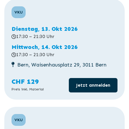
VKU
Dienstag, 13. Okt 2026
17:30 – 21:30 Uhr
Mittwoch, 14. Okt 2026
17:30 – 21:30 Uhr
Bern, Waisenhausplatz 29, 3011 Bern
CHF 129
Jetzt anmelden
Preis inkl. Material
VKU