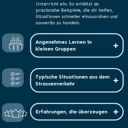
Unterricht ein. So erhältst du
praxisnahe Beispiele, die dir helfen,
Situationen schneller einzuordnen und
souverän zu handeln.
Angenehmes Lernen in
kleinen Gruppen
Typische Situationen aus dem
Strassenverkehr
Erfahrungen, die überzeugen