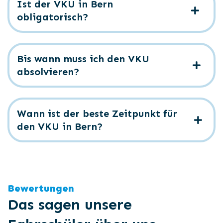
Ist der VKU in Bern
obligatorisch?
Bis wann muss ich den VKU
absolvieren?
Wann ist der beste Zeitpunkt für
den VKU in Bern?
Bewertungen
Das sagen unsere