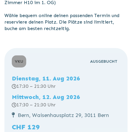
Zimmer H10 im 1. OG)
Wähle bequem online deinen passenden Termin und
reserviere deinen Platz. Die Plätze sind limitiert,
buche am besten rechtzeitig.
VKU
AUSGEBUCHT
Dienstag, 11. Aug 2026
17:30 – 21:30 Uhr
Mittwoch, 12. Aug 2026
17:30 – 21:30 Uhr
Bern, Waisenhausplatz 29, 3011 Bern
CHF 129