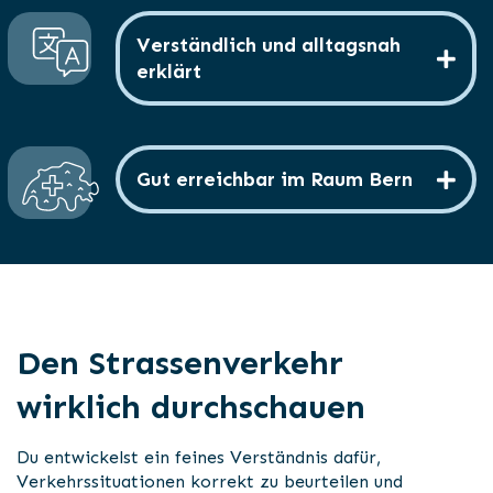
Verständlich und alltagsnah
erklärt
Gut erreichbar im Raum Bern
Den Strassenverkehr
wirklich durchschauen
Du entwickelst ein feines Verständnis dafür,
Verkehrssituationen korrekt zu beurteilen und