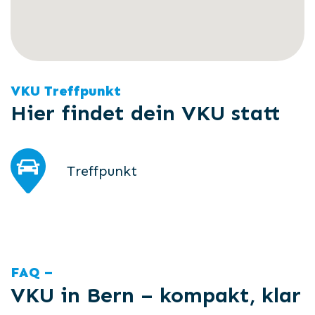
VKU Treffpunkt
Hier findet dein VKU statt
Treffpunkt
FAQ –
VKU in Bern – kompakt, klar