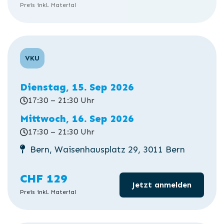
Preis inkl. Material
VKU
Dienstag, 15. Sep 2026
17:30 – 21:30 Uhr
Mittwoch, 16. Sep 2026
17:30 – 21:30 Uhr
Bern, Waisenhausplatz 29, 3011 Bern
CHF 129
Jetzt anmelden
Preis inkl. Material