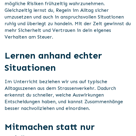
mögliche Risiken frühzeitig wahrzunehmen.
Gleichzeitig lernst du, Regeln im Alltag sicher
umzusetzen und auch in anspruchsvollen Situationen
ruhig und überlegt zu handeln. Mit der Zeit gewinnst du
mehr Sicherheit und Vertrauen in dein eigenes
Verhalten am Steuer.
Lernen anhand echter
Situationen
Im Unterricht beziehen wir uns auf typische
Alltagsszenen aus dem Strassenverkehr. Dadurch
erkennst du schneller, welche Auswirkungen
Entscheidungen haben, und kannst Zusammenhänge
besser nachvollziehen und einordnen.
Mitmachen statt nur