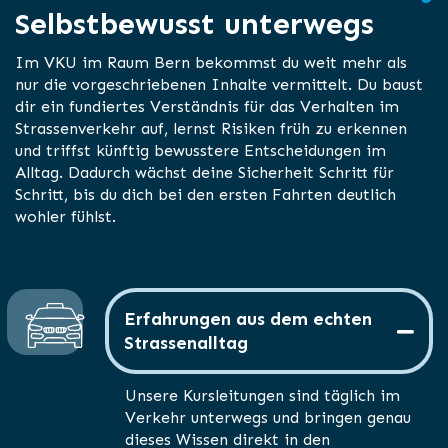
Selbstbewusst unterwegs
Im VKU im Raum Bern bekommst du weit mehr als
nur die vorgeschriebenen Inhalte vermittelt. Du baust
dir ein fundiertes Verständnis für das Verhalten im
Strassenverkehr auf, lernst Risiken früh zu erkennen
und triffst künftig bewusstere Entscheidungen im
Alltag. Dadurch wächst deine Sicherheit Schritt für
Schritt, bis du dich bei den ersten Fahrten deutlich
wohler fühlst.
Erfahrungen aus dem echten
Strassenalltag
Unsere Kursleitungen sind täglich im
Verkehr unterwegs und bringen genau
dieses Wissen direkt in den