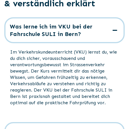
& verständlich erklärt
Was lerne ich im VKU bei der
Fahrschule SULI in Bern?
Im Verkehrskundeunterricht (VKU) lernst du, wie
du dich sicher, vorausschauend und
verantwortungsbewusst im Strassenverkehr
bewegst. Der Kurs vermittelt dir das nötige
Wissen, um Gefahren frühzeitig zu erkennen,
Verkehrsabläufe zu verstehen und richtig zu
reagieren. Der VKU bei der Fahrschule SULI in
Bern ist praxisnah gestaltet und bereitet dich
optimal auf die praktische Fahrprüfung vor.