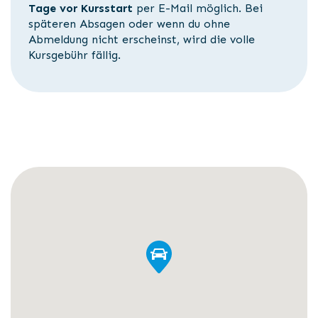
Tage vor Kursstart
per E-Mail möglich. Bei
späteren Absagen oder wenn du ohne
Abmeldung nicht erscheinst, wird die volle
Kursgebühr fällig.