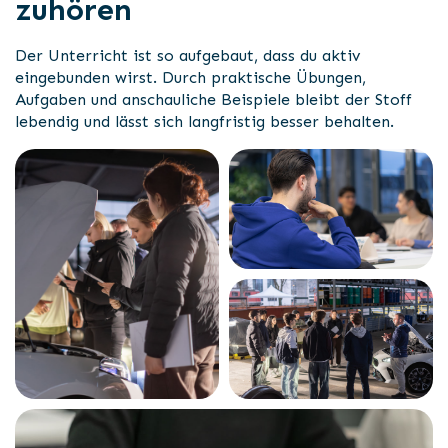
zuhören
Der Unterricht ist so aufgebaut, dass du aktiv
eingebunden wirst. Durch praktische Übungen,
Aufgaben und anschauliche Beispiele bleibt der Stoff
lebendig und lässt sich langfristig besser behalten.