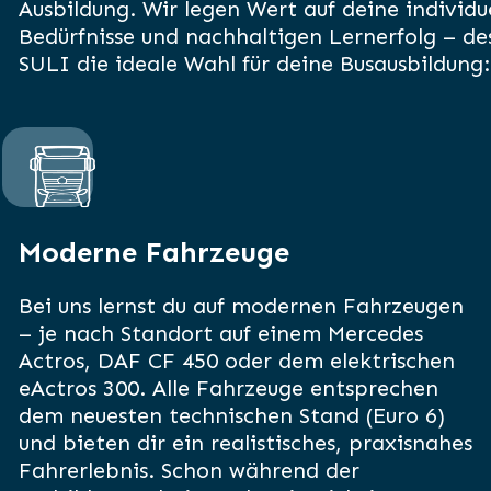
Ausbildung. Wir legen Wert auf deine individu
Bedürfnisse und nachhaltigen Lernerfolg – des
SULI die ideale Wahl für deine Busausbildung:
Moderne Fahrzeuge
Bei uns lernst du auf modernen Fahrzeugen
– je nach Standort auf einem Mercedes
Actros, DAF CF 450 oder dem elektrischen
eActros 300. Alle Fahrzeuge entsprechen
dem neuesten technischen Stand (Euro 6)
und bieten dir ein realistisches, praxisnahes
Fahrerlebnis. Schon während der