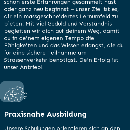
schon erste Erfahrungen gesammelt hast
oder ganz neu beginnst – unser Ziel ist es,
dir ein massgeschneidertes Lernumfeld zu
bieten. Mit viel Geduld und Verständnis
begleiten wir dich auf deinem Weg, damit
du in deinem eigenen Tempo die
Fähigkeiten und das Wissen erlangst, die du
für eine sichere Teilnahme am
Strassenverkehr benötigst. Dein Erfolg ist
unser Antrieb!
Praxisnahe Ausbildung
Unsere Schulungen orientieren sich an den