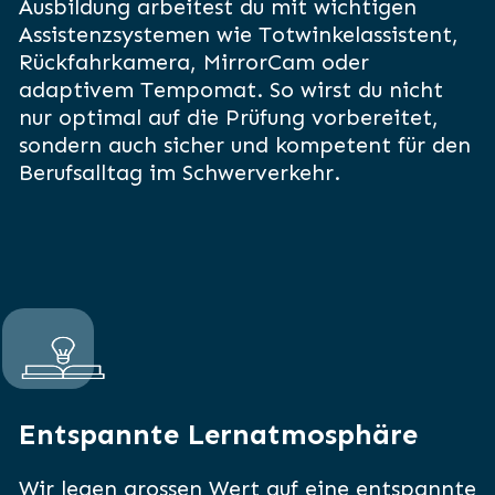
Ausbildung arbeitest du mit wichtigen
Assistenzsystemen wie Totwinkelassistent,
Rückfahrkamera, MirrorCam oder
adaptivem Tempomat. So wirst du nicht
nur optimal auf die Prüfung vorbereitet,
sondern auch sicher und kompetent für den
Berufsalltag im Schwerverkehr.
Entspannte Lernatmosphäre
Wir legen grossen Wert auf eine entspannte