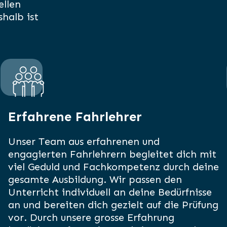
ellen
halb ist
Erfahrene Fahrlehrer
Unser Team aus erfahrenen und
engagierten Fahrlehrern begleitet dich mit
viel Geduld und Fachkompetenz durch deine
gesamte Ausbildung. Wir passen den
Unterricht individuell an deine Bedürfnisse
an und bereiten dich gezielt auf die Prüfung
vor. Durch unsere grosse Erfahrung