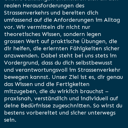
realen Herausforderungen des
Strassenverkehrs und bereiten dich
umfassend auf die Anforderungen im Alltag
vor. Wir vermitteln dir nicht nur
theoretisches Wissen, sondern legen
grossen Wert auf praktische Übungen, die
dir helfen, die erlernten Fähigkeiten sicher
anzuwenden. Dabei steht bei uns stets im
Vordergrund, dass du dich selbstbewusst
und verantwortungsvoll im Strassenverkehr
bewegen kannst. Unser Ziel ist es, dir genau
das Wissen und die Fertigkeiten
mitzugeben, die du wirklich brauchst –
praxisnah, verständlich und individuell auf
deine Bedürfnisse zugeschnitten. So wirst du
bestens vorbereitet und sicher unterwegs
sein.