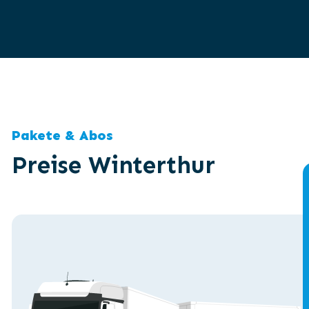
Pakete & Abos
Preise Winterthur