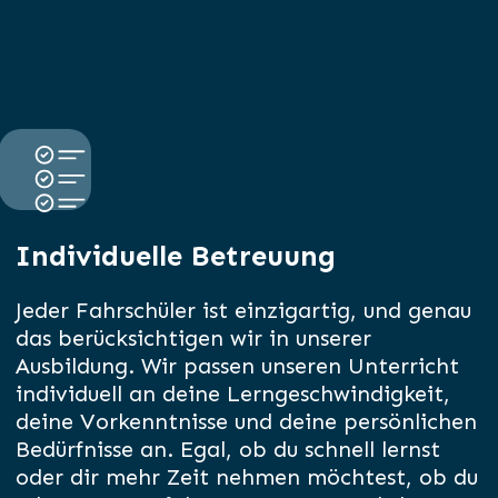
Individuelle Betreuung
Jeder Fahrschüler ist einzigartig, und genau
das berücksichtigen wir in unserer
Ausbildung. Wir passen unseren Unterricht
individuell an deine Lerngeschwindigkeit,
deine Vorkenntnisse und deine persönlichen
Bedürfnisse an. Egal, ob du schnell lernst
oder dir mehr Zeit nehmen möchtest, ob du