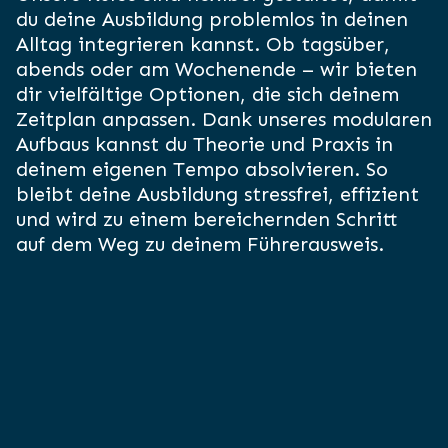
du deine Ausbildung problemlos in deinen
Alltag integrieren kannst. Ob tagsüber,
abends oder am Wochenende – wir bieten
dir vielfältige Optionen, die sich deinem
Zeitplan anpassen. Dank unseres modularen
Aufbaus kannst du Theorie und Praxis in
deinem eigenen Tempo absolvieren. So
bleibt deine Ausbildung stressfrei, effizient
und wird zu einem bereichernden Schritt
auf dem Weg zu deinem Führerausweis.