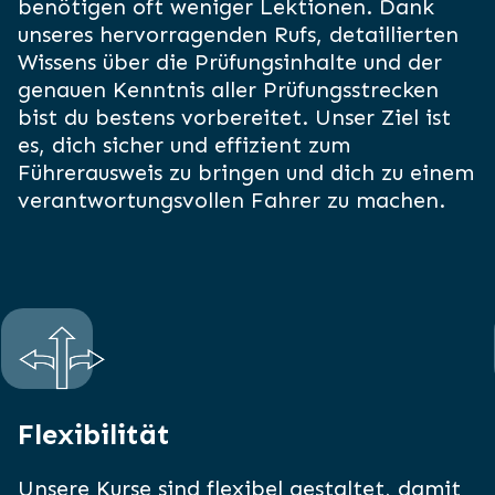
benötigen oft weniger Lektionen. Dank
unseres hervorragenden Rufs, detaillierten
Wissens über die Prüfungsinhalte und der
genauen Kenntnis aller Prüfungsstrecken
bist du bestens vorbereitet. Unser Ziel ist
es, dich sicher und effizient zum
Führerausweis zu bringen und dich zu einem
verantwortungsvollen Fahrer zu machen.
Flexibilität
Unsere Kurse sind flexibel gestaltet, damit