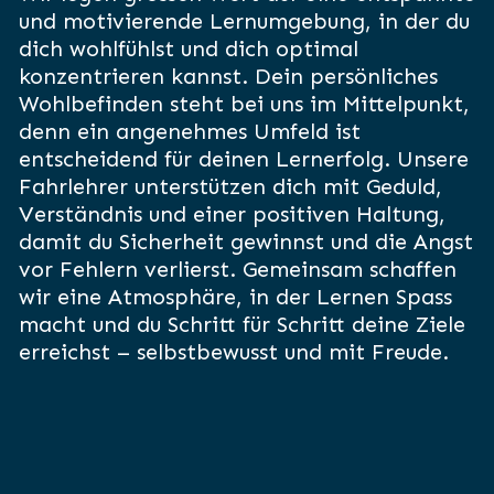
und motivierende Lernumgebung, in der du
dich wohlfühlst und dich optimal
konzentrieren kannst. Dein persönliches
Wohlbefinden steht bei uns im Mittelpunkt,
denn ein angenehmes Umfeld ist
entscheidend für deinen Lernerfolg. Unsere
Fahrlehrer unterstützen dich mit Geduld,
Verständnis und einer positiven Haltung,
damit du Sicherheit gewinnst und die Angst
vor Fehlern verlierst. Gemeinsam schaffen
wir eine Atmosphäre, in der Lernen Spass
macht und du Schritt für Schritt deine Ziele
erreichst – selbstbewusst und mit Freude.