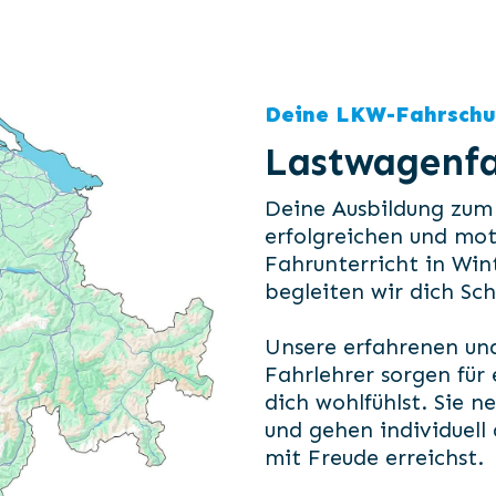
Deine LKW-Fahrschu
Lastwagenfa
Deine Ausbildung zum
erfolgreichen und mot
Fahrunterricht in Win
begleiten wir dich Schr
Unsere erfahrenen un
Fahrlehrer sorgen für
dich wohlfühlst. Sie 
und gehen individuell 
mit Freude erreichst.