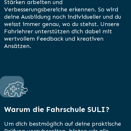
Stärken arbeiten und
Verbesserungsbereiche erkennen. So wird
deine Ausbildung noch individueller und du
weisst immer genau, wo du stehst. Unsere
Fahrlehrer unterstützen dich dabei mit
wertvollem Feedback und kreativen
Ansätzen.
Warum die Fahrschule SULI?
Um dich bestmöglich auf deine praktische