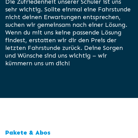
Die Zufriedenheit unserer Schüler ist uns
sehr wichtig. Sollte einmal eine Fahrstunde
nicht deinen Erwartungen entsprechen,
suchen wir gemeinsam nach einer Lösung.
Wenn du mit uns keine passende Lösung
findest, erstatten wir dir den Preis der
letzten Fahrstunde zurück. Deine Sorgen
und Wünsche sind uns wichtig – wir
kümmern uns um dich!
Pakete & Abos