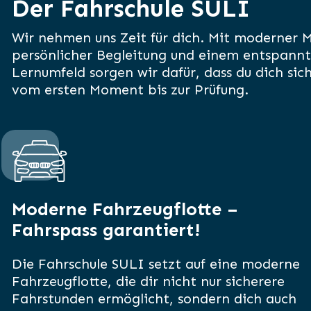
Der Fahrschule SULI
Wir nehmen uns Zeit für dich. Mit moderner 
persönlicher Begleitung und einem entspann
Lernumfeld sorgen wir dafür, dass du dich sich
vom ersten Moment bis zur Prüfung.
Moderne Fahrzeugflotte –
Fahrspass garantiert!
Die Fahrschule SULI setzt auf eine moderne
Fahrzeugflotte, die dir nicht nur sicherere
Fahrstunden ermöglicht, sondern dich auch