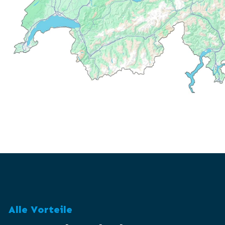
Alle Vorteile