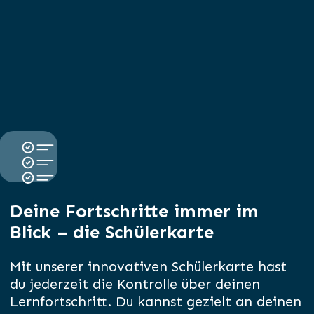
Deine Fortschritte immer im
Blick – die Schülerkarte
Mit unserer innovativen Schülerkarte hast
du jederzeit die Kontrolle über deinen
Lernfortschritt. Du kannst gezielt an deinen