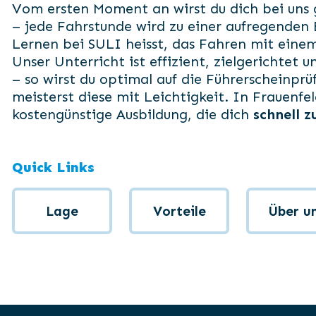
Vom ersten Moment an wirst du dich bei uns 
– jede Fahrstunde wird zu einer aufregenden
Lernen bei SULI heisst, das Fahren mit einem
Unser Unterricht ist effizient, zielgerichtet 
– so wirst du optimal auf die Führerscheinpru
meisterst diese mit Leichtigkeit. In Frauenfel
kostengünstige Ausbildung, die dich
schnell z
Quick Links
Lage
Vorteile
Über u