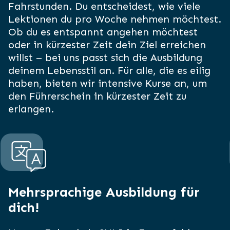
Fahrstunden. Du entscheidest, wie viele
Lektionen du pro Woche nehmen möchtest.
Ob du es entspannt angehen möchtest
oder in kürzester Zeit dein Ziel erreichen
willst – bei uns passt sich die Ausbildung
deinem Lebensstil an. Für alle, die es eilig
haben, bieten wir intensive Kurse an, um
den Führerschein in kürzester Zeit zu
erlangen.
Mehrsprachige Ausbildung für
dich!