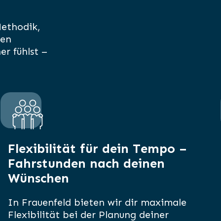
Methodik,
ten
er fühlst –
Flexibilität für dein Tempo –
Fahrstunden nach deinen
Wünschen
In Frauenfeld bieten wir dir maximale
Flexibilität bei der Planung deiner