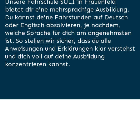
Unsere Fahrschule SULI in Frauenfeld
bietet dir eine mehrsprachige Ausbildung.
Du kannst deine Fahrstunden auf Deutsch
oder Englisch absolvieren, je nachdem,
welche Sprache für dich am angenehmsten
ist. So stellen wir sicher, dass du alle
Anweisungen und Erklärungen klar verstehst
und dich voll auf deine Ausbildung
konzentrieren kannst.