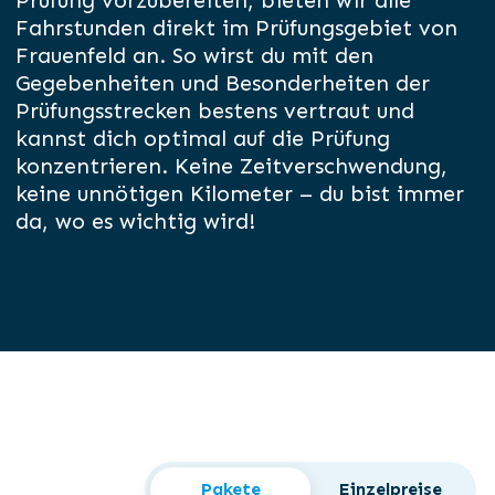
Prüfung vorzubereiten, bieten wir alle
Fahrstunden direkt im Prüfungsgebiet von
Frauenfeld an. So wirst du mit den
Gegebenheiten und Besonderheiten der
Prüfungsstrecken bestens vertraut und
kannst dich optimal auf die Prüfung
konzentrieren. Keine Zeitverschwendung,
keine unnötigen Kilometer – du bist immer
da, wo es wichtig wird!
Pakete
Einzelpreise