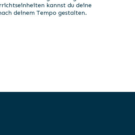
richtseinheiten kannst du deine
nach deinem Tempo gestalten.