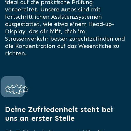
ideal auf die praktische Prüfung
vorbereitet. Unsere Autos sind mit
fortschrittlichen Assistenzsystemen
ausgestattet, wie etwa einem Head-up-
Display, das dir hilft, dich im
Strassenverkehr besser zurechtzufinden und
die Konzentration auf das Wesentliche zu
richten.
Deine Zufriedenheit steht bei
uns an erster Stelle