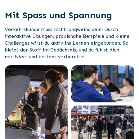
Mit Spass und Spannung
Verkehrskunde muss nicht langweilig sein! Durch
interaktive Übungen, praxisnahe Beispiele und kleine
Challenges wirst du aktiv ins Lernen eingebunden. So
bleibt der Stoff im Gedächtnis, und du fühlst dich
motiviert und bestens vorbereitet.