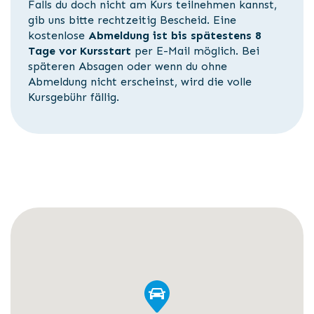
Falls du doch nicht am Kurs teilnehmen kannst,
gib uns bitte rechtzeitig Bescheid. Eine
kostenlose
Abmeldung ist bis spätestens 8
Tage
vor Kursstart
per E-Mail möglich. Bei
späteren Absagen oder wenn du ohne
Abmeldung nicht erscheinst, wird die volle
Kursgebühr fällig.