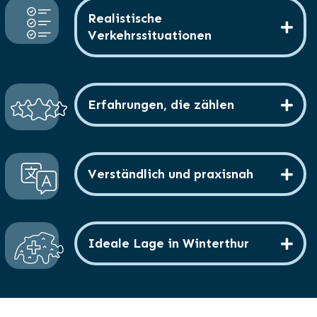
Realistische
Verkehrssituationen
Erfahrungen, die zählen
Verständlich und praxisnah
Ideale Lage in Winterthur