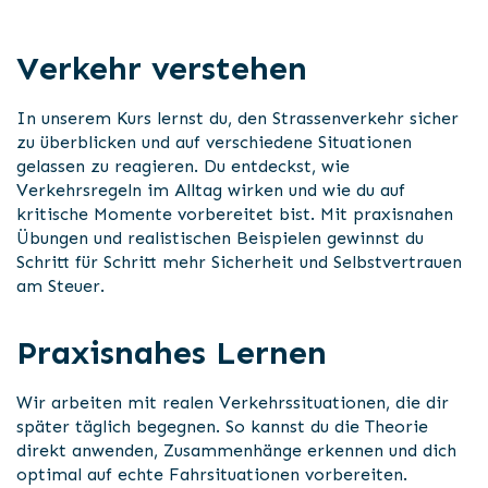
Verkehr verstehen
In unserem Kurs lernst du, den Strassenverkehr sicher
zu überblicken und auf verschiedene Situationen
gelassen zu reagieren. Du entdeckst, wie
Verkehrsregeln im Alltag wirken und wie du auf
kritische Momente vorbereitet bist. Mit praxisnahen
Übungen und realistischen Beispielen gewinnst du
Schritt für Schritt mehr Sicherheit und Selbstvertrauen
am Steuer.
Praxisnahes Lernen
Wir arbeiten mit realen Verkehrssituationen, die dir
später täglich begegnen. So kannst du die Theorie
direkt anwenden, Zusammenhänge erkennen und dich
optimal auf echte Fahrsituationen vorbereiten.