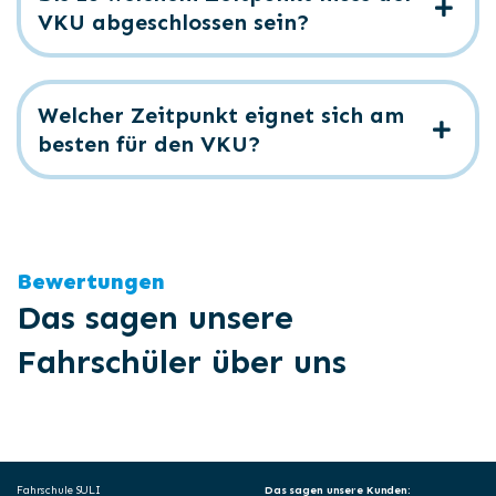
VKU abgeschlossen sein?
Welcher Zeitpunkt eignet sich am
besten für den VKU?
Bewertungen
Das sagen unsere
Fahrschüler über uns
Fahrschule SULI
Das sagen unsere Kunden: