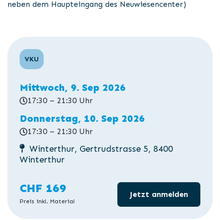
neben dem Haupteingang des Neuwiesencenter)
VKU
Mittwoch, 9. Sep 2026
17:30 – 21:30 Uhr
Donnerstag, 10. Sep 2026
17:30 – 21:30 Uhr
Winterthur, Gertrudstrasse 5, 8400
Winterthur
CHF 169
Jetzt anmelden
Preis inkl. Material