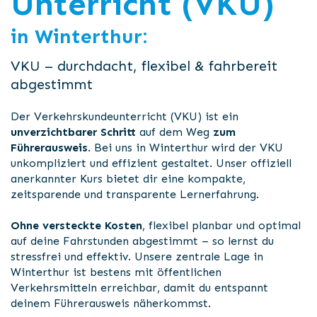
Unterricht (VKU)
in Winterthur:
VKU – durchdacht, flexibel & fahrbereit
abgestimmt
Der Verkehrskundeunterricht (VKU) ist ein
unverzichtbarer Schritt
auf dem Weg
zum
Führerausweis
. Bei uns in Winterthur wird der VKU
unkompliziert und effizient gestaltet. Unser offiziell
anerkannter Kurs bietet dir eine kompakte,
zeitsparende und transparente Lernerfahrung.
Ohne versteckte Kosten
, flexibel planbar und optimal
auf deine Fahrstunden abgestimmt – so lernst du
stressfrei und effektiv. Unsere zentrale Lage in
Winterthur ist bestens mit öffentlichen
Verkehrsmitteln erreichbar, damit du entspannt
deinem Führerausweis näherkommst.