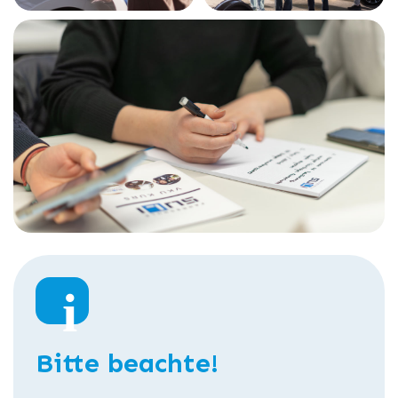
Bitte beachte!