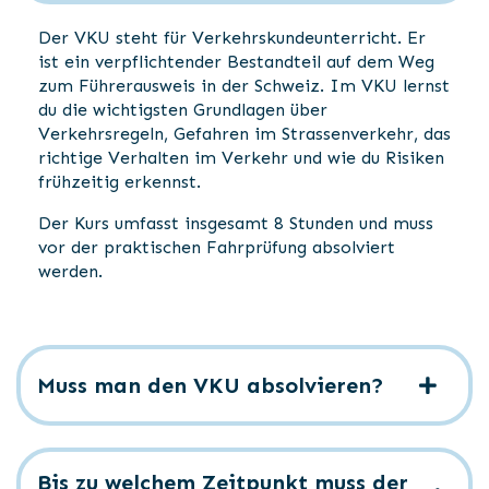
Der VKU steht für Verkehrskundeunterricht. Er
ist ein verpflichtender Bestandteil auf dem Weg
zum Führerausweis in der Schweiz. Im VKU lernst
du die wichtigsten Grundlagen über
Verkehrsregeln, Gefahren im Strassenverkehr, das
richtige Verhalten im Verkehr und wie du Risiken
frühzeitig erkennst.
Der Kurs umfasst insgesamt 8 Stunden und muss
vor der praktischen Fahrprüfung absolviert
werden.
Muss man den VKU absolvieren?
Bis zu welchem Zeitpunkt muss der