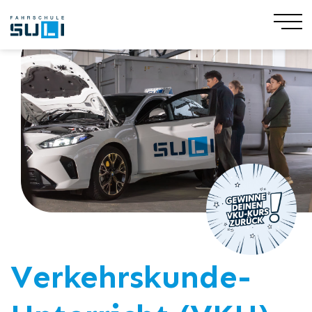
Verkehrskunde-