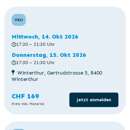
VKU
Mittwoch, 14. Okt 2026
17:30 – 21:30 Uhr
Donnerstag, 15. Okt 2026
17:30 – 21:30 Uhr
Winterthur, Gertrudstrasse 5, 8400
Winterthur
CHF 169
Jetzt anmelden
Preis inkl. Material