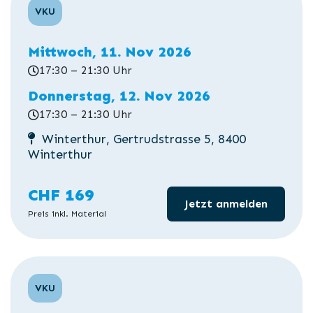
VKU
Mittwoch, 11. Nov 2026
17:30 – 21:30 Uhr
Donnerstag, 12. Nov 2026
17:30 – 21:30 Uhr
Winterthur, Gertrudstrasse 5, 8400
Winterthur
CHF 169
Jetzt anmelden
Preis inkl. Material
VKU