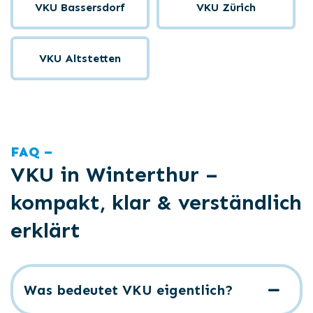
VKU Bassersdorf
VKU Zürich
VKU Altstetten
FAQ –
VKU in Winterthur –
kompakt, klar & verständlich
erklärt
Was bedeutet VKU eigentlich?