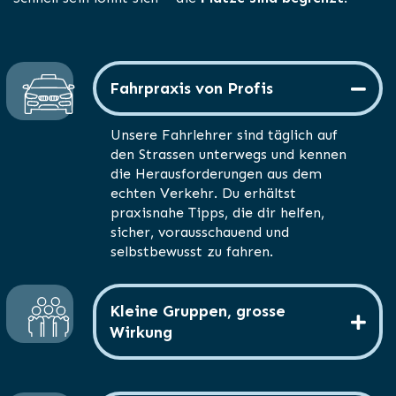
Fahrpraxis von Profis
Unsere Fahrlehrer sind täglich auf
den Strassen unterwegs und kennen
die Herausforderungen aus dem
echten Verkehr. Du erhältst
praxisnahe Tipps, die dir helfen,
sicher, vorausschauend und
selbstbewusst zu fahren.
Kleine Gruppen, grosse
Wirkung