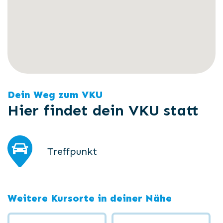
Dein Weg zum VKU
Hier findet dein VKU statt
Treffpunkt
Weitere Kursorte in deiner Nähe