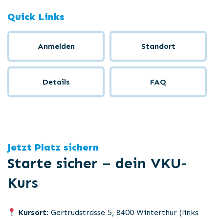
Quick Links
Anmelden
Standort
Details
FAQ
Jetzt Platz sichern
Starte sicher – dein VKU-
Kurs
Kursort
: Gertrudstrasse 5, 8400 Winterthur (links