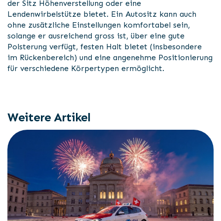
der Sitz Höhenverstellung oder eine
Lendenwirbelstütze bietet. Ein Autositz kann auch
ohne zusätzliche Einstellungen komfortabel sein,
solange er ausreichend gross ist, über eine gute
Polsterung verfügt, festen Halt bietet (insbesondere
im Rückenbereich) und eine angenehme Positionierung
für verschiedene Körpertypen ermöglicht.
Weitere Artikel