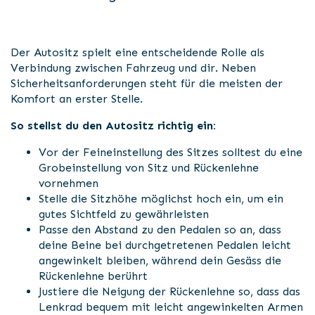
Der Autositz spielt eine entscheidende Rolle als
Verbindung zwischen Fahrzeug und dir. Neben
Sicherheitsanforderungen steht für die meisten der
Komfort an erster Stelle.
So stellst du den Autositz richtig ein:
Vor der Feineinstellung des Sitzes solltest du eine
Grobeinstellung von Sitz und Rückenlehne
vornehmen
Stelle die Sitzhöhe möglichst hoch ein, um ein
gutes Sichtfeld zu gewährleisten
Passe den Abstand zu den Pedalen so an, dass
deine Beine bei durchgetretenen Pedalen leicht
angewinkelt bleiben, während dein Gesäss die
Rückenlehne berührt
Justiere die Neigung der Rückenlehne so, dass das
Lenkrad bequem mit leicht angewinkelten Armen