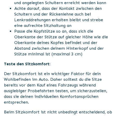
und angelegten Schultern erreicht werden kann
Achte darauf, dass der Kontakt zwischen den
Schultern und der Rückenlehne auch bei
Lenkraddrehungen erhalten bleibt und strebe
eine aufrechte Sitzhaltung an
Passe die Kopfstütze so an, dass sich die
Oberkante der Stütze auf gleicher Höhe wie die
Oberkante deines Kopfes befindet und der
Abstand zwischen deinem Hinterkopf und der
Stütze minimal ist (maximal 3 cm)
Teste den Sitzkomfort:
Der Sitzkomfort ist ein wichtiger Faktor für dein
Wohlbefinden im Auto. Daher solltest du die Sitze
bereits vor dem Kauf eines Fahrzeugs während
ausgiebiger Probefahrten testen, um sicherzustellen,
dass sie deinen individuellen Komfortansprüchen
entsprechen.
Beim Sitzkomfort ist nicht unbedingt entscheidend, ob