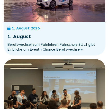
1. August 2026
1. August
Berufswechsel zum Fahrlehrer: Fahrschule SULI gibt
Einblicke am Event «Chance Berufswechsel»