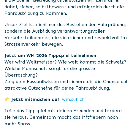
individueller Betreuung unterstützen wir Lernfahrer
dabei, sicher, selbstbewusst und erfolgreich durch die
Fahrausbildung zu kommen.
Unser Ziel ist nicht nur das Bestehen der Fahrprüfung,
sondern die Ausbildung verantwortungsvoller
Verkehrsteilnehmer, die sich sicher und respektvoll im
Strassenverkehr bewegen.
Jetzt am WM 2026 Tippspiel teilnehmen
Wer wird Weltmeister? Wie weit kommt die Schweiz?
Welche Mannschaft sorgt für die grösste
Überraschung?
Zeig dein Fussballwissen und sichere dir die Chance auf
attraktive Gutscheine für deine Fahrausbildung.
Jetzt mitmachen auf
:
wm.suli.ch
Teile das Tippspiel mit deinen Freunden und fordere
sie heraus. Gemeinsam macht das Mitfiebern noch
mehr Spass.