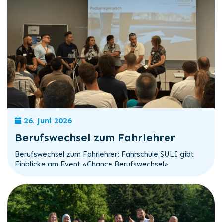
26. Juni 2026
Berufswechsel zum Fahrlehrer
Berufswechsel zum Fahrlehrer: Fahrschule SULI gibt
Einblicke am Event «Chance Berufswechsel»