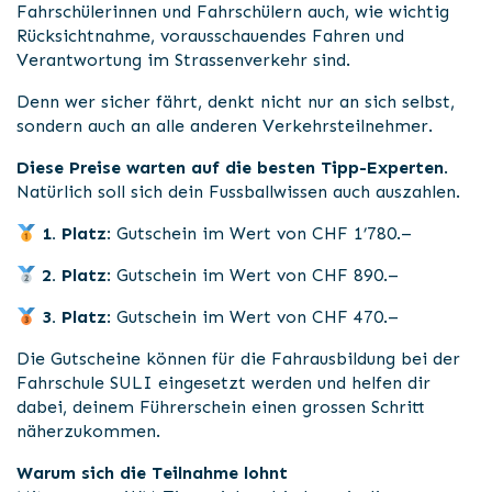
Fahrschülerinnen und Fahrschülern auch, wie wichtig
Rücksichtnahme, vorausschauendes Fahren und
Verantwortung im Strassenverkehr sind.
Denn wer sicher fährt, denkt nicht nur an sich selbst,
sondern auch an alle anderen Verkehrsteilnehmer.
Diese Preise warten auf die besten Tipp-Experten
.
Natürlich soll sich dein Fussballwissen auch auszahlen.
1. Platz
: Gutschein im Wert von CHF 1’780.–
2. Platz
: Gutschein im Wert von CHF 890.–
3. Platz
: Gutschein im Wert von CHF 470.–
Die Gutscheine können für die Fahrausbildung bei der
Fahrschule SULI eingesetzt werden und helfen dir
dabei, deinem Führerschein einen grossen Schritt
näherzukommen.
Warum sich die Teilnahme lohnt