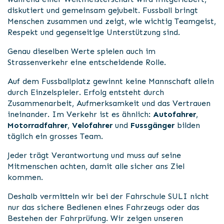
diskutiert und gemeinsam gejubelt. Fussball bringt
Menschen zusammen und zeigt, wie wichtig Teamgeist,
Respekt und gegenseitige Unterstützung sind.
Genau dieselben Werte spielen auch im
Strassenverkehr eine entscheidende Rolle.
Auf dem Fussballplatz gewinnt keine Mannschaft allein
durch Einzelspieler. Erfolg entsteht durch
Zusammenarbeit, Aufmerksamkeit und das Vertrauen
ineinander. Im Verkehr ist es ähnlich:
Autofahrer
,
Motorradfahrer
,
Velofahrer
und
Fussgänger
bilden
täglich ein grosses Team.
Jeder trägt Verantwortung und muss auf seine
Mitmenschen achten, damit alle sicher ans Ziel
kommen.
Deshalb vermitteln wir bei der Fahrschule SULI nicht
nur das sichere Bedienen eines Fahrzeugs oder das
Bestehen der Fahrprüfung. Wir zeigen unseren