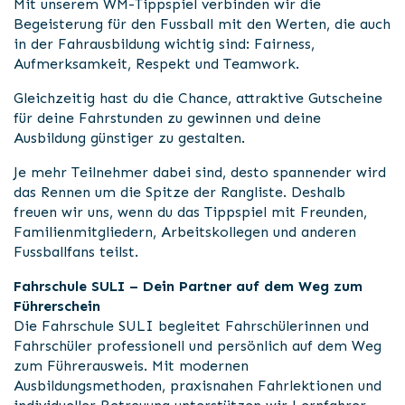
Mit unserem WM-Tippspiel verbinden wir die
Begeisterung für den Fussball mit den Werten, die auch
in der Fahrausbildung wichtig sind: Fairness,
Aufmerksamkeit, Respekt und Teamwork.
Gleichzeitig hast du die Chance, attraktive Gutscheine
für deine Fahrstunden zu gewinnen und deine
Ausbildung günstiger zu gestalten.
Je mehr Teilnehmer dabei sind, desto spannender wird
das Rennen um die Spitze der Rangliste. Deshalb
freuen wir uns, wenn du das Tippspiel mit Freunden,
Familienmitgliedern, Arbeitskollegen und anderen
Fussballfans teilst.
Fahrschule SULI – Dein Partner auf dem Weg zum
Führerschein
Die Fahrschule SULI begleitet Fahrschülerinnen und
Fahrschüler professionell und persönlich auf dem Weg
zum Führerausweis. Mit modernen
Ausbildungsmethoden, praxisnahen Fahrlektionen und