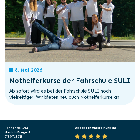
8. Mai 2026
Nothelferkurse der Fahrschule SULI
Ab sofort wird es bei der Fahrschule SULI noch
vielseitiger: Wir bieten neu auch Nothelferkurse an.
Fahrschule SULI
Das sagen unsere Kunden:
Hast du Fragen?
078 9 718 718