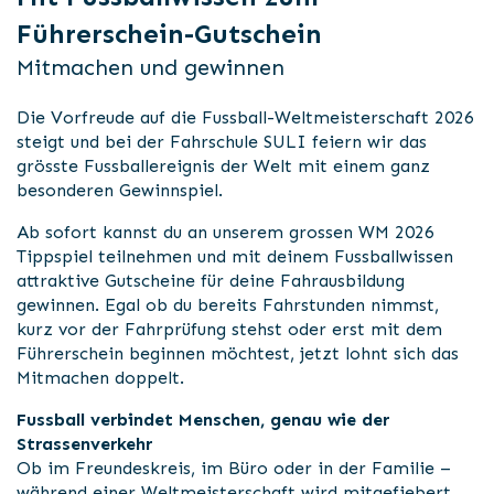
Führerschein-Gutschein
Mitmachen und gewinnen
Die Vorfreude auf die Fussball-Weltmeisterschaft 2026
steigt und bei der Fahrschule SULI feiern wir das
grösste Fussballereignis der Welt mit einem ganz
besonderen Gewinnspiel.
Ab sofort kannst du an unserem grossen WM 2026
Tippspiel teilnehmen und mit deinem Fussballwissen
attraktive Gutscheine für deine Fahrausbildung
gewinnen. Egal ob du bereits Fahrstunden nimmst,
kurz vor der Fahrprüfung stehst oder erst mit dem
Führerschein beginnen möchtest, jetzt lohnt sich das
Mitmachen doppelt.
Fussball verbindet Menschen, genau wie der
Strassenverkehr
Ob im Freundeskreis, im Büro oder in der Familie –
während einer Weltmeisterschaft wird mitgefiebert,