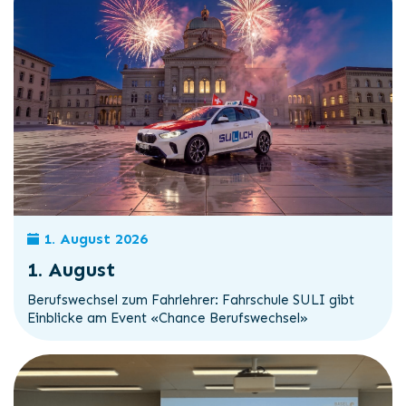
1. August 2026
1. August
Berufswechsel zum Fahrlehrer: Fahrschule SULI gibt
Einblicke am Event «Chance Berufswechsel»