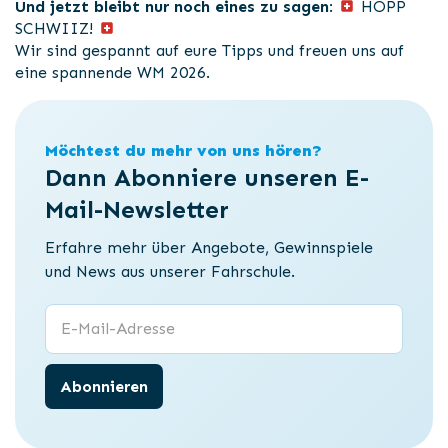
Und jetzt bleibt nur noch eines zu sagen
:
HOPP
SCHWIIZ!
Wir sind gespannt auf eure Tipps und freuen uns auf
eine spannende WM 2026.
Möchtest du mehr von uns hören?
Dann Abonniere unseren E-
Mail-Newsletter
Erfahre mehr über Angebote, Gewinnspiele
und News aus unserer Fahrschule.