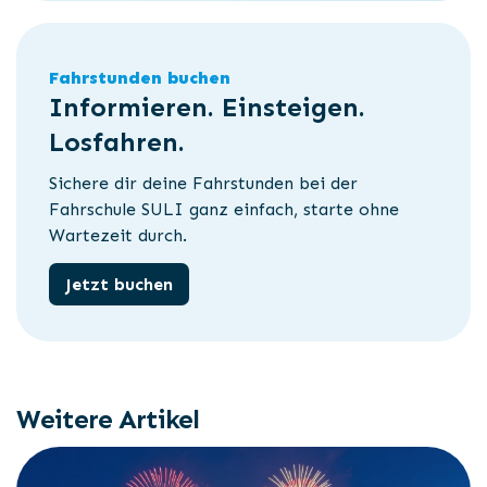
Fahrstunden buchen
Informieren. Einsteigen.
Losfahren.
Sichere dir deine Fahrstunden bei der
Fahrschule SULI ganz einfach, starte ohne
Wartezeit durch.
Jetzt buchen
Weitere Artikel