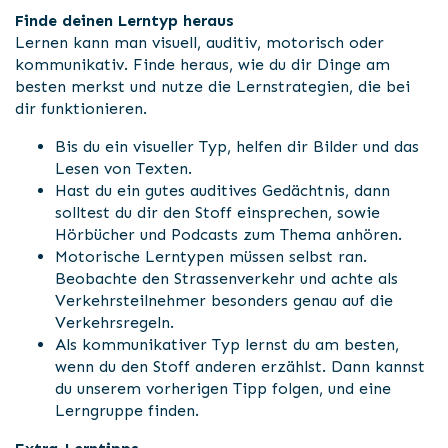
Finde deinen Lerntyp heraus
Lernen kann man visuell, auditiv, motorisch oder
kommunikativ. Finde heraus, wie du dir Dinge am
besten merkst und nutze die Lernstrategien, die bei
dir funktionieren.
Bis du ein visueller Typ, helfen dir Bilder und das
Lesen von Texten.
Hast du ein gutes auditives Gedächtnis, dann
solltest du dir den Stoff einsprechen, sowie
Hörbücher und Podcasts zum Thema anhören.
Motorische Lerntypen müssen selbst ran.
Beobachte den Strassenverkehr und achte als
Verkehrsteilnehmer besonders genau auf die
Verkehrsregeln.
Als kommunikativer Typ lernst du am besten,
wenn du den Stoff anderen erzählst. Dann kannst
du unserem vorherigen Tipp folgen, und eine
Lerngruppe finden.