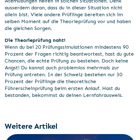
Atemübungen helfen in solchen Situationen. Denk
ausserdem daran, dass du in dieser Situation nicht
allein bist. Viele andere Prüflinge bereiten sich im
selben Moment auf die Theorieprüfung vor und haben
die gleichen Sorgen.
Die Theorieprüfung naht!
Wenn du bei 20 Prüfungssimulationen mindestens 90
Prozent der Fragen richtig beantwortest, hast du gute
Chancen, die echte Prüfung zu bestehen. Doch keine
Angst! Du kannst auch problemlos mehrmals zur
Prüfung antreten. In der Schweiz bestehen nur 30
Prozent der Prüflinge die theoretische
Führerscheinprüfung beim ersten Anlauf. Hast du
bestanden, bekommst du deinen Lernfahrausweis.
Weitere Artikel