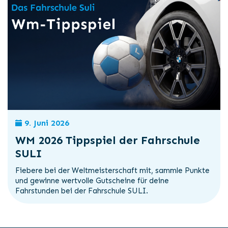
9. Juni 2026
WM 2026 Tippspiel der Fahrschule
SULI
Fiebere bei der Weltmeisterschaft mit, sammle Punkte
und gewinne wertvolle Gutscheine für deine
Fahrstunden bei der Fahrschule SULI.