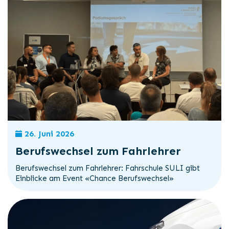
26. Juni 2026
Berufswechsel zum Fahrlehrer
Berufswechsel zum Fahrlehrer: Fahrschule SULI gibt
Einblicke am Event «Chance Berufswechsel»