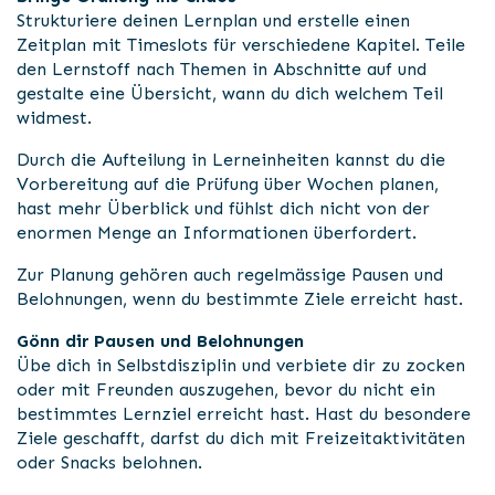
Strukturiere deinen Lernplan und erstelle einen
Zeitplan mit Timeslots für verschiedene Kapitel. Teile
den Lernstoff nach Themen in Abschnitte auf und
gestalte eine Übersicht, wann du dich welchem Teil
widmest.
Durch die Aufteilung in Lerneinheiten kannst du die
Vorbereitung auf die Prüfung über Wochen planen,
hast mehr Überblick und fühlst dich nicht von der
enormen Menge an Informationen überfordert.
Zur Planung gehören auch regelmässige Pausen und
Belohnungen, wenn du bestimmte Ziele erreicht hast.
Gönn dir Pausen und Belohnungen
Übe dich in Selbstdisziplin und verbiete dir zu zocken
oder mit Freunden auszugehen, bevor du nicht ein
bestimmtes Lernziel erreicht hast. Hast du besondere
Ziele geschafft, darfst du dich mit Freizeitaktivitäten
oder Snacks belohnen.