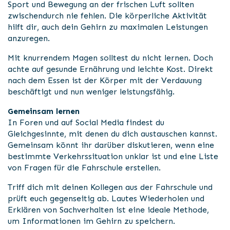
Sport und Bewegung an der frischen Luft sollten
zwischendurch nie fehlen. Die körperliche Aktivität
hilft dir, auch dein Gehirn zu maximalen Leistungen
anzuregen.
Mit knurrendem Magen solltest du nicht lernen. Doch
achte auf gesunde Ernährung und leichte Kost. Direkt
nach dem Essen ist der Körper mit der Verdauung
beschäftigt und nun weniger leistungsfähig.
Gemeinsam lernen
In Foren und auf Social Media findest du
Gleichgesinnte, mit denen du dich austauschen kannst.
Gemeinsam könnt ihr darüber diskutieren, wenn eine
bestimmte Verkehrssituation unklar ist und eine Liste
von Fragen für die Fahrschule erstellen.
Triff dich mit deinen Kollegen aus der Fahrschule und
prüft euch gegenseitig ab. Lautes Wiederholen und
Erklären von Sachverhalten ist eine ideale Methode,
um Informationen im Gehirn zu speichern.