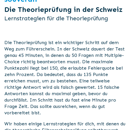
Die Theorieprüfung in der Schweiz
Lernstrategien für die Theorieprüfung
Die Theorieprüfung ist ein wichtiger Schritt auf dem
Weg zum Führerschein. In der Schweiz dauert der Test
genau 45 Minuten, in denen du 50 Fragen mit Multiple-
Choice richtig beantworten musst. Die maximale
Punktezahl liegt bei 150, die erlaubte Fehlerquote bei
zehn Prozent. Da bedeutet, dass du 135 Punkte
erreichen musst, um zu bestehen. Eine teilweise
richtige Antwort wird als falsch gewertet. 15 falsche
Antworten kannst du maximal geben, bevor du
durchfällst. Im Schnitt hast du fast eine Minute pro
Frage Zeit. Das sollte ausreichen, wenn du gut
vorbereitet bist.
Wir haben einige Lernstrategien für dich, mit denen du