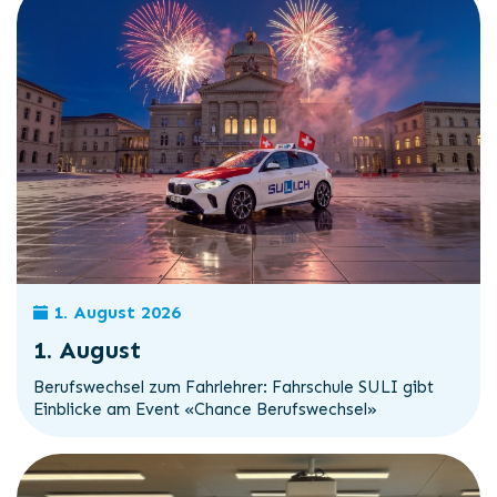
1. August 2026
1. August
Berufswechsel zum Fahrlehrer: Fahrschule SULI gibt
Einblicke am Event «Chance Berufswechsel»