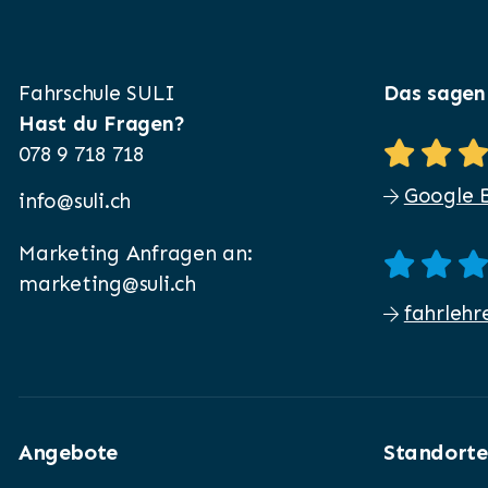
Fahrschule SULI
Das sagen
Hast du Fragen?
078 9 718 718
Google 
info@suli.ch
Marketing Anfragen an:
marketing@suli.ch
fahrlehr
Angebote
Standorte