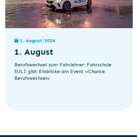
1. August 2026
1. August
Berufswechsel zum Fahrlehrer: Fahrschule
SULI gibt Einblicke am Event «Chance
Berufswechsel»