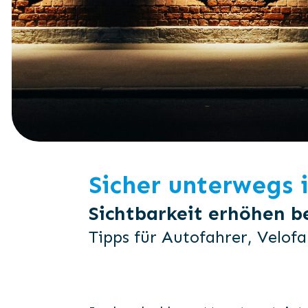
Sicher unterwegs 
Sichtbarkeit erhöhen b
Tipps für Autofahrer, Velofa