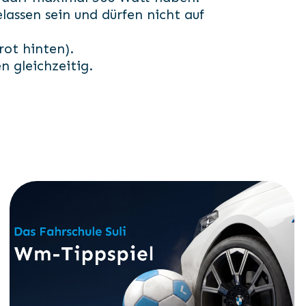
lassen sein und dürfen nicht auf
rot hinten).
n gleichzeitig.