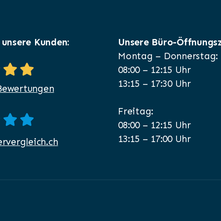
 unsere Kunden:
Unsere Büro-Öffnungsz
Montag – Donnerstag:
08:00 – 12:15 Uhr
13:15 – 17:30 Uhr
Bewertungen
Freitag:
08:00 – 12:15 Uhr
13:15 – 17:00 Uhr
ervergleich.ch