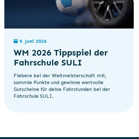
9. Juni 2026
WM 2026 Tippspiel der
Fahrschule SULI
Fiebere bei der Weltmeisterschaft mit,
sammle Punkte und gewinne wertvolle
Gutscheine für deine Fahrstunden bei der
Fahrschule SULI.