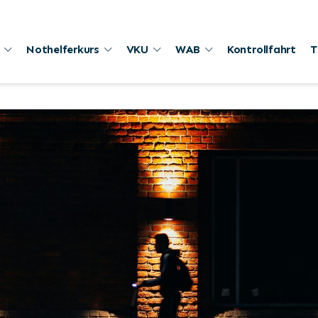
Nothelferkurs
VKU
WAB
Kontrollfahrt
T