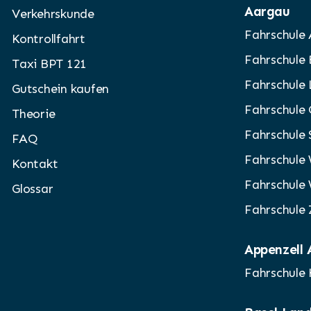
Aargau
Verkehrskunde
Fahrschule
Kontrollfahrt
Fahrschule
Taxi BPT 121
Fahrschule
Gutschein kaufen
Fahrschule
Theorie
Fahrschule
FAQ
Fahrschule
Kontakt
Fahrschule
Glossar
Fahrschule
Appenzell
Fahrschule