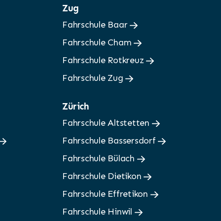
Zug
Fahrschule Baar
Fahrschule Cham
Fahrschule Rotkreuz
Fahrschule Zug
Zürich
Fahrschule Altstetten
Fahrschule Bassersdorf
Fahrschule Bülach
Fahrschule Dietikon
Fahrschule Effretikon
Fahrschule Hinwil