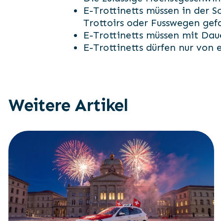
E-Trottinetts müssen in der S
Trottoirs oder Fusswegen gef
E-Trottinetts müssen mit Daue
E-Trottinetts dürfen nur von 
Weitere Artikel