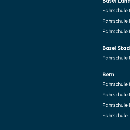
Basel Lan
Fahrschule
Fahrschule
Fahrschule 
Basel Stad
Fahrschule
Bern
Fahrschule
Fahrschule
Fahrschule
Fahrschule