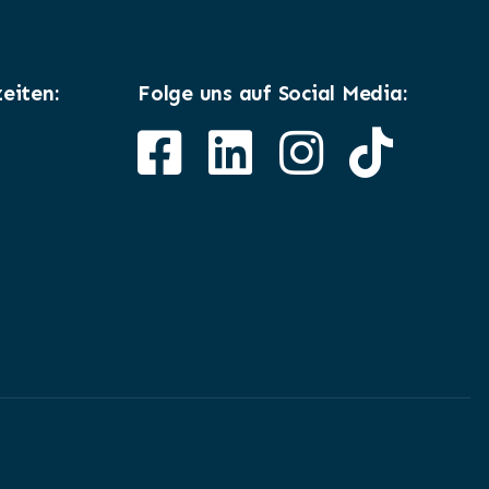
eiten:
Folge uns auf Social Media: