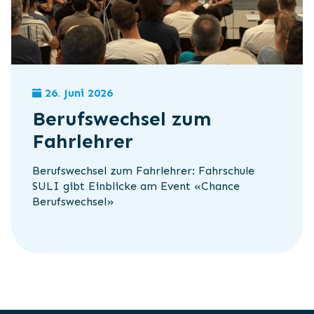
26. Juni 2026
Berufswechsel zum
Fahrlehrer
Berufswechsel zum Fahrlehrer: Fahrschule
SULI gibt Einblicke am Event «Chance
Berufswechsel»