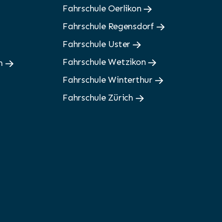
Fahrschule Oerlikon
Fahrschule Regensdorf
Fahrschule Uster
Fahrschule Wetzikon
en
Fahrschule Winterthur
Fahrschule Zürich