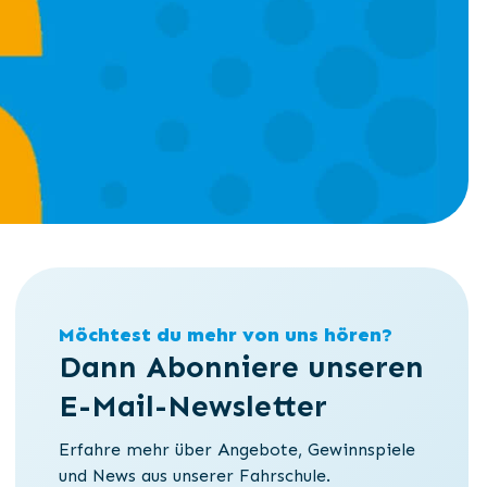
Möchtest du mehr von uns hören?
Dann Abonniere unseren
E-Mail-Newsletter
Erfahre mehr über Angebote, Gewinnspiele
und News aus unserer Fahrschule.