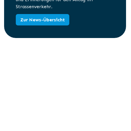
Strassenverkehr.
Zur News-Übersicht