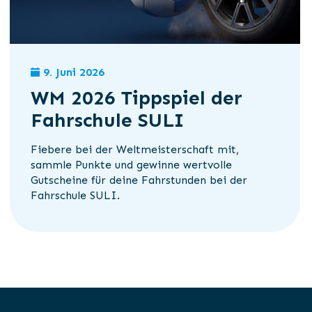
9. Juni 2026
WM 2026 Tippspiel der
Fahrschule SULI
Fiebere bei der Weltmeisterschaft mit,
sammle Punkte und gewinne wertvolle
Gutscheine für deine Fahrstunden bei der
Fahrschule SULI.