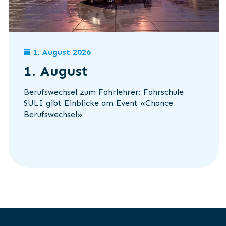
1. August 2026
1. August
Berufswechsel zum Fahrlehrer: Fahrschule
SULI gibt Einblicke am Event «Chance
Berufswechsel»