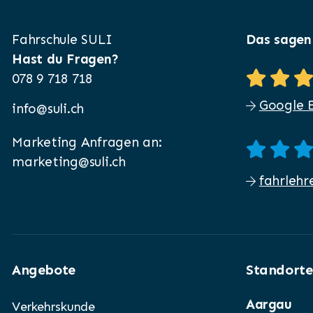
Fahrschule SULI
Das sagen
Hast du Fragen?
078 9 718 718
Google 
info@suli.ch
Marketing Anfragen an:
marketing@suli.ch
fahrlehr
Angebote
Standorte
Aargau
Verkehrskunde