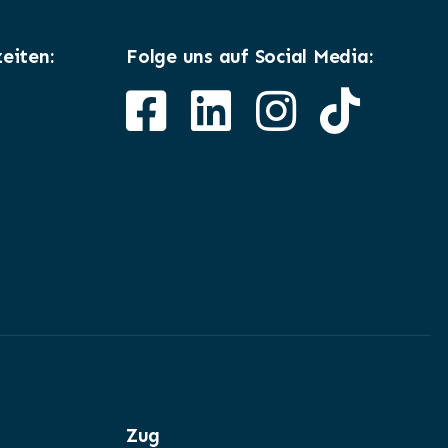
eiten:
Folge uns auf Social Media:
Zug