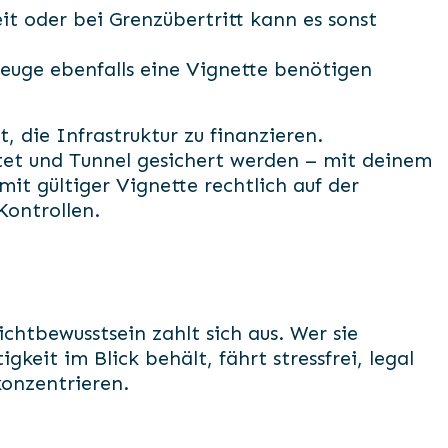
it oder bei Grenzübertritt kann es sonst
zeuge ebenfalls eine Vignette benötigen
t, die Infrastruktur zu finanzieren.
et und Tunnel gesichert werden – mit deinem
mit gültiger Vignette rechtlich auf der
ontrollen.
ichtbewusstsein zahlt sich aus. Wer sie
igkeit im Blick behält, fährt stressfrei, legal
konzentrieren.