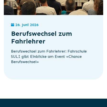
26. Juni 2026
Berufswechsel zum
Fahrlehrer
Berufswechsel zum Fahrlehrer: Fahrschule
SULI gibt Einblicke am Event «Chance
Berufswechsel»