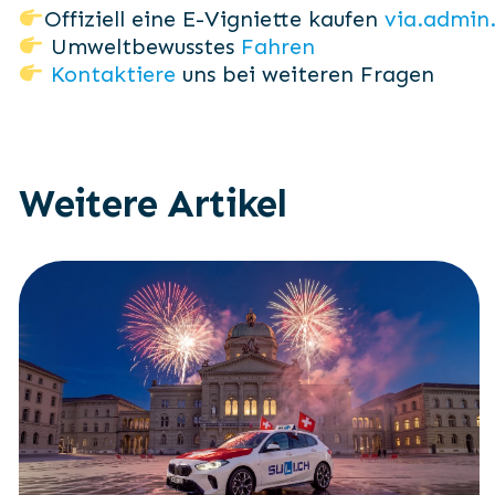
Offiziell eine E-Vigniette kaufen
via.admin
Umweltbewusstes
Fahren
Kontaktiere
uns bei weiteren Fragen
Weitere Artikel