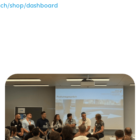
.ch/shop/dashboard