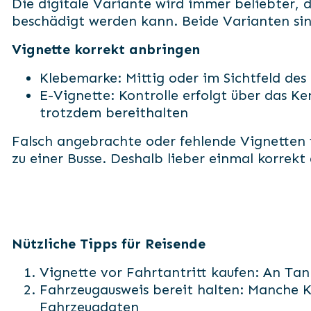
Die digitale Variante wird immer beliebter, da
beschädigt werden kann. Beide Varianten sind
Vignette korrekt anbringen
Klebemarke: Mittig oder im Sichtfeld des
E-Vignette: Kontrolle erfolgt über das K
trotzdem bereithalten
Falsch angebrachte oder fehlende Vignetten
zu einer Busse. Deshalb lieber einmal korrekt
Nützliche Tipps für Reisende
Vignette vor Fahrtantritt kaufen: An Tank
Fahrzeugausweis bereit halten: Manche K
Fahrzeugdaten