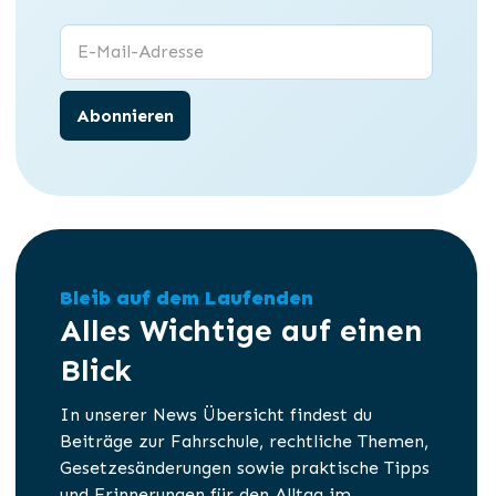
Bleib auf dem Laufenden
Alles Wichtige auf einen
Blick
In unserer News Übersicht findest du
Beiträge zur Fahrschule, rechtliche Themen,
Gesetzesänderungen sowie praktische Tipps
und Erinnerungen für den Alltag im