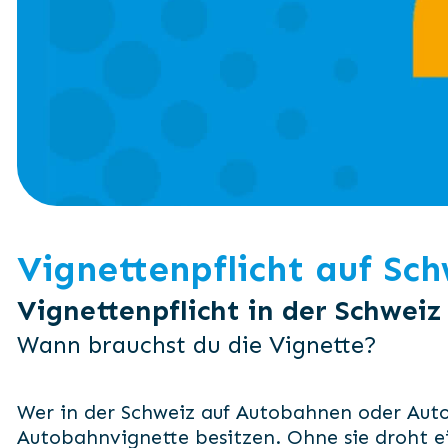
Vignettenpflicht auf Sc
Vignettenpflicht in der Schweiz
Wann brauchst du die Vignette?
Wer in der Schweiz auf Autobahnen oder Autos
Autobahnvignette besitzen. Ohne sie droht ei