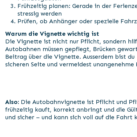
Frühzeitig planen: Gerade in der Ferienze
stressig werden
Prüfen, ob Anhänger oder spezielle Fahr
Warum die Vignette wichtig ist
Die Vignette ist nicht nur Pflicht, sondern hilf
Autobahnen müssen gepflegt, Brücken gewart
Beitrag über die Vignette. Ausserdem bist du 
sicheren Seite und vermeidest unangenehme K
Also:
Die Autobahnvignette ist Pflicht und Pfl
frühzeitig kauft, korrekt anbringt und die Gült
und sicher – und kann sich voll auf die Fahrt 