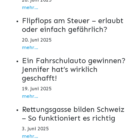
mehr...
Flipflops am Steuer – erlaubt
oder einfach gefährlich?
20. Juni 2025
mehr...
Ein Fahrschulauto gewinnen?
Jennifer hat’s wirklich
geschafft!
19. Juni 2025
mehr...
Rettungsgasse bilden Schweiz
– So funktioniert es richtig
3. Juni 2025
mehr...