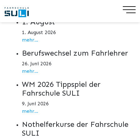
Aktuelles
1. August
1. August 2026
mehr...
Berufswechsel zum Fahrlehrer
26. Juni 2026
mehr...
WM 2026 Tippspiel der
Fahrschule SULI
9. Juni 2026
mehr...
Nothelferkurse der Fahrschule
SULI