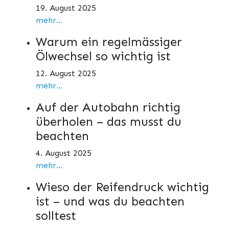
19. August 2025
mehr...
Warum ein regelmässiger
Ölwechsel so wichtig ist
12. August 2025
mehr...
Auf der Autobahn richtig
überholen – das musst du
beachten
4. August 2025
mehr...
Wieso der Reifendruck wichtig
ist – und was du beachten
solltest