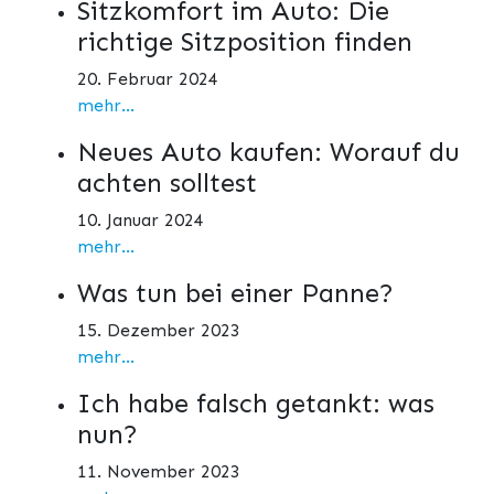
Sitzkomfort im Auto: Die
richtige Sitzposition finden
20. Februar 2024
mehr...
Neues Auto kaufen: Worauf du
achten solltest
10. Januar 2024
mehr...
Was tun bei einer Panne?
15. Dezember 2023
mehr...
Ich habe falsch getankt: was
nun?
11. November 2023