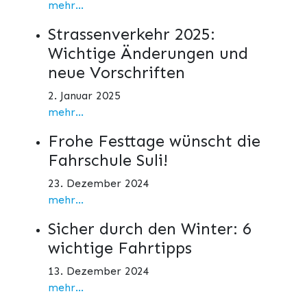
mehr...
Strassenverkehr 2025:
Wichtige Änderungen und
neue Vorschriften
2. Januar 2025
mehr...
Frohe Festtage wünscht die
Fahrschule Suli!
23. Dezember 2024
mehr...
Sicher durch den Winter: 6
wichtige Fahrtipps
13. Dezember 2024
mehr...