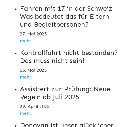
Fahren mit 17 in der Schweiz –
Was bedeutet das für Eltern
und Begleitpersonen?
27. Mai 2025
mehr...
Kontrollfahrt nicht bestanden?
Das muss nicht sein!
15. Mai 2025
mehr...
Assistiert zur Prüfung: Neue
Regeln ab Juli 2025
29. April 2025
mehr...
Donovan ist unser glücklicher