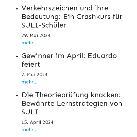
Verkehrszeichen und ihre
Bedeutung: Ein Crashkurs für
SULI-Schüler
29. Mai 2024
mehr...
Gewinner im April: Eduardo
feiert
2. Mai 2024
mehr...
Die Theorieprüfung knacken:
Bewährte Lernstrategien von
SULI
15. April 2024
mehr...