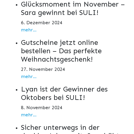
Glücksmoment im November –
Sara gewinnt bei SULI!
6. Dezember 2024
mehr...
Gutscheine jetzt online
bestellen – Das perfekte
Weihnachtsgeschenk!
27. November 2024
mehr...
Lyan ist der Gewinner des
Oktobers bei SULI!
8. November 2024
mehr...
Sicher unterwegs in der