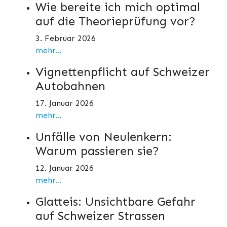
Wie bereite ich mich optimal
auf die Theorieprüfung vor?
3. Februar 2026
mehr...
Vignettenpflicht auf Schweizer
Autobahnen
17. Januar 2026
mehr...
Unfälle von Neulenkern:
Warum passieren sie?
12. Januar 2026
mehr...
Glatteis: Unsichtbare Gefahr
auf Schweizer Strassen