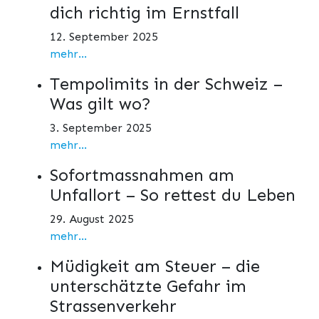
dich richtig im Ernstfall
12. September 2025
mehr...
Tempolimits in der Schweiz –
Was gilt wo?
3. September 2025
mehr...
Sofortmassnahmen am
Unfallort – So rettest du Leben
29. August 2025
mehr...
Müdigkeit am Steuer – die
unterschätzte Gefahr im
Strassenverkehr