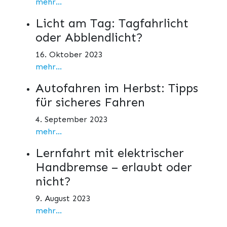
mehr...
Licht am Tag: Tagfahrlicht
oder Abblendlicht?
16. Oktober 2023
mehr...
Autofahren im Herbst: Tipps
für sicheres Fahren
4. September 2023
mehr...
Lernfahrt mit elektrischer
Handbremse – erlaubt oder
nicht?
9. August 2023
mehr...