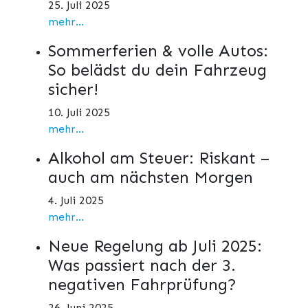
25. Juli 2025
mehr...
Sommerferien & volle Autos:
So belädst du dein Fahrzeug
sicher!
10. Juli 2025
mehr...
Alkohol am Steuer: Riskant –
auch am nächsten Morgen
4. Juli 2025
mehr...
Neue Regelung ab Juli 2025:
Was passiert nach der 3.
negativen Fahrprüfung?
26. Juni 2025