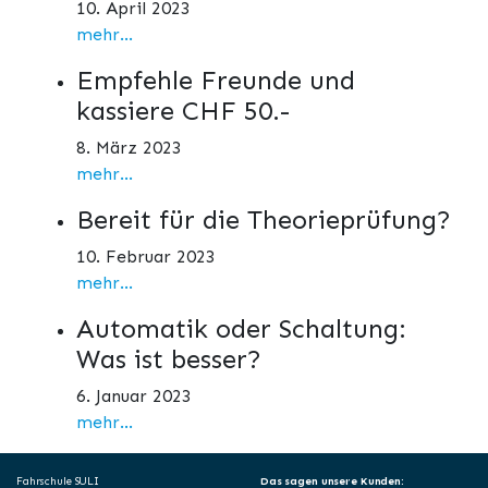
10. April 2023
mehr...
Empfehle Freunde und
kassiere CHF 50.-
8. März 2023
mehr...
Bereit für die Theorieprüfung?
10. Februar 2023
mehr...
Automatik oder Schaltung:
Was ist besser?
6. Januar 2023
mehr...
Fahrschule SULI
Das sagen unsere Kunden: