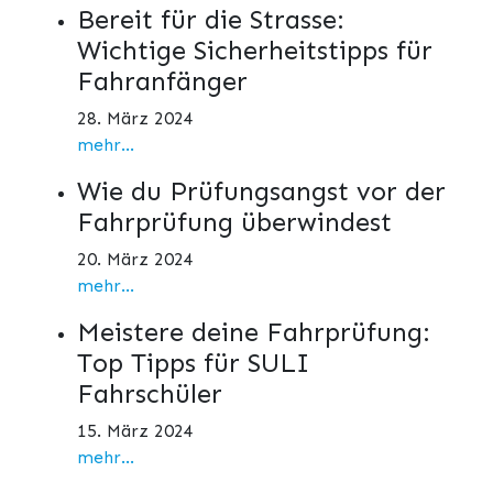
Bereit für die Strasse:
Wichtige Sicherheitstipps für
Fahranfänger
28. März 2024
mehr...
Wie du Prüfungsangst vor der
Fahrprüfung überwindest
20. März 2024
mehr...
Meistere deine Fahrprüfung:
Top Tipps für SULI
Fahrschüler
15. März 2024
mehr...