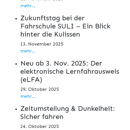
mehr...
Zukunftstag bei der
Fahrschule SULI – Ein Blick
hinter die Kulissen
13. November 2025
mehr...
Neu ab 3. Nov. 2025: Der
elektronische Lernfahrausweis
(eLFA)
29. Oktober 2025
mehr...
Zeitumstellung & Dunkelheit:
Sicher fahren
24. Oktober 2025