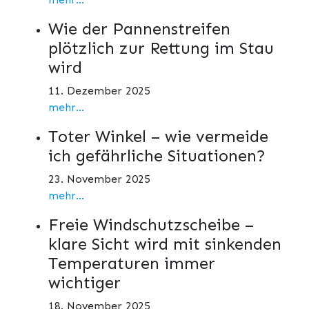
Wie der Pannenstreifen
plötzlich zur Rettung im Stau
wird
11. Dezember 2025
mehr...
Toter Winkel – wie vermeide
ich gefährliche Situationen?
23. November 2025
mehr...
Freie Windschutzscheibe –
klare Sicht wird mit sinkenden
Temperaturen immer
wichtiger
18. November 2025