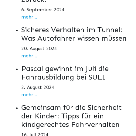
6. September 2024
mehr...
Sicheres Verhalten im Tunnel:
Was Autofahrer wissen müssen
20. August 2024
mehr...
Pascal gewinnt im Juli die
Fahrausbildung bei SULI
2. August 2024
mehr...
Gemeinsam für die Sicherheit
der Kinder: Tipps für ein
kindgerechtes Fahrverhalten
16. Juli 2024