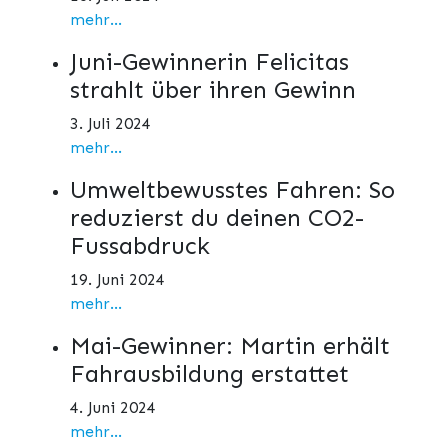
mehr...
Juni-Gewinnerin Felicitas
strahlt über ihren Gewinn
3. Juli 2024
mehr...
Umweltbewusstes Fahren: So
reduzierst du deinen CO2-
Fussabdruck
19. Juni 2024
mehr...
Mai-Gewinner: Martin erhält
Fahrausbildung erstattet
4. Juni 2024
mehr...