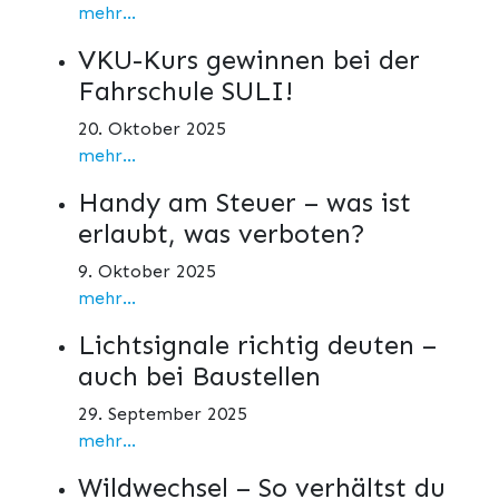
mehr...
VKU-Kurs gewinnen bei der
Fahrschule SULI!
20. Oktober 2025
mehr...
Handy am Steuer – was ist
erlaubt, was verboten?
9. Oktober 2025
mehr...
Lichtsignale richtig deuten –
auch bei Baustellen
29. September 2025
mehr...
Wildwechsel – So verhältst du