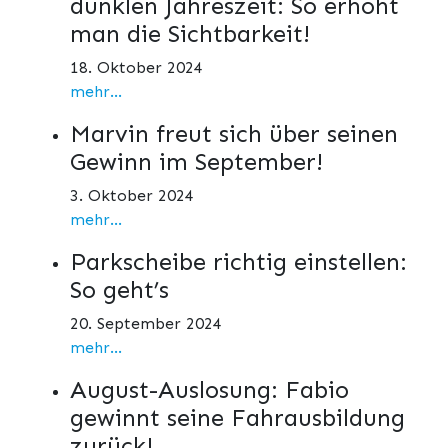
dunklen Jahreszeit: So erhöht
man die Sichtbarkeit!
18. Oktober 2024
mehr...
Marvin freut sich über seinen
Gewinn im September!
3. Oktober 2024
mehr...
Parkscheibe richtig einstellen:
So geht’s
20. September 2024
mehr...
August-Auslosung: Fabio
gewinnt seine Fahrausbildung
zurück!