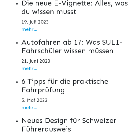
Die neue E-Vignette: Alles, was
du wissen musst
19. Juli 2023
mehr...
Autofahren ab 17: Was SULI-
Fahrschüler wissen müssen
21. Juni 2023
mehr...
6 Tipps für die praktische
Fahrprüfung
5. Mai 2023
mehr...
Neues Design für Schweizer
Führerausweis