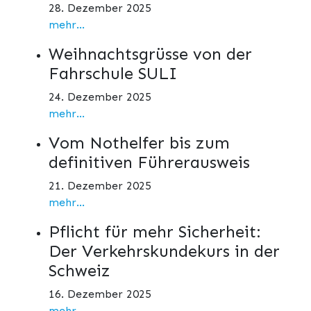
28. Dezember 2025
mehr...
Weihnachtsgrüsse von der
Fahrschule SULI
24. Dezember 2025
mehr...
Vom Nothelfer bis zum
definitiven Führerausweis
21. Dezember 2025
mehr...
Pflicht für mehr Sicherheit:
Der Verkehrskundekurs in der
Schweiz
16. Dezember 2025
mehr...