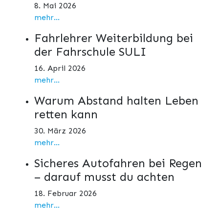
8. Mai 2026
mehr...
Fahrlehrer Weiterbildung bei
der Fahrschule SULI
16. April 2026
mehr...
Warum Abstand halten Leben
retten kann
30. März 2026
mehr...
Sicheres Autofahren bei Regen
– darauf musst du achten
18. Februar 2026
mehr...