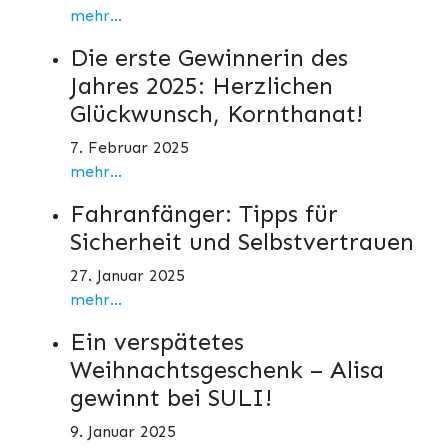
mehr...
Die erste Gewinnerin des
Jahres 2025: Herzlichen
Glückwunsch, Kornthanat!
7. Februar 2025
mehr...
Fahranfänger: Tipps für
Sicherheit und Selbstvertrauen
27. Januar 2025
mehr...
Ein verspätetes
Weihnachtsgeschenk – Alisa
gewinnt bei SULI!
9. Januar 2025