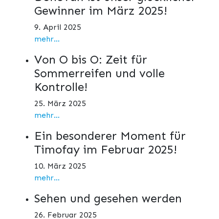
Gewinner im März 2025!
9. April 2025
mehr...
Von O bis O: Zeit für
Sommerreifen und volle
Kontrolle!
25. März 2025
mehr...
Ein besonderer Moment für
Timofay im Februar 2025!
10. März 2025
mehr...
Sehen und gesehen werden
26. Februar 2025