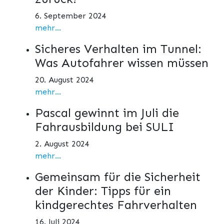
6. September 2024
mehr...
Sicheres Verhalten im Tunnel:
Was Autofahrer wissen müssen
20. August 2024
mehr...
Pascal gewinnt im Juli die
Fahrausbildung bei SULI
2. August 2024
mehr...
Gemeinsam für die Sicherheit
der Kinder: Tipps für ein
kindgerechtes Fahrverhalten
16. Juli 2024