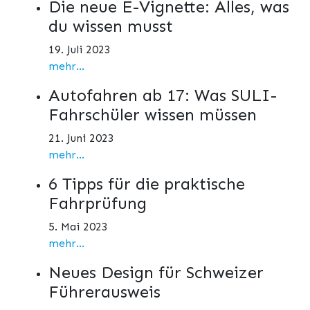
Die neue E-Vignette: Alles, was
du wissen musst
19. Juli 2023
mehr...
Autofahren ab 17: Was SULI-
Fahrschüler wissen müssen
21. Juni 2023
mehr...
6 Tipps für die praktische
Fahrprüfung
5. Mai 2023
mehr...
Neues Design für Schweizer
Führerausweis