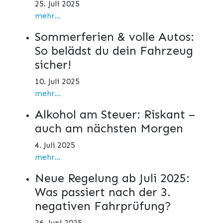
25. Juli 2025
mehr...
Sommerferien & volle Autos:
So belädst du dein Fahrzeug
sicher!
10. Juli 2025
mehr...
Alkohol am Steuer: Riskant –
auch am nächsten Morgen
4. Juli 2025
mehr...
Neue Regelung ab Juli 2025:
Was passiert nach der 3.
negativen Fahrprüfung?
26. Juni 2025