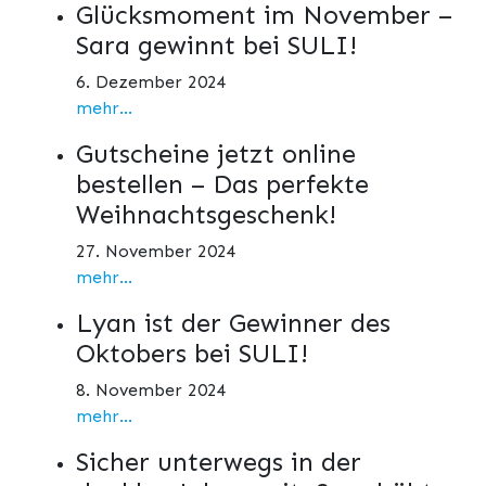
Glücksmoment im November –
Sara gewinnt bei SULI!
6. Dezember 2024
mehr...
Gutscheine jetzt online
bestellen – Das perfekte
Weihnachtsgeschenk!
27. November 2024
mehr...
Lyan ist der Gewinner des
Oktobers bei SULI!
8. November 2024
mehr...
Sicher unterwegs in der