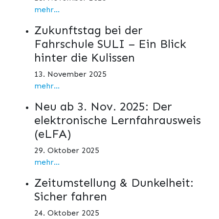
mehr...
Zukunftstag bei der
Fahrschule SULI – Ein Blick
hinter die Kulissen
13. November 2025
mehr...
Neu ab 3. Nov. 2025: Der
elektronische Lernfahrausweis
(eLFA)
29. Oktober 2025
mehr...
Zeitumstellung & Dunkelheit:
Sicher fahren
24. Oktober 2025