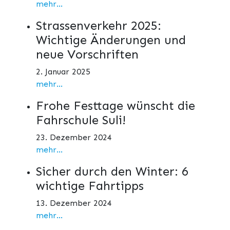
mehr...
Strassenverkehr 2025:
Wichtige Änderungen und
neue Vorschriften
2. Januar 2025
mehr...
Frohe Festtage wünscht die
Fahrschule Suli!
23. Dezember 2024
mehr...
Sicher durch den Winter: 6
wichtige Fahrtipps
13. Dezember 2024
mehr...