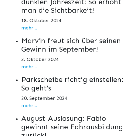
dunklen Jahreszeit: So erhöht
man die Sichtbarkeit!
18. Oktober 2024
mehr...
Marvin freut sich über seinen
Gewinn im September!
3. Oktober 2024
mehr...
Parkscheibe richtig einstellen:
So geht’s
20. September 2024
mehr...
August-Auslosung: Fabio
gewinnt seine Fahrausbildung
zurück!