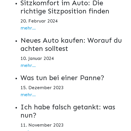
Sitzkomfort im Auto: Die
richtige Sitzposition finden
20. Februar 2024
mehr...
Neues Auto kaufen: Worauf du
achten solltest
10. Januar 2024
mehr...
Was tun bei einer Panne?
15. Dezember 2023
mehr...
Ich habe falsch getankt: was
nun?
11. November 2023