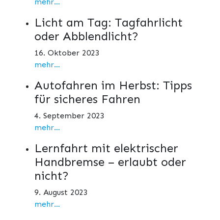
mehr...
Licht am Tag: Tagfahrlicht
oder Abblendlicht?
16. Oktober 2023
mehr...
Autofahren im Herbst: Tipps
für sicheres Fahren
4. September 2023
mehr...
Lernfahrt mit elektrischer
Handbremse – erlaubt oder
nicht?
9. August 2023
mehr...