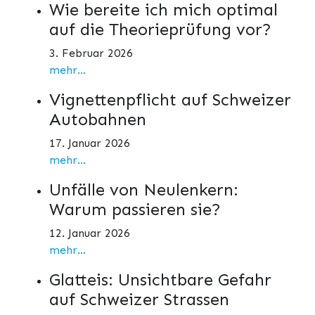
Wie bereite ich mich optimal
auf die Theorieprüfung vor?
3. Februar 2026
mehr...
Vignettenpflicht auf Schweizer
Autobahnen
17. Januar 2026
mehr...
Unfälle von Neulenkern:
Warum passieren sie?
12. Januar 2026
mehr...
Glatteis: Unsichtbare Gefahr
auf Schweizer Strassen