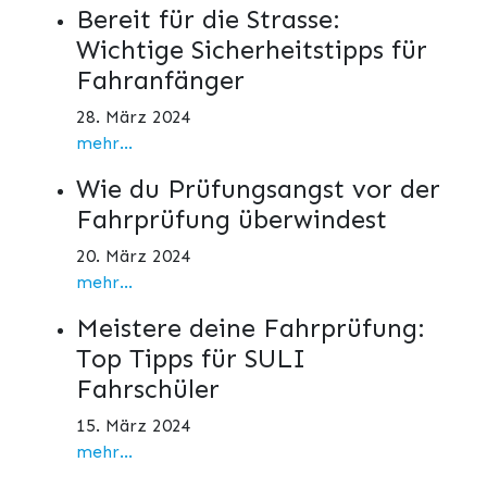
Bereit für die Strasse:
Wichtige Sicherheitstipps für
Fahranfänger
28. März 2024
mehr...
Wie du Prüfungsangst vor der
Fahrprüfung überwindest
20. März 2024
mehr...
Meistere deine Fahrprüfung:
Top Tipps für SULI
Fahrschüler
15. März 2024
mehr...