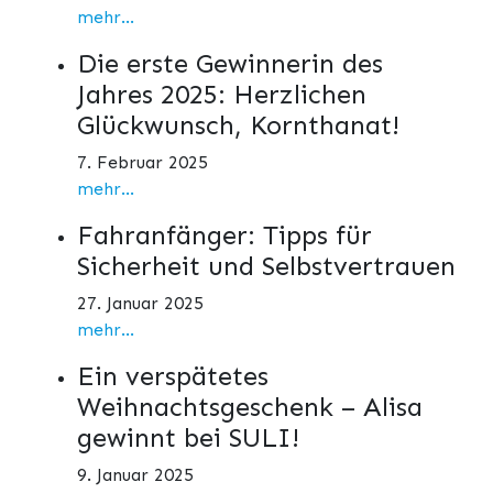
mehr...
Die erste Gewinnerin des
Jahres 2025: Herzlichen
Glückwunsch, Kornthanat!
7. Februar 2025
mehr...
Fahranfänger: Tipps für
Sicherheit und Selbstvertrauen
27. Januar 2025
mehr...
Ein verspätetes
Weihnachtsgeschenk – Alisa
gewinnt bei SULI!
9. Januar 2025