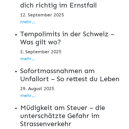
dich richtig im Ernstfall
12. September 2025
mehr...
Tempolimits in der Schweiz –
Was gilt wo?
3. September 2025
mehr...
Sofortmassnahmen am
Unfallort – So rettest du Leben
29. August 2025
mehr...
Müdigkeit am Steuer – die
unterschätzte Gefahr im
Strassenverkehr