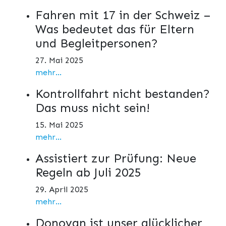
Fahren mit 17 in der Schweiz –
Was bedeutet das für Eltern
und Begleitpersonen?
27. Mai 2025
mehr...
Kontrollfahrt nicht bestanden?
Das muss nicht sein!
15. Mai 2025
mehr...
Assistiert zur Prüfung: Neue
Regeln ab Juli 2025
29. April 2025
mehr...
Donovan ist unser glücklicher