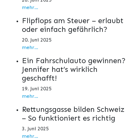
mehr...
Flipflops am Steuer – erlaubt
oder einfach gefährlich?
20. Juni 2025
mehr...
Ein Fahrschulauto gewinnen?
Jennifer hat’s wirklich
geschafft!
19. Juni 2025
mehr...
Rettungsgasse bilden Schweiz
– So funktioniert es richtig
3. Juni 2025
mehr...