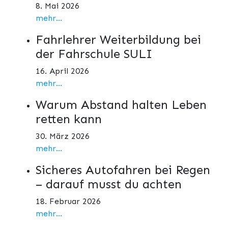
8. Mai 2026
mehr...
Fahrlehrer Weiterbildung bei
der Fahrschule SULI
16. April 2026
mehr...
Warum Abstand halten Leben
retten kann
30. März 2026
mehr...
Sicheres Autofahren bei Regen
– darauf musst du achten
18. Februar 2026
mehr...