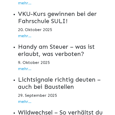
mehr...
VKU-Kurs gewinnen bei der
Fahrschule SULI!
20. Oktober 2025
mehr...
Handy am Steuer – was ist
erlaubt, was verboten?
9. Oktober 2025
mehr...
Lichtsignale richtig deuten –
auch bei Baustellen
29. September 2025
mehr...
Wildwechsel – So verhältst du