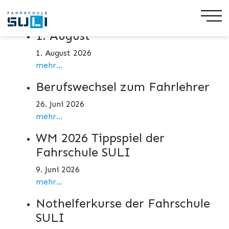
Aktuelles
1. August
1. August 2026
mehr...
Berufswechsel zum Fahrlehrer
26. Juni 2026
mehr...
WM 2026 Tippspiel der
Fahrschule SULI
9. Juni 2026
mehr...
Nothelferkurse der Fahrschule
SULI