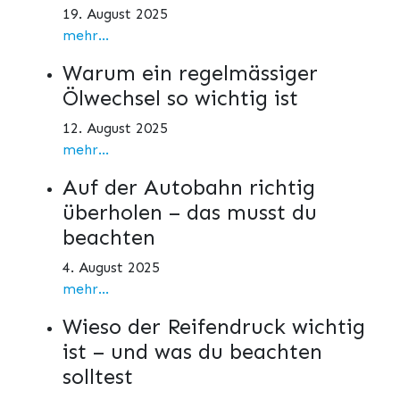
19. August 2025
mehr...
Warum ein regelmässiger
Ölwechsel so wichtig ist
12. August 2025
mehr...
Auf der Autobahn richtig
überholen – das musst du
beachten
4. August 2025
mehr...
Wieso der Reifendruck wichtig
ist – und was du beachten
solltest