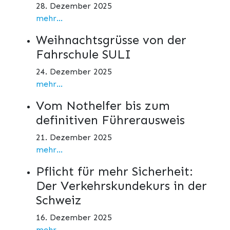
28. Dezember 2025
mehr...
Weihnachtsgrüsse von der
Fahrschule SULI
24. Dezember 2025
mehr...
Vom Nothelfer bis zum
definitiven Führerausweis
21. Dezember 2025
mehr...
Pflicht für mehr Sicherheit:
Der Verkehrskundekurs in der
Schweiz
16. Dezember 2025
mehr...