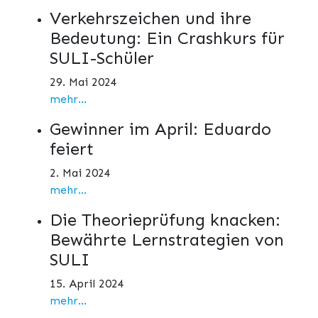
Verkehrszeichen und ihre
Bedeutung: Ein Crashkurs für
SULI-Schüler
29. Mai 2024
mehr...
Gewinner im April: Eduardo
feiert
2. Mai 2024
mehr...
Die Theorieprüfung knacken:
Bewährte Lernstrategien von
SULI
15. April 2024
mehr...