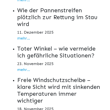
Wie der Pannenstreifen
plötzlich zur Rettung im Stau
wird
11. Dezember 2025
mehr...
Toter Winkel – wie vermeide
ich gefährliche Situationen?
23. November 2025
mehr...
Freie Windschutzscheibe –
klare Sicht wird mit sinkenden
Temperaturen immer
wichtiger
18. November 2025