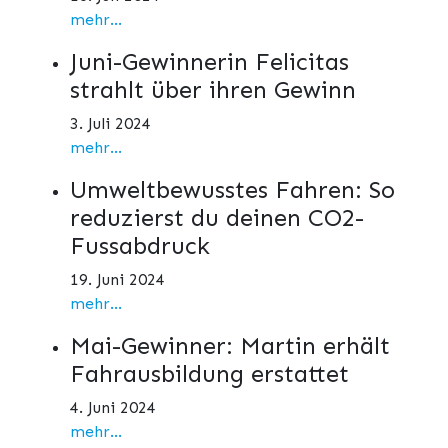
mehr...
Juni-Gewinnerin Felicitas
strahlt über ihren Gewinn
3. Juli 2024
mehr...
Umweltbewusstes Fahren: So
reduzierst du deinen CO2-
Fussabdruck
19. Juni 2024
mehr...
Mai-Gewinner: Martin erhält
Fahrausbildung erstattet
4. Juni 2024
mehr...