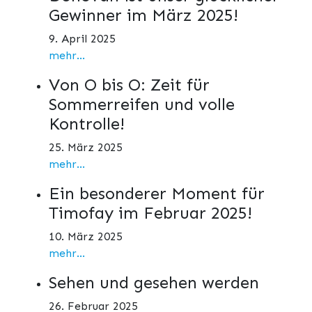
Gewinner im März 2025!
9. April 2025
mehr...
Von O bis O: Zeit für
Sommerreifen und volle
Kontrolle!
25. März 2025
mehr...
Ein besonderer Moment für
Timofay im Februar 2025!
10. März 2025
mehr...
Sehen und gesehen werden
26. Februar 2025