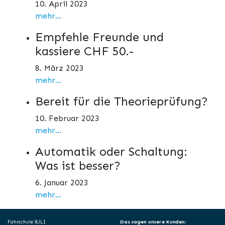
10. April 2023
mehr...
Empfehle Freunde und
kassiere CHF 50.-
8. März 2023
mehr...
Bereit für die Theorieprüfung?
10. Februar 2023
mehr...
Automatik oder Schaltung:
Was ist besser?
6. Januar 2023
mehr...
Fahrschule SULI
Das sagen unsere Kunden: