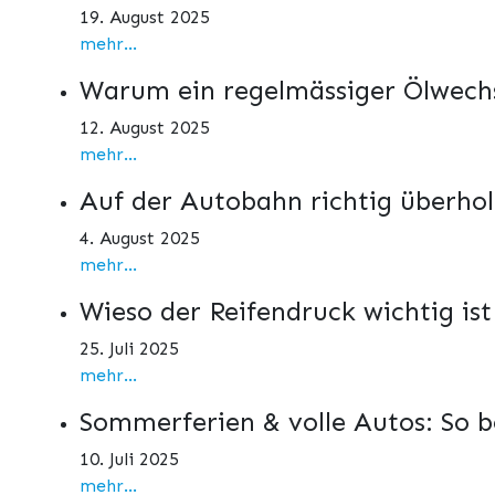
19. August 2025
mehr...
Warum ein regelmässiger Ölwechs
12. August 2025
mehr...
Auf der Autobahn richtig überho
4. August 2025
mehr...
Wieso der Reifendruck wichtig is
25. Juli 2025
mehr...
Sommerferien & volle Autos: So b
10. Juli 2025
mehr...