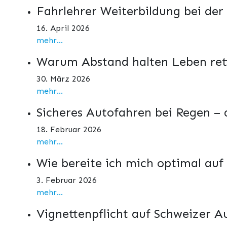
Fahrlehrer Weiterbildung bei der
16. April 2026
mehr...
Warum Abstand halten Leben ret
30. März 2026
mehr...
Sicheres Autofahren bei Regen –
18. Februar 2026
mehr...
Wie bereite ich mich optimal auf
3. Februar 2026
mehr...
Vignettenpflicht auf Schweizer 