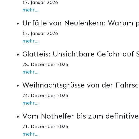
17. Januar 2026
mehr...
Unfälle von Neulenkern: Warum p
12. Januar 2026
mehr...
Glatteis: Unsichtbare Gefahr auf 
28. Dezember 2025
mehr...
Weihnachtsgrüsse von der Fahrs
24. Dezember 2025
mehr...
Vom Nothelfer bis zum definitiv
21. Dezember 2025
mehr...