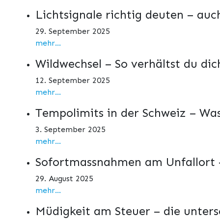
Lichtsignale richtig deuten – auc
29. September 2025
mehr...
Wildwechsel – So verhältst du dich
12. September 2025
mehr...
Tempolimits in der Schweiz – Was
3. September 2025
mehr...
Sofortmassnahmen am Unfallort –
29. August 2025
mehr...
Müdigkeit am Steuer – die unters