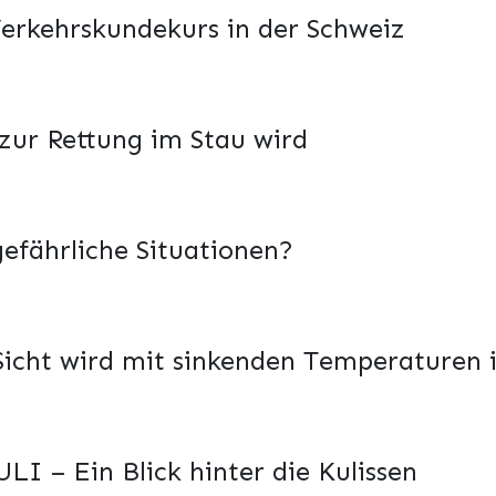
 Verkehrskundekurs in der Schweiz
 zur Rettung im Stau wird
gefährliche Situationen?
 Sicht wird mit sinkenden Temperaturen
LI – Ein Blick hinter die Kulissen