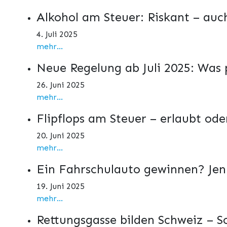
Alkohol am Steuer: Riskant – au
4. Juli 2025
mehr...
Neue Regelung ab Juli 2025: Was 
26. Juni 2025
mehr...
Flipflops am Steuer – erlaubt ode
20. Juni 2025
mehr...
Ein Fahrschulauto gewinnen? Jenni
19. Juni 2025
mehr...
Rettungsgasse bilden Schweiz – So