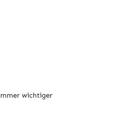
 immer wichtiger