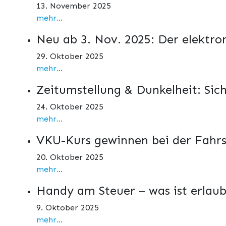
13. November 2025
mehr...
Neu ab 3. Nov. 2025: Der elektro
29. Oktober 2025
mehr...
Zeitumstellung & Dunkelheit: Sic
24. Oktober 2025
mehr...
VKU-Kurs gewinnen bei der Fahrs
20. Oktober 2025
mehr...
Handy am Steuer – was ist erlaub
9. Oktober 2025
mehr...