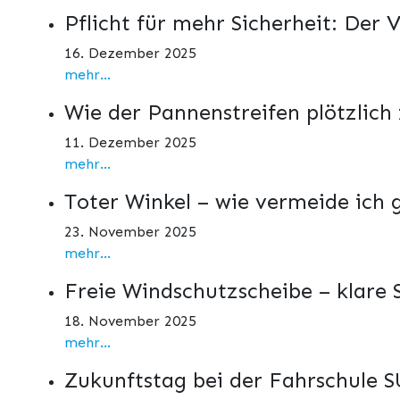
Pflicht für mehr Sicherheit: Der
16. Dezember 2025
mehr...
Wie der Pannenstreifen plötzlich
11. Dezember 2025
mehr...
Toter Winkel – wie vermeide ich 
23. November 2025
mehr...
Freie Windschutzscheibe – klare
18. November 2025
mehr...
Zukunftstag bei der Fahrschule SU