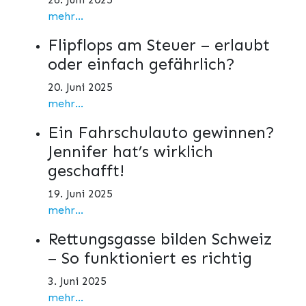
mehr...
Flipflops am Steuer – erlaubt
oder einfach gefährlich?
20. Juni 2025
mehr...
Ein Fahrschulauto gewinnen?
Jennifer hat’s wirklich
geschafft!
19. Juni 2025
mehr...
Rettungsgasse bilden Schweiz
– So funktioniert es richtig
3. Juni 2025
mehr...