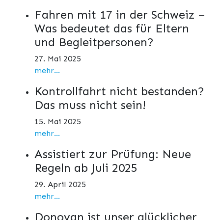
Fahren mit 17 in der Schweiz –
Was bedeutet das für Eltern
und Begleitpersonen?
27. Mai 2025
mehr...
Kontrollfahrt nicht bestanden?
Das muss nicht sein!
15. Mai 2025
mehr...
Assistiert zur Prüfung: Neue
Regeln ab Juli 2025
29. April 2025
mehr...
Donovan ist unser glücklicher