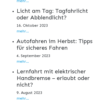
mehr...
Licht am Tag: Tagfahrlicht
oder Abblendlicht?
16. Oktober 2023
mehr...
Autofahren im Herbst: Tipps
für sicheres Fahren
4. September 2023
mehr...
Lernfahrt mit elektrischer
Handbremse – erlaubt oder
nicht?
9. August 2023
mehr...