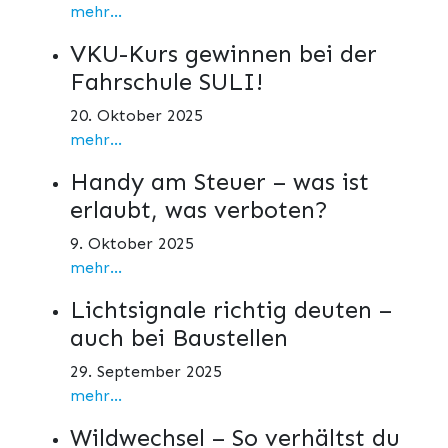
mehr...
VKU-Kurs gewinnen bei der
Fahrschule SULI!
20. Oktober 2025
mehr...
Handy am Steuer – was ist
erlaubt, was verboten?
9. Oktober 2025
mehr...
Lichtsignale richtig deuten –
auch bei Baustellen
29. September 2025
mehr...
Wildwechsel – So verhältst du