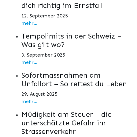
dich richtig im Ernstfall
12. September 2025
mehr...
Tempolimits in der Schweiz –
Was gilt wo?
3. September 2025
mehr...
Sofortmassnahmen am
Unfallort – So rettest du Leben
29. August 2025
mehr...
Müdigkeit am Steuer – die
unterschätzte Gefahr im
Strassenverkehr