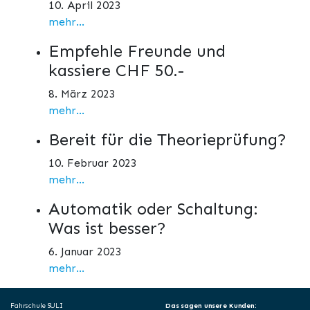
10. April 2023
mehr...
Empfehle Freunde und
kassiere CHF 50.-
8. März 2023
mehr...
Bereit für die Theorieprüfung?
10. Februar 2023
mehr...
Automatik oder Schaltung:
Was ist besser?
6. Januar 2023
mehr...
Fahrschule SULI
Das sagen unsere Kunden: