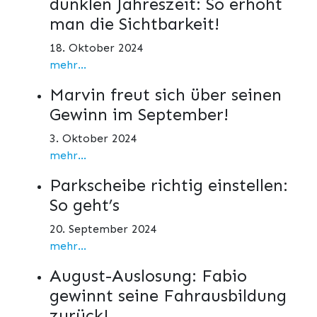
dunklen Jahreszeit: So erhöht
man die Sichtbarkeit!
18. Oktober 2024
mehr...
Marvin freut sich über seinen
Gewinn im September!
3. Oktober 2024
mehr...
Parkscheibe richtig einstellen:
So geht’s
20. September 2024
mehr...
August-Auslosung: Fabio
gewinnt seine Fahrausbildung
zurück!