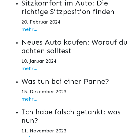
Sitzkomfort im Auto: Die
richtige Sitzposition finden
20. Februar 2024
mehr...
Neues Auto kaufen: Worauf du
achten solltest
10. Januar 2024
mehr...
Was tun bei einer Panne?
15. Dezember 2023
mehr...
Ich habe falsch getankt: was
nun?
11. November 2023