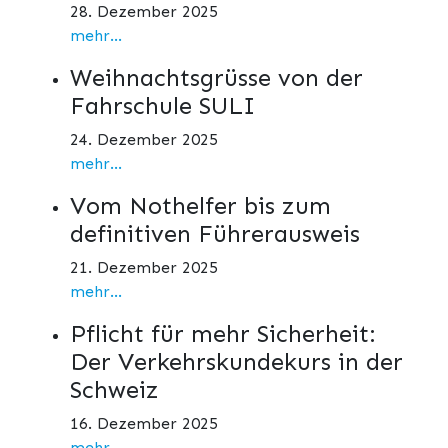
28. Dezember 2025
mehr...
Weihnachtsgrüsse von der
Fahrschule SULI
24. Dezember 2025
mehr...
Vom Nothelfer bis zum
definitiven Führerausweis
21. Dezember 2025
mehr...
Pflicht für mehr Sicherheit:
Der Verkehrskundekurs in der
Schweiz
16. Dezember 2025
mehr...