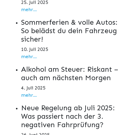
25. Juli 2025
mehr...
Sommerferien & volle Autos:
So belädst du dein Fahrzeug
sicher!
10. Juli 2025
mehr...
Alkohol am Steuer: Riskant –
auch am nächsten Morgen
4. Juli 2025
mehr...
Neue Regelung ab Juli 2025:
Was passiert nach der 3.
negativen Fahrprüfung?
26. Juni 2025