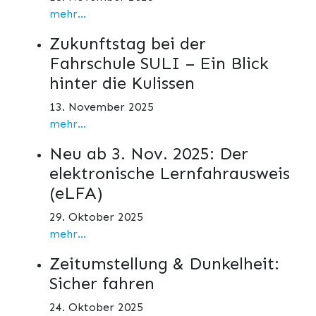
mehr...
Zukunftstag bei der
Fahrschule SULI – Ein Blick
hinter die Kulissen
13. November 2025
mehr...
Neu ab 3. Nov. 2025: Der
elektronische Lernfahrausweis
(eLFA)
29. Oktober 2025
mehr...
Zeitumstellung & Dunkelheit:
Sicher fahren
24. Oktober 2025