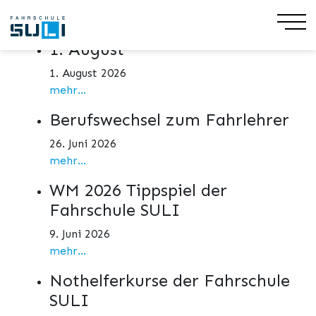
Aktuelles
1. August
1. August 2026
mehr...
Berufswechsel zum Fahrlehrer
26. Juni 2026
mehr...
WM 2026 Tippspiel der
Fahrschule SULI
9. Juni 2026
mehr...
Nothelferkurse der Fahrschule
SULI