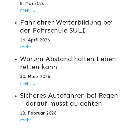
8. Mai 2026
mehr...
Fahrlehrer Weiterbildung bei
der Fahrschule SULI
16. April 2026
mehr...
Warum Abstand halten Leben
retten kann
30. März 2026
mehr...
Sicheres Autofahren bei Regen
– darauf musst du achten
18. Februar 2026
mehr...