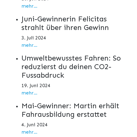
mehr...
Juni-Gewinnerin Felicitas
strahlt über ihren Gewinn
3. Juli 2024
mehr...
Umweltbewusstes Fahren: So
reduzierst du deinen CO2-
Fussabdruck
19. Juni 2024
mehr...
Mai-Gewinner: Martin erhält
Fahrausbildung erstattet
4. Juni 2024
mehr...