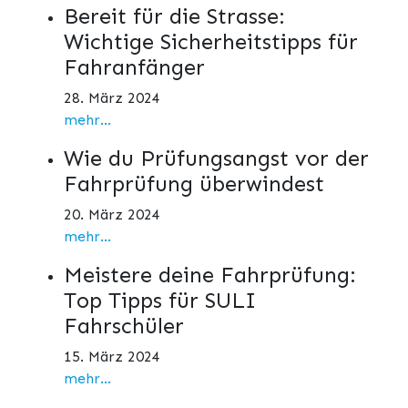
Bereit für die Strasse:
Wichtige Sicherheitstipps für
Fahranfänger
28. März 2024
mehr...
Wie du Prüfungsangst vor der
Fahrprüfung überwindest
20. März 2024
mehr...
Meistere deine Fahrprüfung:
Top Tipps für SULI
Fahrschüler
15. März 2024
mehr...