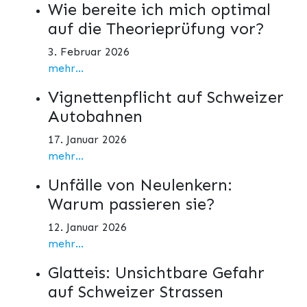
Wie bereite ich mich optimal
auf die Theorieprüfung vor?
3. Februar 2026
mehr...
Vignettenpflicht auf Schweizer
Autobahnen
17. Januar 2026
mehr...
Unfälle von Neulenkern:
Warum passieren sie?
12. Januar 2026
mehr...
Glatteis: Unsichtbare Gefahr
auf Schweizer Strassen