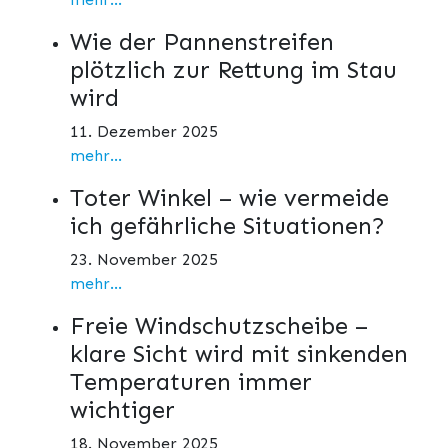
Wie der Pannenstreifen
plötzlich zur Rettung im Stau
wird
11. Dezember 2025
mehr...
Toter Winkel – wie vermeide
ich gefährliche Situationen?
23. November 2025
mehr...
Freie Windschutzscheibe –
klare Sicht wird mit sinkenden
Temperaturen immer
wichtiger
18. November 2025