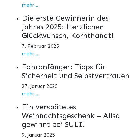
mehr...
Die erste Gewinnerin des
Jahres 2025: Herzlichen
Glückwunsch, Kornthanat!
7. Februar 2025
mehr...
Fahranfänger: Tipps für
Sicherheit und Selbstvertrauen
27. Januar 2025
mehr...
Ein verspätetes
Weihnachtsgeschenk – Alisa
gewinnt bei SULI!
9. Januar 2025