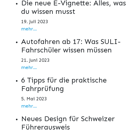
Die neue E-Vignette: Alles, was
du wissen musst
19. Juli 2023
mehr...
Autofahren ab 17: Was SULI-
Fahrschüler wissen müssen
21. Juni 2023
mehr...
6 Tipps für die praktische
Fahrprüfung
5. Mai 2023
mehr...
Neues Design für Schweizer
Führerausweis