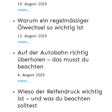
19. August 2025
mehr...
Warum ein regelmässiger
Ölwechsel so wichtig ist
12. August 2025
mehr...
Auf der Autobahn richtig
überholen – das musst du
beachten
4. August 2025
mehr...
Wieso der Reifendruck wichtig
ist – und was du beachten
solltest