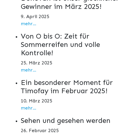
Gewinner im März 2025!
9. April 2025
mehr...
Von O bis O: Zeit für
Sommerreifen und volle
Kontrolle!
25. März 2025
mehr...
Ein besonderer Moment für
Timofay im Februar 2025!
10. März 2025
mehr...
Sehen und gesehen werden
26. Februar 2025