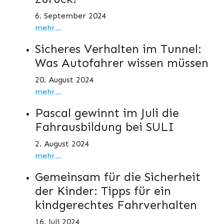
6. September 2024
mehr...
Sicheres Verhalten im Tunnel:
Was Autofahrer wissen müssen
20. August 2024
mehr...
Pascal gewinnt im Juli die
Fahrausbildung bei SULI
2. August 2024
mehr...
Gemeinsam für die Sicherheit
der Kinder: Tipps für ein
kindgerechtes Fahrverhalten
16. Juli 2024