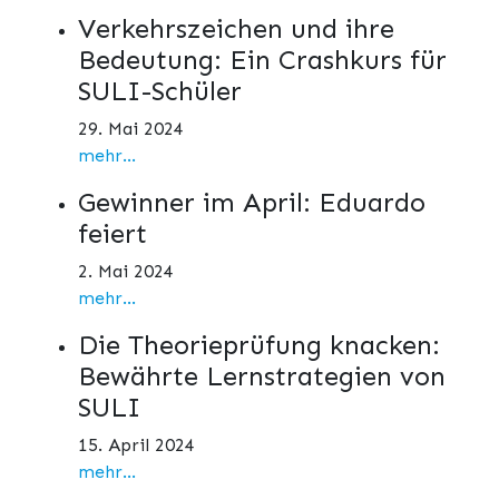
Verkehrszeichen und ihre
Bedeutung: Ein Crashkurs für
SULI-Schüler
29. Mai 2024
mehr...
Gewinner im April: Eduardo
feiert
2. Mai 2024
mehr...
Die Theorieprüfung knacken:
Bewährte Lernstrategien von
SULI
15. April 2024
mehr...