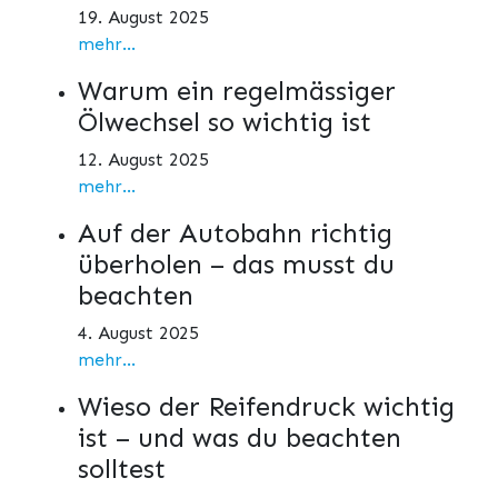
19. August 2025
mehr...
Warum ein regelmässiger
Ölwechsel so wichtig ist
12. August 2025
mehr...
Auf der Autobahn richtig
überholen – das musst du
beachten
4. August 2025
mehr...
Wieso der Reifendruck wichtig
ist – und was du beachten
solltest