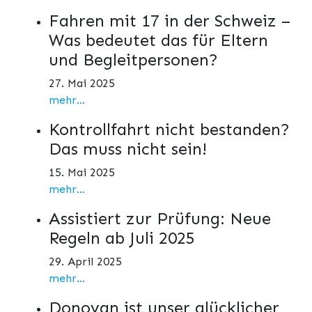
Fahren mit 17 in der Schweiz –
Was bedeutet das für Eltern
und Begleitpersonen?
27. Mai 2025
mehr...
Kontrollfahrt nicht bestanden?
Das muss nicht sein!
15. Mai 2025
mehr...
Assistiert zur Prüfung: Neue
Regeln ab Juli 2025
29. April 2025
mehr...
Donovan ist unser glücklicher