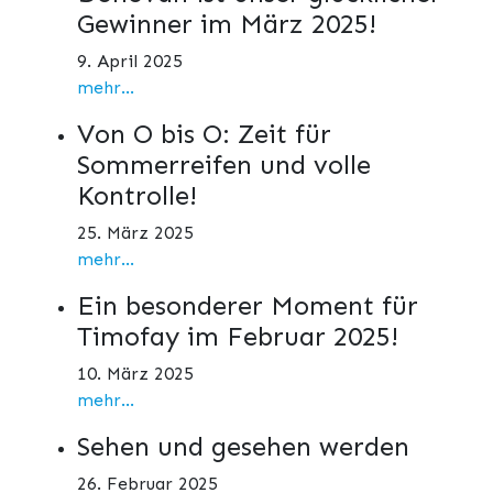
Gewinner im März 2025!
9. April 2025
mehr...
Von O bis O: Zeit für
Sommerreifen und volle
Kontrolle!
25. März 2025
mehr...
Ein besonderer Moment für
Timofay im Februar 2025!
10. März 2025
mehr...
Sehen und gesehen werden
26. Februar 2025