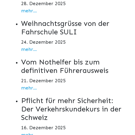
28. Dezember 2025
mehr...
Weihnachtsgrüsse von der
Fahrschule SULI
24. Dezember 2025
mehr...
Vom Nothelfer bis zum
definitiven Führerausweis
21. Dezember 2025
mehr...
Pflicht für mehr Sicherheit:
Der Verkehrskundekurs in der
Schweiz
16. Dezember 2025
mehr...