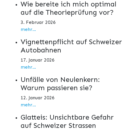
Wie bereite ich mich optimal
auf die Theorieprüfung vor?
3. Februar 2026
mehr...
Vignettenpflicht auf Schweizer
Autobahnen
17. Januar 2026
mehr...
Unfälle von Neulenkern:
Warum passieren sie?
12. Januar 2026
mehr...
Glatteis: Unsichtbare Gefahr
auf Schweizer Strassen