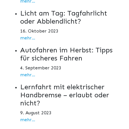
mehr...
Licht am Tag: Tagfahrlicht
oder Abblendlicht?
16. Oktober 2023
mehr...
Autofahren im Herbst: Tipps
für sicheres Fahren
4. September 2023
mehr...
Lernfahrt mit elektrischer
Handbremse – erlaubt oder
nicht?
9. August 2023
mehr...