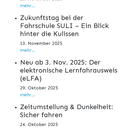
mehr...
Zukunftstag bei der
Fahrschule SULI – Ein Blick
hinter die Kulissen
13. November 2025
mehr...
Neu ab 3. Nov. 2025: Der
elektronische Lernfahrausweis
(eLFA)
29. Oktober 2025
mehr...
Zeitumstellung & Dunkelheit:
Sicher fahren
24. Oktober 2025