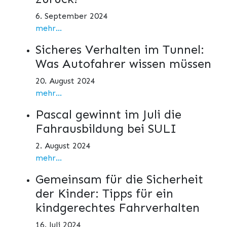
6. September 2024
mehr...
Sicheres Verhalten im Tunnel:
Was Autofahrer wissen müssen
20. August 2024
mehr...
Pascal gewinnt im Juli die
Fahrausbildung bei SULI
2. August 2024
mehr...
Gemeinsam für die Sicherheit
der Kinder: Tipps für ein
kindgerechtes Fahrverhalten
16. Juli 2024