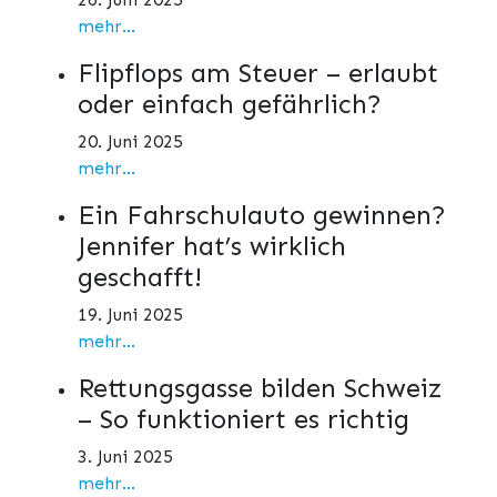
mehr...
Flipflops am Steuer – erlaubt
oder einfach gefährlich?
20. Juni 2025
mehr...
Ein Fahrschulauto gewinnen?
Jennifer hat’s wirklich
geschafft!
19. Juni 2025
mehr...
Rettungsgasse bilden Schweiz
– So funktioniert es richtig
3. Juni 2025
mehr...