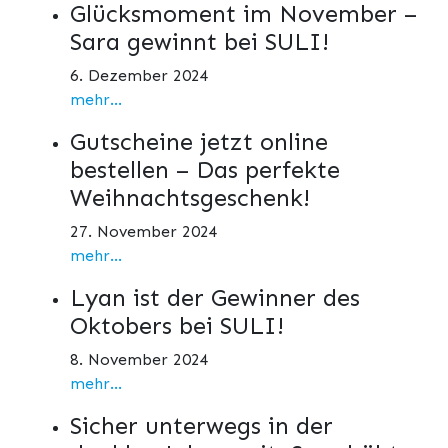
Glücksmoment im November –
Sara gewinnt bei SULI!
6. Dezember 2024
mehr...
Gutscheine jetzt online
bestellen – Das perfekte
Weihnachtsgeschenk!
27. November 2024
mehr...
Lyan ist der Gewinner des
Oktobers bei SULI!
8. November 2024
mehr...
Sicher unterwegs in der