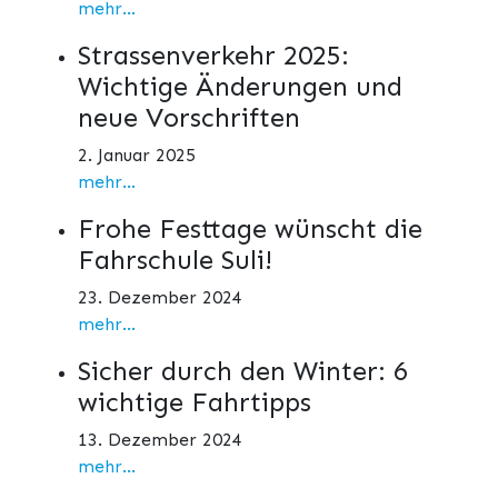
mehr...
Strassenverkehr 2025:
Wichtige Änderungen und
neue Vorschriften
2. Januar 2025
mehr...
Frohe Festtage wünscht die
Fahrschule Suli!
23. Dezember 2024
mehr...
Sicher durch den Winter: 6
wichtige Fahrtipps
13. Dezember 2024
mehr...