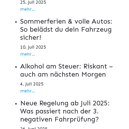
25. Juli 2025
mehr...
Sommerferien & volle Autos:
So belädst du dein Fahrzeug
sicher!
10. Juli 2025
mehr...
Alkohol am Steuer: Riskant –
auch am nächsten Morgen
4. Juli 2025
mehr...
Neue Regelung ab Juli 2025:
Was passiert nach der 3.
negativen Fahrprüfung?
26. Juni 2025