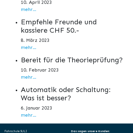
10. April 2023
mehr...
Empfehle Freunde und
kassiere CHF 50.-
8. März 2023
mehr...
Bereit für die Theorieprüfung?
10. Februar 2023
mehr...
Automatik oder Schaltung:
Was ist besser?
6. Januar 2023
mehr...
Fahrschule SULI
Das sagen unsere Kunden: