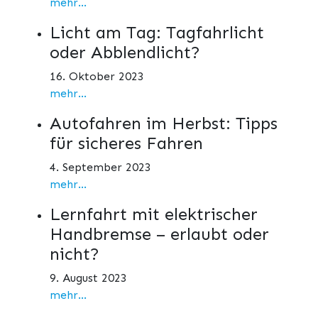
mehr...
Licht am Tag: Tagfahrlicht
oder Abblendlicht?
16. Oktober 2023
mehr...
Autofahren im Herbst: Tipps
für sicheres Fahren
4. September 2023
mehr...
Lernfahrt mit elektrischer
Handbremse – erlaubt oder
nicht?
9. August 2023
mehr...