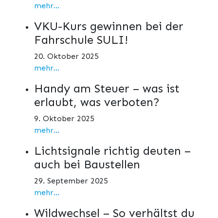
mehr...
VKU-Kurs gewinnen bei der
Fahrschule SULI!
20. Oktober 2025
mehr...
Handy am Steuer – was ist
erlaubt, was verboten?
9. Oktober 2025
mehr...
Lichtsignale richtig deuten –
auch bei Baustellen
29. September 2025
mehr...
Wildwechsel – So verhältst du