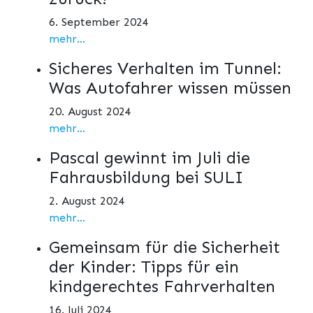
6. September 2024
mehr...
Sicheres Verhalten im Tunnel:
Was Autofahrer wissen müssen
20. August 2024
mehr...
Pascal gewinnt im Juli die
Fahrausbildung bei SULI
2. August 2024
mehr...
Gemeinsam für die Sicherheit
der Kinder: Tipps für ein
kindgerechtes Fahrverhalten
16. Juli 2024