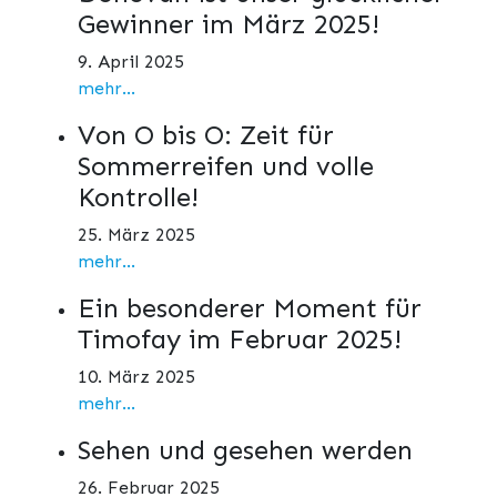
Gewinner im März 2025!
9. April 2025
mehr...
Von O bis O: Zeit für
Sommerreifen und volle
Kontrolle!
25. März 2025
mehr...
Ein besonderer Moment für
Timofay im Februar 2025!
10. März 2025
mehr...
Sehen und gesehen werden
26. Februar 2025