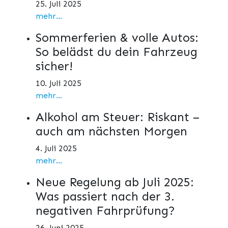
25. Juli 2025
mehr...
Sommerferien & volle Autos:
So belädst du dein Fahrzeug
sicher!
10. Juli 2025
mehr...
Alkohol am Steuer: Riskant –
auch am nächsten Morgen
4. Juli 2025
mehr...
Neue Regelung ab Juli 2025:
Was passiert nach der 3.
negativen Fahrprüfung?
26. Juni 2025