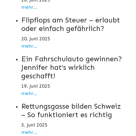
mehr...
Flipflops am Steuer – erlaubt
oder einfach gefährlich?
20. Juni 2025
mehr...
Ein Fahrschulauto gewinnen?
Jennifer hat’s wirklich
geschafft!
19. Juni 2025
mehr...
Rettungsgasse bilden Schweiz
– So funktioniert es richtig
3. Juni 2025
mehr...