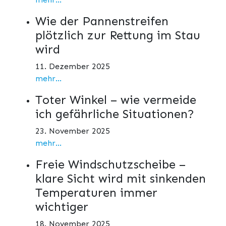
Wie der Pannenstreifen
plötzlich zur Rettung im Stau
wird
11. Dezember 2025
mehr...
Toter Winkel – wie vermeide
ich gefährliche Situationen?
23. November 2025
mehr...
Freie Windschutzscheibe –
klare Sicht wird mit sinkenden
Temperaturen immer
wichtiger
18. November 2025