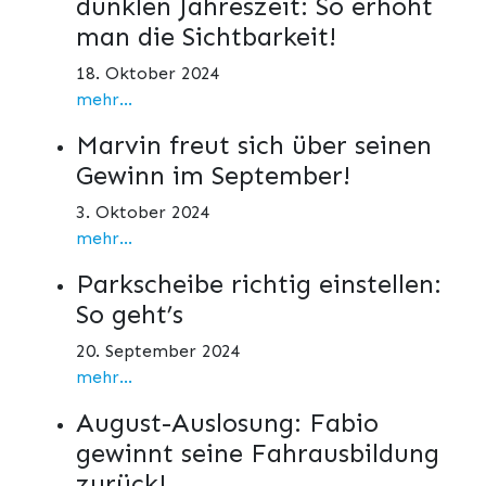
dunklen Jahreszeit: So erhöht
man die Sichtbarkeit!
18. Oktober 2024
mehr...
Marvin freut sich über seinen
Gewinn im September!
3. Oktober 2024
mehr...
Parkscheibe richtig einstellen:
So geht’s
20. September 2024
mehr...
August-Auslosung: Fabio
gewinnt seine Fahrausbildung
zurück!