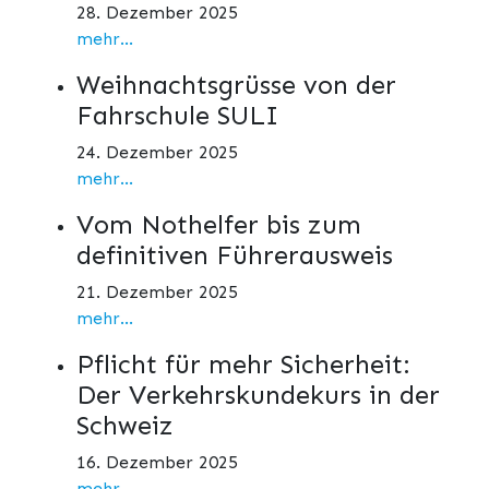
28. Dezember 2025
mehr...
Weihnachtsgrüsse von der
Fahrschule SULI
24. Dezember 2025
mehr...
Vom Nothelfer bis zum
definitiven Führerausweis
21. Dezember 2025
mehr...
Pflicht für mehr Sicherheit:
Der Verkehrskundekurs in der
Schweiz
16. Dezember 2025
mehr...