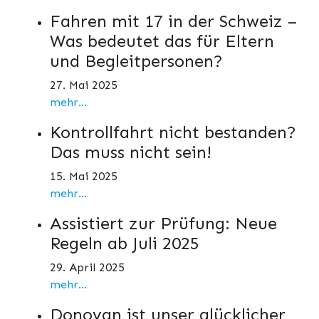
Fahren mit 17 in der Schweiz –
Was bedeutet das für Eltern
und Begleitpersonen?
27. Mai 2025
mehr...
Kontrollfahrt nicht bestanden?
Das muss nicht sein!
15. Mai 2025
mehr...
Assistiert zur Prüfung: Neue
Regeln ab Juli 2025
29. April 2025
mehr...
Donovan ist unser glücklicher