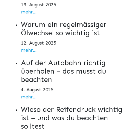
19. August 2025
mehr...
Warum ein regelmässiger
Ölwechsel so wichtig ist
12. August 2025
mehr...
Auf der Autobahn richtig
überholen – das musst du
beachten
4. August 2025
mehr...
Wieso der Reifendruck wichtig
ist – und was du beachten
solltest