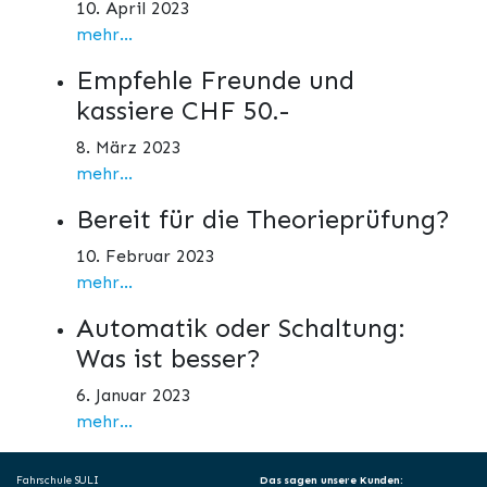
10. April 2023
mehr...
Empfehle Freunde und
kassiere CHF 50.-
8. März 2023
mehr...
Bereit für die Theorieprüfung?
10. Februar 2023
mehr...
Automatik oder Schaltung:
Was ist besser?
6. Januar 2023
mehr...
Fahrschule SULI
Das sagen unsere Kunden: