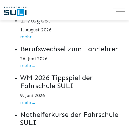
Aktuelles
1. August
1. August 2026
mehr...
Berufswechsel zum Fahrlehrer
26. Juni 2026
mehr...
WM 2026 Tippspiel der
Fahrschule SULI
9. Juni 2026
mehr...
Nothelferkurse der Fahrschule
SULI