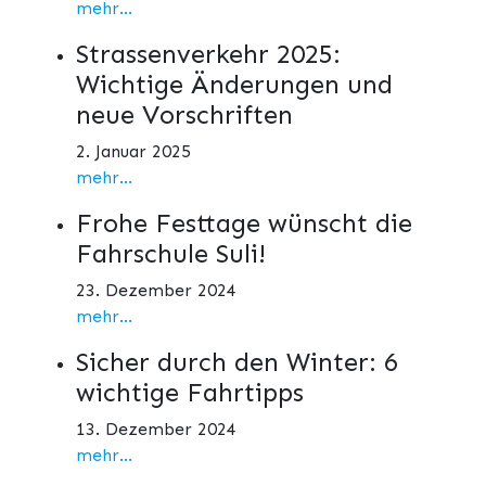
mehr...
Strassenverkehr 2025:
Wichtige Änderungen und
neue Vorschriften
2. Januar 2025
mehr...
Frohe Festtage wünscht die
Fahrschule Suli!
23. Dezember 2024
mehr...
Sicher durch den Winter: 6
wichtige Fahrtipps
13. Dezember 2024
mehr...