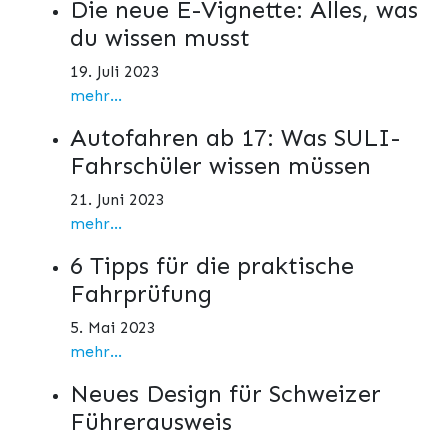
Die neue E-Vignette: Alles, was
du wissen musst
19. Juli 2023
mehr...
Autofahren ab 17: Was SULI-
Fahrschüler wissen müssen
21. Juni 2023
mehr...
6 Tipps für die praktische
Fahrprüfung
5. Mai 2023
mehr...
Neues Design für Schweizer
Führerausweis