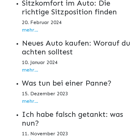
Sitzkomfort im Auto: Die
richtige Sitzposition finden
20. Februar 2024
mehr...
Neues Auto kaufen: Worauf du
achten solltest
10. Januar 2024
mehr...
Was tun bei einer Panne?
15. Dezember 2023
mehr...
Ich habe falsch getankt: was
nun?
11. November 2023