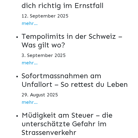
dich richtig im Ernstfall
12. September 2025
mehr...
Tempolimits in der Schweiz –
Was gilt wo?
3. September 2025
mehr...
Sofortmassnahmen am
Unfallort – So rettest du Leben
29. August 2025
mehr...
Müdigkeit am Steuer – die
unterschätzte Gefahr im
Strassenverkehr