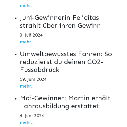
mehr...
Juni-Gewinnerin Felicitas
strahlt über ihren Gewinn
3. Juli 2024
mehr...
Umweltbewusstes Fahren: So
reduzierst du deinen CO2-
Fussabdruck
19. Juni 2024
mehr...
Mai-Gewinner: Martin erhält
Fahrausbildung erstattet
4. Juni 2024
mehr...