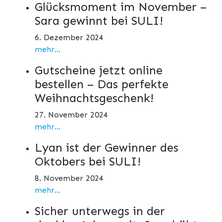
Glücksmoment im November –
Sara gewinnt bei SULI!
6. Dezember 2024
mehr...
Gutscheine jetzt online
bestellen – Das perfekte
Weihnachtsgeschenk!
27. November 2024
mehr...
Lyan ist der Gewinner des
Oktobers bei SULI!
8. November 2024
mehr...
Sicher unterwegs in der