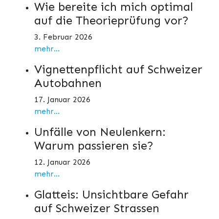
Wie bereite ich mich optimal
auf die Theorieprüfung vor?
3. Februar 2026
mehr...
Vignettenpflicht auf Schweizer
Autobahnen
17. Januar 2026
mehr...
Unfälle von Neulenkern:
Warum passieren sie?
12. Januar 2026
mehr...
Glatteis: Unsichtbare Gefahr
auf Schweizer Strassen