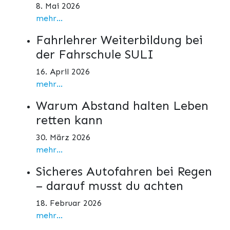
8. Mai 2026
mehr...
Fahrlehrer Weiterbildung bei
der Fahrschule SULI
16. April 2026
mehr...
Warum Abstand halten Leben
retten kann
30. März 2026
mehr...
Sicheres Autofahren bei Regen
– darauf musst du achten
18. Februar 2026
mehr...