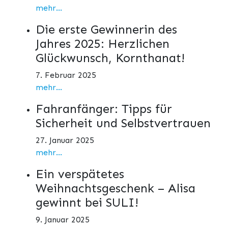
mehr...
Die erste Gewinnerin des
Jahres 2025: Herzlichen
Glückwunsch, Kornthanat!
7. Februar 2025
mehr...
Fahranfänger: Tipps für
Sicherheit und Selbstvertrauen
27. Januar 2025
mehr...
Ein verspätetes
Weihnachtsgeschenk – Alisa
gewinnt bei SULI!
9. Januar 2025