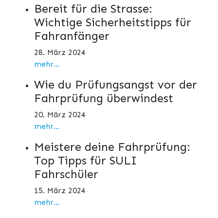
Bereit für die Strasse:
Wichtige Sicherheitstipps für
Fahranfänger
28. März 2024
mehr...
Wie du Prüfungsangst vor der
Fahrprüfung überwindest
20. März 2024
mehr...
Meistere deine Fahrprüfung:
Top Tipps für SULI
Fahrschüler
15. März 2024
mehr...