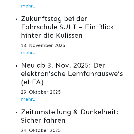
mehr...
Zukunftstag bei der
Fahrschule SULI – Ein Blick
hinter die Kulissen
13. November 2025
mehr...
Neu ab 3. Nov. 2025: Der
elektronische Lernfahrausweis
(eLFA)
29. Oktober 2025
mehr...
Zeitumstellung & Dunkelheit:
Sicher fahren
24. Oktober 2025