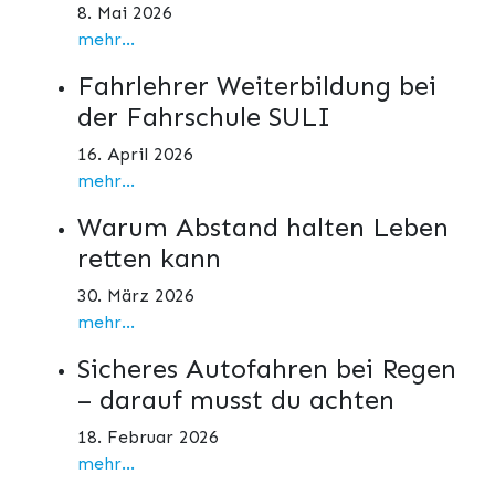
8. Mai 2026
mehr...
Fahrlehrer Weiterbildung bei
der Fahrschule SULI
16. April 2026
mehr...
Warum Abstand halten Leben
retten kann
30. März 2026
mehr...
Sicheres Autofahren bei Regen
– darauf musst du achten
18. Februar 2026
mehr...