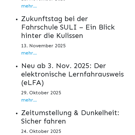
mehr...
Zukunftstag bei der
Fahrschule SULI – Ein Blick
hinter die Kulissen
13. November 2025
mehr...
Neu ab 3. Nov. 2025: Der
elektronische Lernfahrausweis
(eLFA)
29. Oktober 2025
mehr...
Zeitumstellung & Dunkelheit:
Sicher fahren
24. Oktober 2025