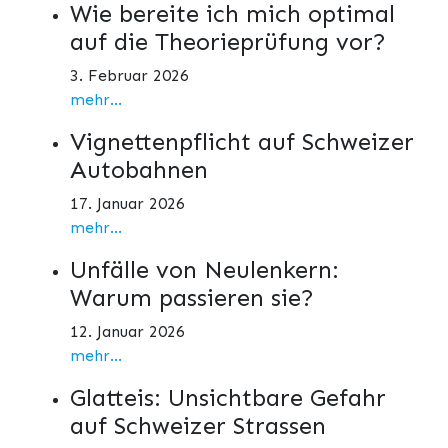
Wie bereite ich mich optimal
auf die Theorieprüfung vor?
3. Februar 2026
mehr...
Vignettenpflicht auf Schweizer
Autobahnen
17. Januar 2026
mehr...
Unfälle von Neulenkern:
Warum passieren sie?
12. Januar 2026
mehr...
Glatteis: Unsichtbare Gefahr
auf Schweizer Strassen