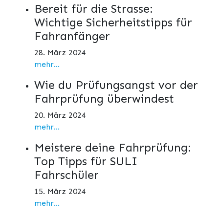
Bereit für die Strasse:
Wichtige Sicherheitstipps für
Fahranfänger
28. März 2024
mehr...
Wie du Prüfungsangst vor der
Fahrprüfung überwindest
20. März 2024
mehr...
Meistere deine Fahrprüfung:
Top Tipps für SULI
Fahrschüler
15. März 2024
mehr...