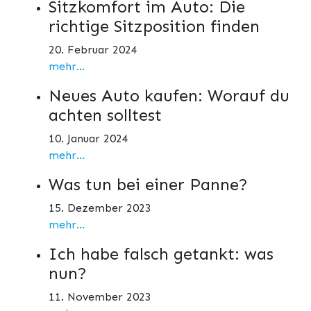
Sitzkomfort im Auto: Die
richtige Sitzposition finden
20. Februar 2024
mehr...
Neues Auto kaufen: Worauf du
achten solltest
10. Januar 2024
mehr...
Was tun bei einer Panne?
15. Dezember 2023
mehr...
Ich habe falsch getankt: was
nun?
11. November 2023