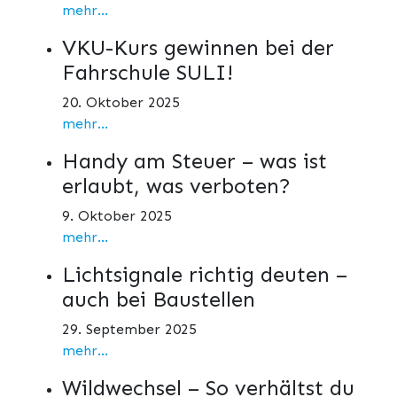
mehr...
VKU-Kurs gewinnen bei der
Fahrschule SULI!
20. Oktober 2025
mehr...
Handy am Steuer – was ist
erlaubt, was verboten?
9. Oktober 2025
mehr...
Lichtsignale richtig deuten –
auch bei Baustellen
29. September 2025
mehr...
Wildwechsel – So verhältst du