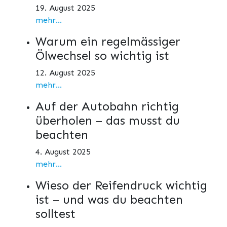
19. August 2025
mehr...
Warum ein regelmässiger
Ölwechsel so wichtig ist
12. August 2025
mehr...
Auf der Autobahn richtig
überholen – das musst du
beachten
4. August 2025
mehr...
Wieso der Reifendruck wichtig
ist – und was du beachten
solltest