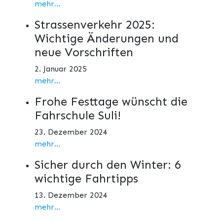
mehr...
Strassenverkehr 2025:
Wichtige Änderungen und
neue Vorschriften
2. Januar 2025
mehr...
Frohe Festtage wünscht die
Fahrschule Suli!
23. Dezember 2024
mehr...
Sicher durch den Winter: 6
wichtige Fahrtipps
13. Dezember 2024
mehr...