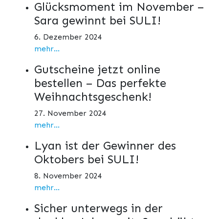
Glücksmoment im November –
Sara gewinnt bei SULI!
6. Dezember 2024
mehr...
Gutscheine jetzt online
bestellen – Das perfekte
Weihnachtsgeschenk!
27. November 2024
mehr...
Lyan ist der Gewinner des
Oktobers bei SULI!
8. November 2024
mehr...
Sicher unterwegs in der