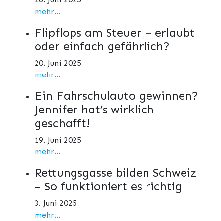
mehr...
Flipflops am Steuer – erlaubt
oder einfach gefährlich?
20. Juni 2025
mehr...
Ein Fahrschulauto gewinnen?
Jennifer hat’s wirklich
geschafft!
19. Juni 2025
mehr...
Rettungsgasse bilden Schweiz
– So funktioniert es richtig
3. Juni 2025
mehr...