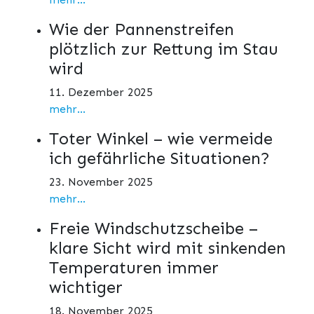
Wie der Pannenstreifen
plötzlich zur Rettung im Stau
wird
11. Dezember 2025
mehr...
Toter Winkel – wie vermeide
ich gefährliche Situationen?
23. November 2025
mehr...
Freie Windschutzscheibe –
klare Sicht wird mit sinkenden
Temperaturen immer
wichtiger
18. November 2025