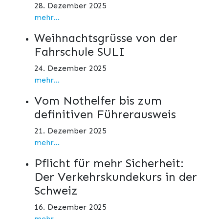
28. Dezember 2025
mehr...
Weihnachtsgrüsse von der
Fahrschule SULI
24. Dezember 2025
mehr...
Vom Nothelfer bis zum
definitiven Führerausweis
21. Dezember 2025
mehr...
Pflicht für mehr Sicherheit:
Der Verkehrskundekurs in der
Schweiz
16. Dezember 2025
mehr...