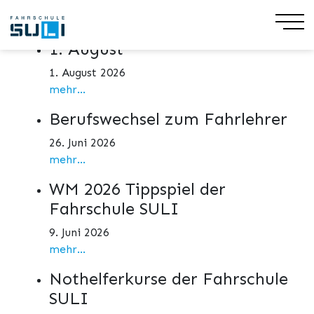
Aktuelles
1. August
1. August 2026
mehr...
Berufswechsel zum Fahrlehrer
26. Juni 2026
mehr...
WM 2026 Tippspiel der
Fahrschule SULI
9. Juni 2026
mehr...
Nothelferkurse der Fahrschule
SULI