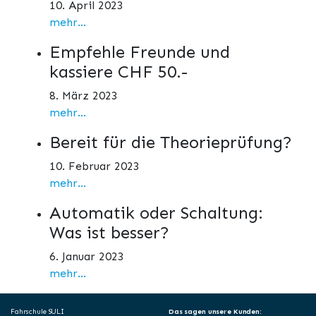
10. April 2023
mehr...
Empfehle Freunde und
kassiere CHF 50.-
8. März 2023
mehr...
Bereit für die Theorieprüfung?
10. Februar 2023
mehr...
Automatik oder Schaltung:
Was ist besser?
6. Januar 2023
mehr...
Fahrschule SULI
Das sagen unsere Kunden: