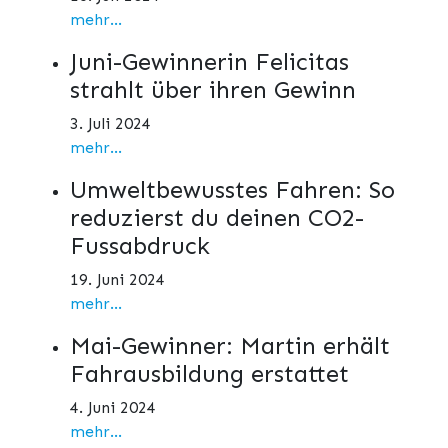
mehr...
Juni-Gewinnerin Felicitas
strahlt über ihren Gewinn
3. Juli 2024
mehr...
Umweltbewusstes Fahren: So
reduzierst du deinen CO2-
Fussabdruck
19. Juni 2024
mehr...
Mai-Gewinner: Martin erhält
Fahrausbildung erstattet
4. Juni 2024
mehr...