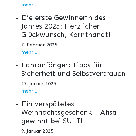
mehr...
Die erste Gewinnerin des
Jahres 2025: Herzlichen
Glückwunsch, Kornthanat!
7. Februar 2025
mehr...
Fahranfänger: Tipps für
Sicherheit und Selbstvertrauen
27. Januar 2025
mehr...
Ein verspätetes
Weihnachtsgeschenk – Alisa
gewinnt bei SULI!
9. Januar 2025