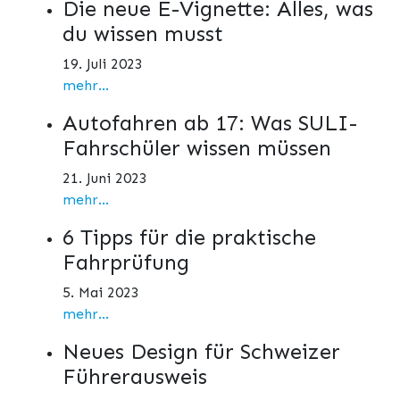
Die neue E-Vignette: Alles, was
du wissen musst
19. Juli 2023
mehr...
Autofahren ab 17: Was SULI-
Fahrschüler wissen müssen
21. Juni 2023
mehr...
6 Tipps für die praktische
Fahrprüfung
5. Mai 2023
mehr...
Neues Design für Schweizer
Führerausweis