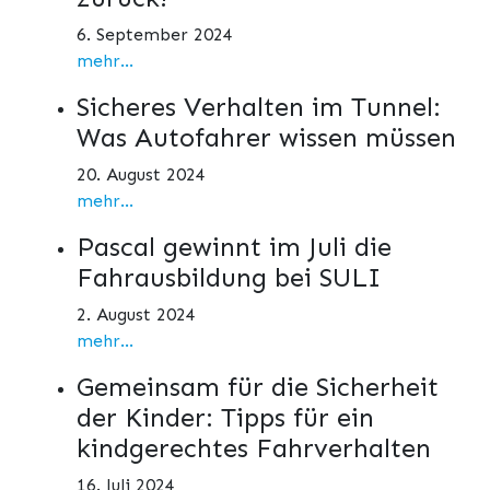
6. September 2024
mehr...
Sicheres Verhalten im Tunnel:
Was Autofahrer wissen müssen
20. August 2024
mehr...
Pascal gewinnt im Juli die
Fahrausbildung bei SULI
2. August 2024
mehr...
Gemeinsam für die Sicherheit
der Kinder: Tipps für ein
kindgerechtes Fahrverhalten
16. Juli 2024