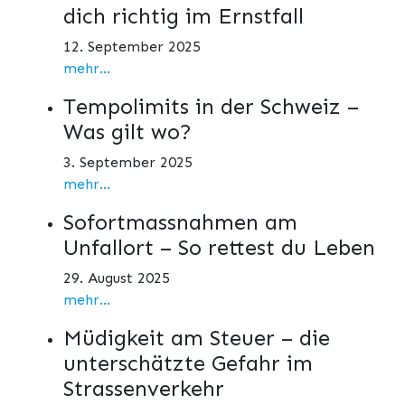
dich richtig im Ernstfall
12. September 2025
mehr...
Tempolimits in der Schweiz –
Was gilt wo?
3. September 2025
mehr...
Sofortmassnahmen am
Unfallort – So rettest du Leben
29. August 2025
mehr...
Müdigkeit am Steuer – die
unterschätzte Gefahr im
Strassenverkehr