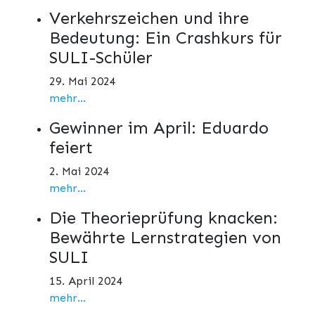
Verkehrszeichen und ihre
Bedeutung: Ein Crashkurs für
SULI-Schüler
29. Mai 2024
mehr...
Gewinner im April: Eduardo
feiert
2. Mai 2024
mehr...
Die Theorieprüfung knacken:
Bewährte Lernstrategien von
SULI
15. April 2024
mehr...