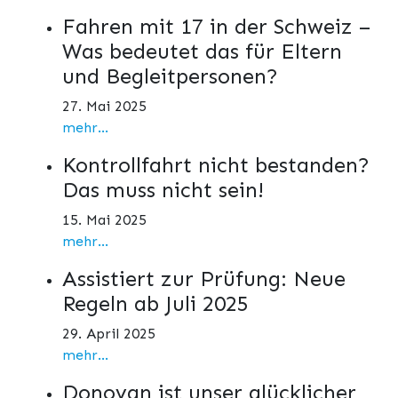
Fahren mit 17 in der Schweiz –
Was bedeutet das für Eltern
und Begleitpersonen?
27. Mai 2025
mehr...
Kontrollfahrt nicht bestanden?
Das muss nicht sein!
15. Mai 2025
mehr...
Assistiert zur Prüfung: Neue
Regeln ab Juli 2025
29. April 2025
mehr...
Donovan ist unser glücklicher