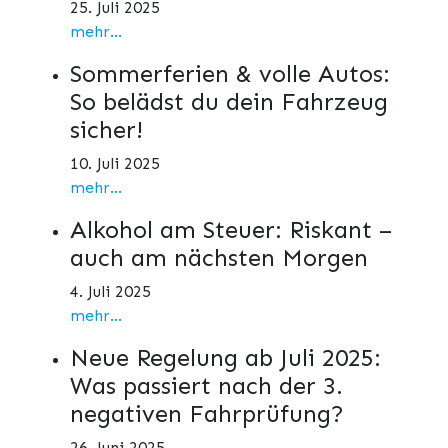
25. Juli 2025
mehr...
Sommerferien & volle Autos:
So belädst du dein Fahrzeug
sicher!
10. Juli 2025
mehr...
Alkohol am Steuer: Riskant –
auch am nächsten Morgen
4. Juli 2025
mehr...
Neue Regelung ab Juli 2025:
Was passiert nach der 3.
negativen Fahrprüfung?
26. Juni 2025