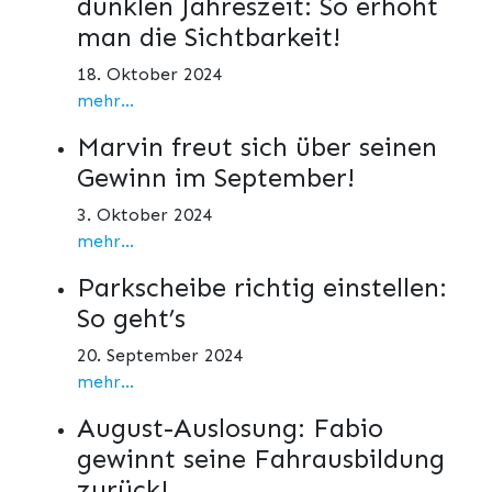
dunklen Jahreszeit: So erhöht
man die Sichtbarkeit!
18. Oktober 2024
mehr...
Marvin freut sich über seinen
Gewinn im September!
3. Oktober 2024
mehr...
Parkscheibe richtig einstellen:
So geht’s
20. September 2024
mehr...
August-Auslosung: Fabio
gewinnt seine Fahrausbildung
zurück!