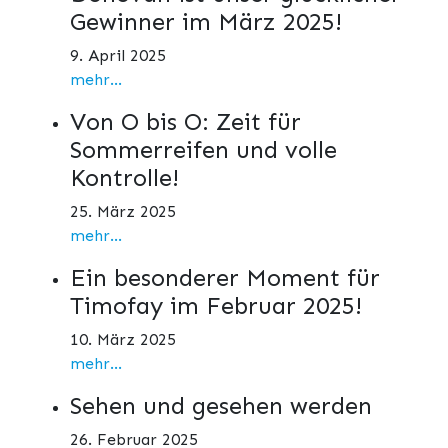
Gewinner im März 2025!
9. April 2025
mehr...
Von O bis O: Zeit für
Sommerreifen und volle
Kontrolle!
25. März 2025
mehr...
Ein besonderer Moment für
Timofay im Februar 2025!
10. März 2025
mehr...
Sehen und gesehen werden
26. Februar 2025