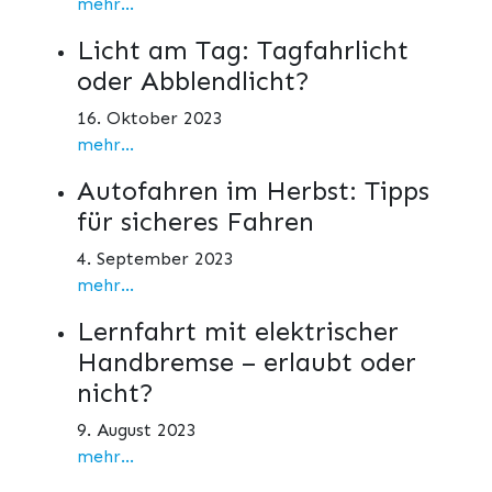
mehr...
Licht am Tag: Tagfahrlicht
oder Abblendlicht?
16. Oktober 2023
mehr...
Autofahren im Herbst: Tipps
für sicheres Fahren
4. September 2023
mehr...
Lernfahrt mit elektrischer
Handbremse – erlaubt oder
nicht?
9. August 2023
mehr...