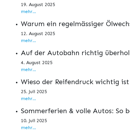
19. August 2025
mehr...
Warum ein regelmässiger Ölwechs
12. August 2025
mehr...
Auf der Autobahn richtig überho
4. August 2025
mehr...
Wieso der Reifendruck wichtig is
25. Juli 2025
mehr...
Sommerferien & volle Autos: So b
10. Juli 2025
mehr...