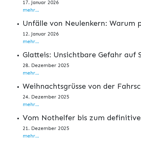
17. Januar 2026
mehr...
Unfälle von Neulenkern: Warum p
12. Januar 2026
mehr...
Glatteis: Unsichtbare Gefahr auf 
28. Dezember 2025
mehr...
Weihnachtsgrüsse von der Fahrs
24. Dezember 2025
mehr...
Vom Nothelfer bis zum definitiv
21. Dezember 2025
mehr...