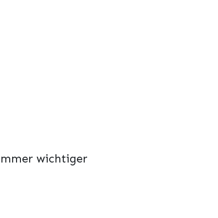
 immer wichtiger