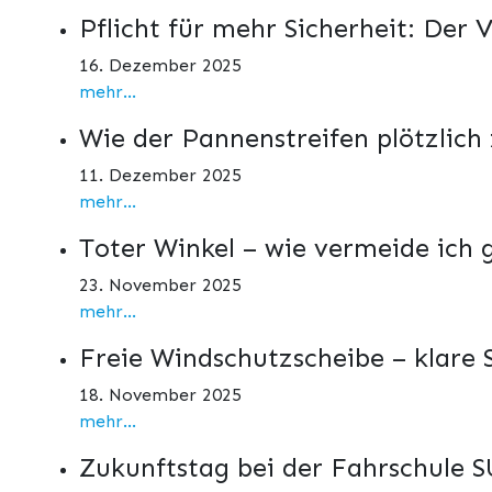
Pflicht für mehr Sicherheit: Der
16. Dezember 2025
mehr...
Wie der Pannenstreifen plötzlich
11. Dezember 2025
mehr...
Toter Winkel – wie vermeide ich 
23. November 2025
mehr...
Freie Windschutzscheibe – klare
18. November 2025
mehr...
Zukunftstag bei der Fahrschule SU