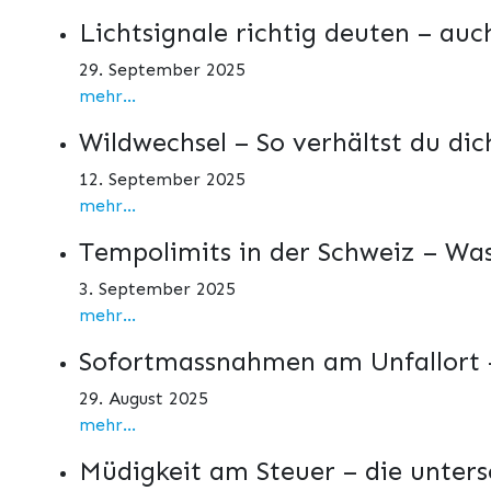
Lichtsignale richtig deuten – auc
29. September 2025
mehr...
Wildwechsel – So verhältst du dich
12. September 2025
mehr...
Tempolimits in der Schweiz – Was
3. September 2025
mehr...
Sofortmassnahmen am Unfallort –
29. August 2025
mehr...
Müdigkeit am Steuer – die unters