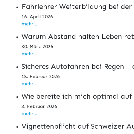
Fahrlehrer Weiterbildung bei der
16. April 2026
mehr...
Warum Abstand halten Leben ret
30. März 2026
mehr...
Sicheres Autofahren bei Regen –
18. Februar 2026
mehr...
Wie bereite ich mich optimal auf
3. Februar 2026
mehr...
Vignettenpflicht auf Schweizer 