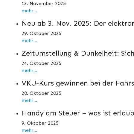
13. November 2025
mehr...
Neu ab 3. Nov. 2025: Der elektro
29. Oktober 2025
mehr...
Zeitumstellung & Dunkelheit: Sic
24. Oktober 2025
mehr...
VKU-Kurs gewinnen bei der Fahrs
20. Oktober 2025
mehr...
Handy am Steuer – was ist erlaub
9. Oktober 2025
mehr...