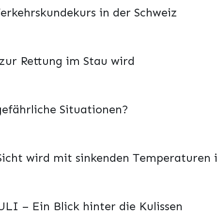
 Verkehrskundekurs in der Schweiz
 zur Rettung im Stau wird
gefährliche Situationen?
 Sicht wird mit sinkenden Temperaturen
LI – Ein Blick hinter die Kulissen