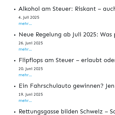
Alkohol am Steuer: Riskant – au
4. Juli 2025
mehr...
Neue Regelung ab Juli 2025: Was 
26. Juni 2025
mehr...
Flipflops am Steuer – erlaubt ode
20. Juni 2025
mehr...
Ein Fahrschulauto gewinnen? Jenni
19. Juni 2025
mehr...
Rettungsgasse bilden Schweiz – So