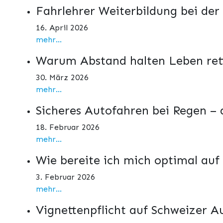
Fahrlehrer Weiterbildung bei der
16. April 2026
mehr...
Warum Abstand halten Leben ret
30. März 2026
mehr...
Sicheres Autofahren bei Regen –
18. Februar 2026
mehr...
Wie bereite ich mich optimal auf
3. Februar 2026
mehr...
Vignettenpflicht auf Schweizer 