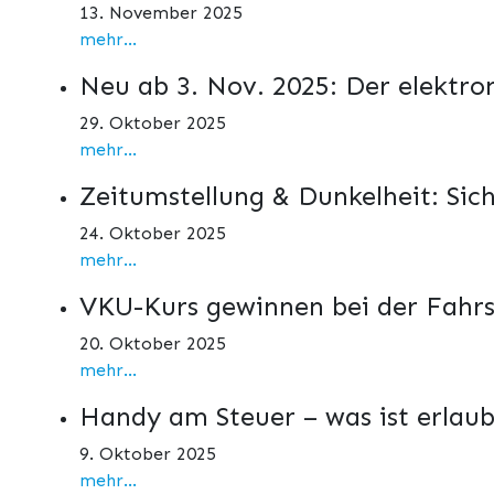
13. November 2025
mehr...
Neu ab 3. Nov. 2025: Der elektro
29. Oktober 2025
mehr...
Zeitumstellung & Dunkelheit: Sic
24. Oktober 2025
mehr...
VKU-Kurs gewinnen bei der Fahrs
20. Oktober 2025
mehr...
Handy am Steuer – was ist erlaub
9. Oktober 2025
mehr...