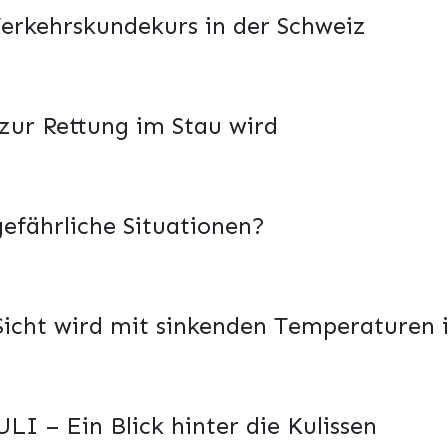
 Verkehrskundekurs in der Schweiz
 zur Rettung im Stau wird
gefährliche Situationen?
 Sicht wird mit sinkenden Temperaturen
LI – Ein Blick hinter die Kulissen