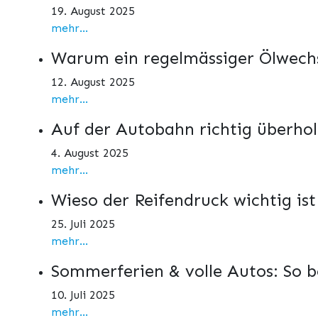
19. August 2025
mehr...
Warum ein regelmässiger Ölwechs
12. August 2025
mehr...
Auf der Autobahn richtig überho
4. August 2025
mehr...
Wieso der Reifendruck wichtig is
25. Juli 2025
mehr...
Sommerferien & volle Autos: So b
10. Juli 2025
mehr...