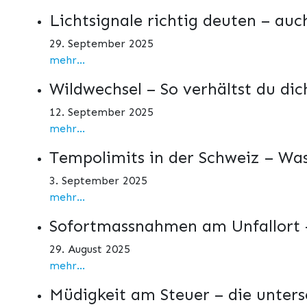
Lichtsignale richtig deuten – auc
29. September 2025
mehr...
Wildwechsel – So verhältst du dich
12. September 2025
mehr...
Tempolimits in der Schweiz – Was
3. September 2025
mehr...
Sofortmassnahmen am Unfallort –
29. August 2025
mehr...
Müdigkeit am Steuer – die unters