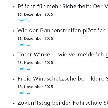
Pflicht für mehr Sicherheit: Der
16. Dezember 2025
mehr...
Wie der Pannenstreifen plötzlich
11. Dezember 2025
mehr...
Toter Winkel – wie vermeide ich 
23. November 2025
mehr...
Freie Windschutzscheibe – klare
18. November 2025
mehr...
Zukunftstag bei der Fahrschule SU