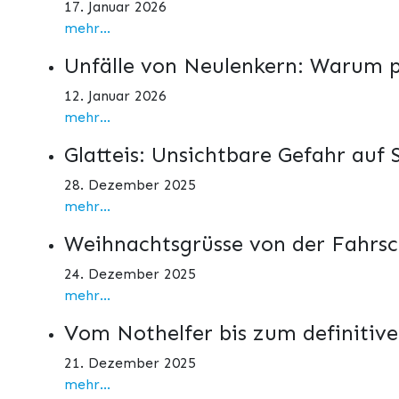
17. Januar 2026
mehr...
Unfälle von Neulenkern: Warum p
12. Januar 2026
mehr...
Glatteis: Unsichtbare Gefahr auf 
28. Dezember 2025
mehr...
Weihnachtsgrüsse von der Fahrs
24. Dezember 2025
mehr...
Vom Nothelfer bis zum definitiv
21. Dezember 2025
mehr...