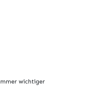
 immer wichtiger