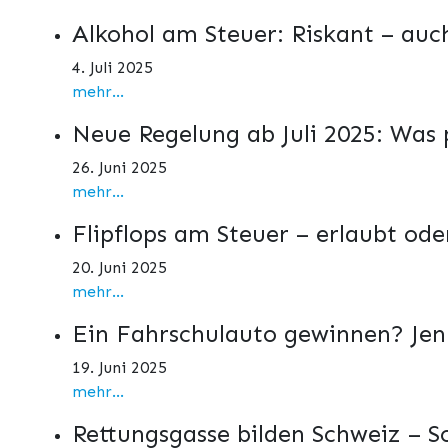
Alkohol am Steuer: Riskant – au
4. Juli 2025
mehr...
Neue Regelung ab Juli 2025: Was 
26. Juni 2025
mehr...
Flipflops am Steuer – erlaubt ode
20. Juni 2025
mehr...
Ein Fahrschulauto gewinnen? Jenni
19. Juni 2025
mehr...
Rettungsgasse bilden Schweiz – So