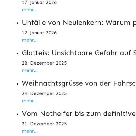
17. Januar 2026
mehr...
Unfälle von Neulenkern: Warum p
12. Januar 2026
mehr...
Glatteis: Unsichtbare Gefahr auf 
28. Dezember 2025
mehr...
Weihnachtsgrüsse von der Fahrs
24. Dezember 2025
mehr...
Vom Nothelfer bis zum definitiv
21. Dezember 2025
mehr...