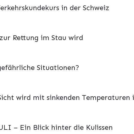
 Verkehrskundekurs in der Schweiz
 zur Rettung im Stau wird
gefährliche Situationen?
 Sicht wird mit sinkenden Temperaturen
LI – Ein Blick hinter die Kulissen