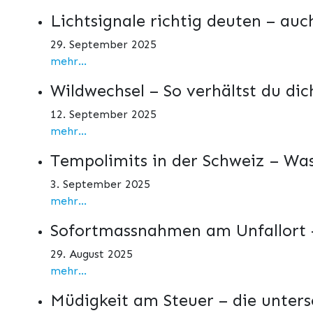
Lichtsignale richtig deuten – auc
29. September 2025
mehr...
Wildwechsel – So verhältst du dich
12. September 2025
mehr...
Tempolimits in der Schweiz – Was
3. September 2025
mehr...
Sofortmassnahmen am Unfallort –
29. August 2025
mehr...
Müdigkeit am Steuer – die unters