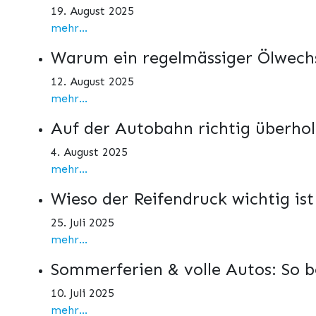
19. August 2025
mehr...
Warum ein regelmässiger Ölwechs
12. August 2025
mehr...
Auf der Autobahn richtig überho
4. August 2025
mehr...
Wieso der Reifendruck wichtig is
25. Juli 2025
mehr...
Sommerferien & volle Autos: So b
10. Juli 2025
mehr...