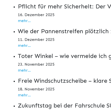
Pflicht für mehr Sicherheit: Der
16. Dezember 2025
mehr...
Wie der Pannenstreifen plötzlich
11. Dezember 2025
mehr...
Toter Winkel – wie vermeide ich 
23. November 2025
mehr...
Freie Windschutzscheibe – klare
18. November 2025
mehr...
Zukunftstag bei der Fahrschule SU