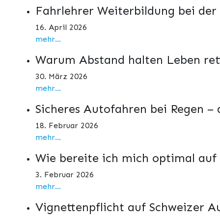
Fahrlehrer Weiterbildung bei der
16. April 2026
mehr...
Warum Abstand halten Leben ret
30. März 2026
mehr...
Sicheres Autofahren bei Regen –
18. Februar 2026
mehr...
Wie bereite ich mich optimal auf
3. Februar 2026
mehr...
Vignettenpflicht auf Schweizer 