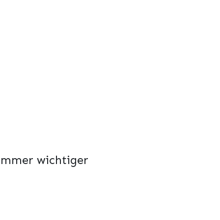
 immer wichtiger