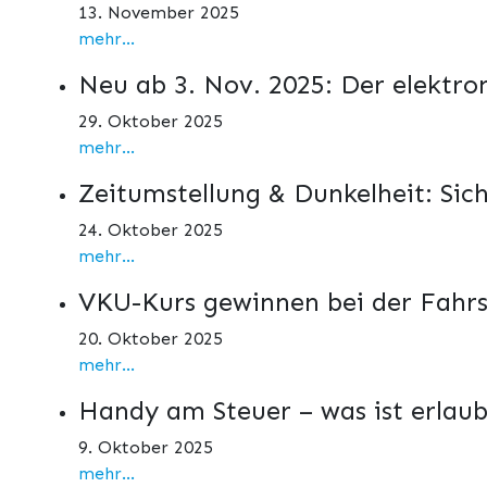
13. November 2025
mehr...
Neu ab 3. Nov. 2025: Der elektro
29. Oktober 2025
mehr...
Zeitumstellung & Dunkelheit: Sic
24. Oktober 2025
mehr...
VKU-Kurs gewinnen bei der Fahrs
20. Oktober 2025
mehr...
Handy am Steuer – was ist erlaub
9. Oktober 2025
mehr...