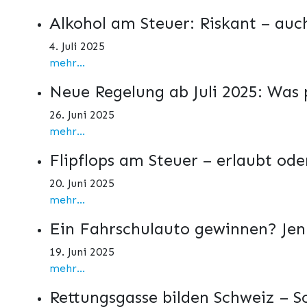
Alkohol am Steuer: Riskant – au
4. Juli 2025
mehr...
Neue Regelung ab Juli 2025: Was 
26. Juni 2025
mehr...
Flipflops am Steuer – erlaubt ode
20. Juni 2025
mehr...
Ein Fahrschulauto gewinnen? Jenni
19. Juni 2025
mehr...
Rettungsgasse bilden Schweiz – So