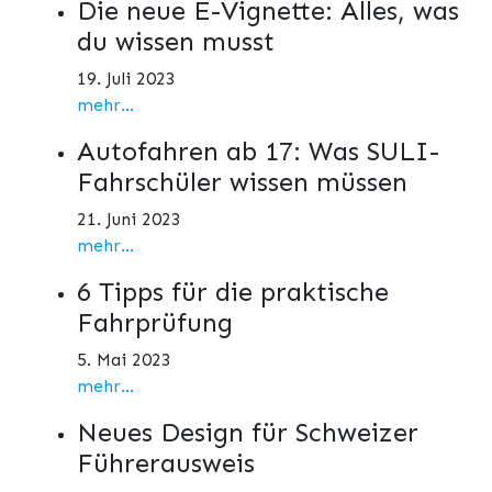
Die neue E-Vignette: Alles, was
du wissen musst
19. Juli 2023
mehr...
Autofahren ab 17: Was SULI-
Fahrschüler wissen müssen
21. Juni 2023
mehr...
6 Tipps für die praktische
Fahrprüfung
5. Mai 2023
mehr...
Neues Design für Schweizer
Führerausweis