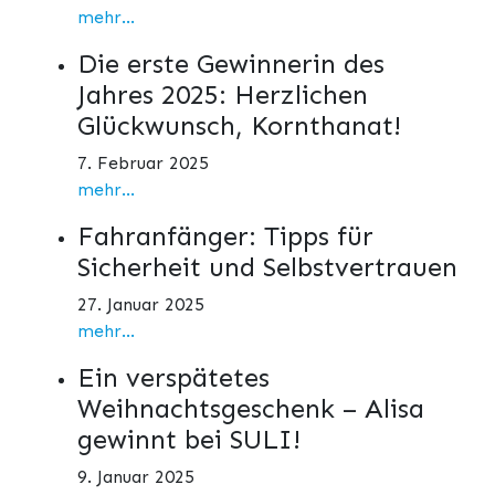
mehr...
Die erste Gewinnerin des
Jahres 2025: Herzlichen
Glückwunsch, Kornthanat!
7. Februar 2025
mehr...
Fahranfänger: Tipps für
Sicherheit und Selbstvertrauen
27. Januar 2025
mehr...
Ein verspätetes
Weihnachtsgeschenk – Alisa
gewinnt bei SULI!
9. Januar 2025