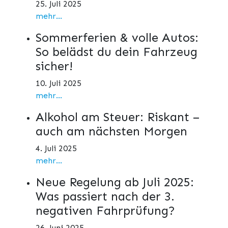
25. Juli 2025
mehr...
Sommerferien & volle Autos:
So belädst du dein Fahrzeug
sicher!
10. Juli 2025
mehr...
Alkohol am Steuer: Riskant –
auch am nächsten Morgen
4. Juli 2025
mehr...
Neue Regelung ab Juli 2025:
Was passiert nach der 3.
negativen Fahrprüfung?
26. Juni 2025