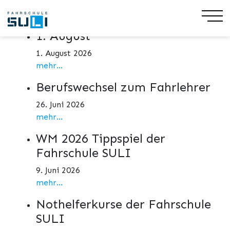
Aktuelles
1. August
1. August 2026
mehr...
Berufswechsel zum Fahrlehrer
26. Juni 2026
mehr...
WM 2026 Tippspiel der
Fahrschule SULI
9. Juni 2026
mehr...
Nothelferkurse der Fahrschule
SULI