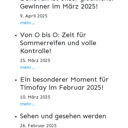
Gewinner im März 2025!
9. April 2025
mehr...
Von O bis O: Zeit für
Sommerreifen und volle
Kontrolle!
25. März 2025
mehr...
Ein besonderer Moment für
Timofay im Februar 2025!
10. März 2025
mehr...
Sehen und gesehen werden
26. Februar 2025