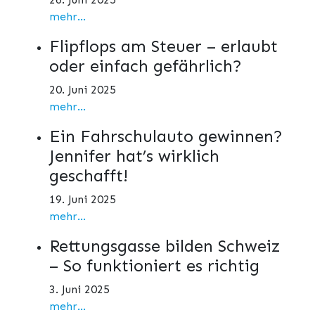
mehr...
Flipflops am Steuer – erlaubt
oder einfach gefährlich?
20. Juni 2025
mehr...
Ein Fahrschulauto gewinnen?
Jennifer hat’s wirklich
geschafft!
19. Juni 2025
mehr...
Rettungsgasse bilden Schweiz
– So funktioniert es richtig
3. Juni 2025
mehr...