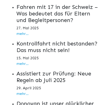
Fahren mit 17 in der Schweiz –
Was bedeutet das für Eltern
und Begleitpersonen?
27. Mai 2025
mehr...
Kontrollfahrt nicht bestanden?
Das muss nicht sein!
15. Mai 2025
mehr...
Assistiert zur Prüfung: Neue
Regeln ab Juli 2025
29. April 2025
mehr...
Donovan ist unser glücklicher