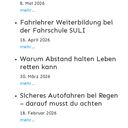
8. Mai 2026
mehr...
Fahrlehrer Weiterbildung bei
der Fahrschule SULI
16. April 2026
mehr...
Warum Abstand halten Leben
retten kann
30. März 2026
mehr...
Sicheres Autofahren bei Regen
– darauf musst du achten
18. Februar 2026
mehr...