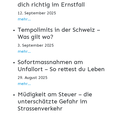
dich richtig im Ernstfall
12. September 2025
mehr...
Tempolimits in der Schweiz –
Was gilt wo?
3. September 2025
mehr...
Sofortmassnahmen am
Unfallort – So rettest du Leben
29. August 2025
mehr...
Müdigkeit am Steuer – die
unterschätzte Gefahr im
Strassenverkehr