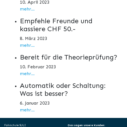
10. April 2023
mehr...
Empfehle Freunde und
kassiere CHF 50.-
8. März 2023
mehr...
Bereit für die Theorieprüfung?
10. Februar 2023
mehr...
Automatik oder Schaltung:
Was ist besser?
6. Januar 2023
mehr...
Fahrschule SULI
Das sagen unsere Kunden: