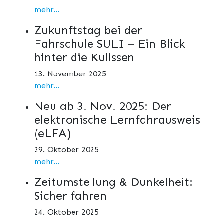
mehr...
Zukunftstag bei der
Fahrschule SULI – Ein Blick
hinter die Kulissen
13. November 2025
mehr...
Neu ab 3. Nov. 2025: Der
elektronische Lernfahrausweis
(eLFA)
29. Oktober 2025
mehr...
Zeitumstellung & Dunkelheit:
Sicher fahren
24. Oktober 2025