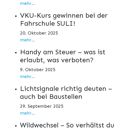
mehr...
VKU-Kurs gewinnen bei der
Fahrschule SULI!
20. Oktober 2025
mehr...
Handy am Steuer – was ist
erlaubt, was verboten?
9. Oktober 2025
mehr...
Lichtsignale richtig deuten –
auch bei Baustellen
29. September 2025
mehr...
Wildwechsel – So verhältst du