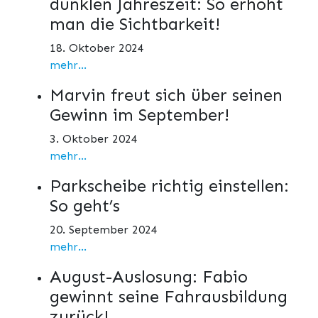
dunklen Jahreszeit: So erhöht
man die Sichtbarkeit!
18. Oktober 2024
mehr...
Marvin freut sich über seinen
Gewinn im September!
3. Oktober 2024
mehr...
Parkscheibe richtig einstellen:
So geht’s
20. September 2024
mehr...
August-Auslosung: Fabio
gewinnt seine Fahrausbildung
zurück!