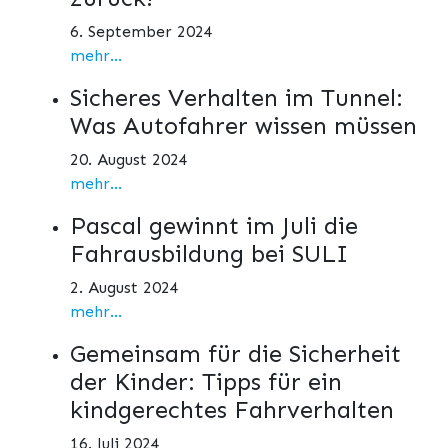
6. September 2024
mehr...
Sicheres Verhalten im Tunnel:
Was Autofahrer wissen müssen
20. August 2024
mehr...
Pascal gewinnt im Juli die
Fahrausbildung bei SULI
2. August 2024
mehr...
Gemeinsam für die Sicherheit
der Kinder: Tipps für ein
kindgerechtes Fahrverhalten
16. Juli 2024