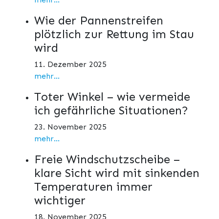
Wie der Pannenstreifen
plötzlich zur Rettung im Stau
wird
11. Dezember 2025
mehr...
Toter Winkel – wie vermeide
ich gefährliche Situationen?
23. November 2025
mehr...
Freie Windschutzscheibe –
klare Sicht wird mit sinkenden
Temperaturen immer
wichtiger
18. November 2025