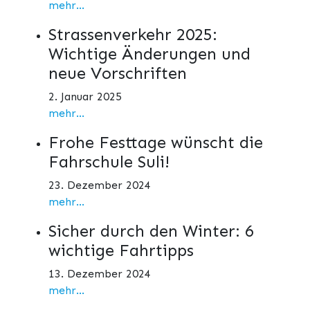
mehr...
Strassenverkehr 2025:
Wichtige Änderungen und
neue Vorschriften
2. Januar 2025
mehr...
Frohe Festtage wünscht die
Fahrschule Suli!
23. Dezember 2024
mehr...
Sicher durch den Winter: 6
wichtige Fahrtipps
13. Dezember 2024
mehr...