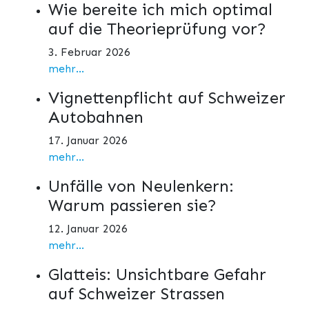
Wie bereite ich mich optimal
auf die Theorieprüfung vor?
3. Februar 2026
mehr...
Vignettenpflicht auf Schweizer
Autobahnen
17. Januar 2026
mehr...
Unfälle von Neulenkern:
Warum passieren sie?
12. Januar 2026
mehr...
Glatteis: Unsichtbare Gefahr
auf Schweizer Strassen