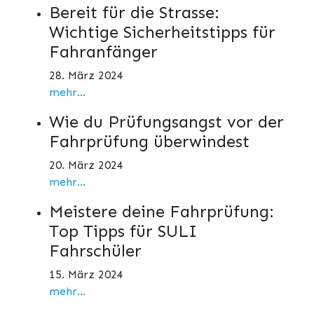
Bereit für die Strasse:
Wichtige Sicherheitstipps für
Fahranfänger
28. März 2024
mehr...
Wie du Prüfungsangst vor der
Fahrprüfung überwindest
20. März 2024
mehr...
Meistere deine Fahrprüfung:
Top Tipps für SULI
Fahrschüler
15. März 2024
mehr...