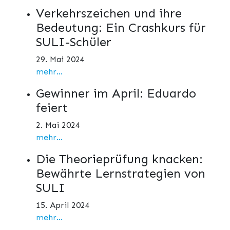
Verkehrszeichen und ihre
Bedeutung: Ein Crashkurs für
SULI-Schüler
29. Mai 2024
mehr...
Gewinner im April: Eduardo
feiert
2. Mai 2024
mehr...
Die Theorieprüfung knacken:
Bewährte Lernstrategien von
SULI
15. April 2024
mehr...