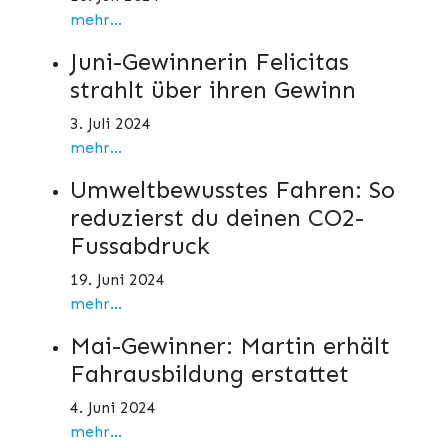
mehr...
Juni-Gewinnerin Felicitas
strahlt über ihren Gewinn
3. Juli 2024
mehr...
Umweltbewusstes Fahren: So
reduzierst du deinen CO2-
Fussabdruck
19. Juni 2024
mehr...
Mai-Gewinner: Martin erhält
Fahrausbildung erstattet
4. Juni 2024
mehr...