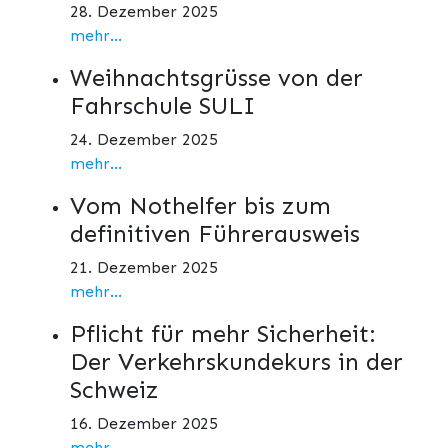
28. Dezember 2025
mehr...
Weihnachtsgrüsse von der
Fahrschule SULI
24. Dezember 2025
mehr...
Vom Nothelfer bis zum
definitiven Führerausweis
21. Dezember 2025
mehr...
Pflicht für mehr Sicherheit:
Der Verkehrskundekurs in der
Schweiz
16. Dezember 2025
mehr...