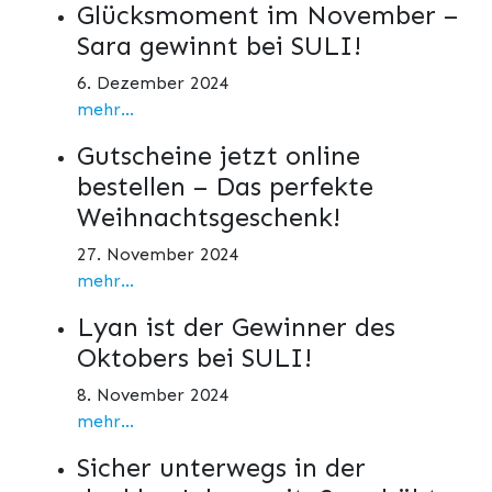
Glücksmoment im November –
Sara gewinnt bei SULI!
6. Dezember 2024
mehr...
Gutscheine jetzt online
bestellen – Das perfekte
Weihnachtsgeschenk!
27. November 2024
mehr...
Lyan ist der Gewinner des
Oktobers bei SULI!
8. November 2024
mehr...
Sicher unterwegs in der