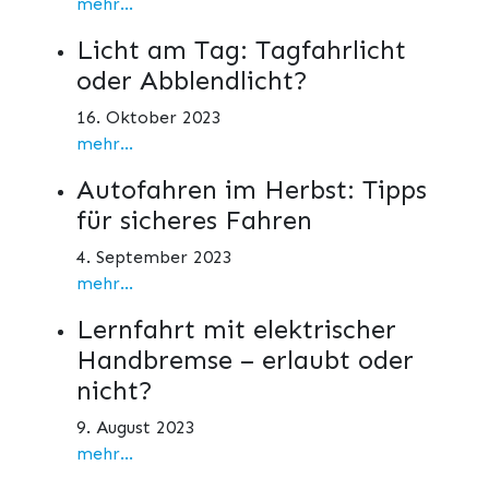
mehr...
Licht am Tag: Tagfahrlicht
oder Abblendlicht?
16. Oktober 2023
mehr...
Autofahren im Herbst: Tipps
für sicheres Fahren
4. September 2023
mehr...
Lernfahrt mit elektrischer
Handbremse – erlaubt oder
nicht?
9. August 2023
mehr...