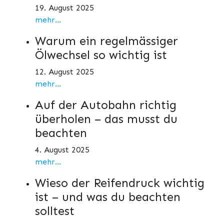
19. August 2025
mehr...
Warum ein regelmässiger
Ölwechsel so wichtig ist
12. August 2025
mehr...
Auf der Autobahn richtig
überholen – das musst du
beachten
4. August 2025
mehr...
Wieso der Reifendruck wichtig
ist – und was du beachten
solltest