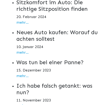
Sitzkomfort im Auto: Die
richtige Sitzposition finden
20. Februar 2024
mehr...
Neues Auto kaufen: Worauf du
achten solltest
10. Januar 2024
mehr...
Was tun bei einer Panne?
15. Dezember 2023
mehr...
Ich habe falsch getankt: was
nun?
11. November 2023