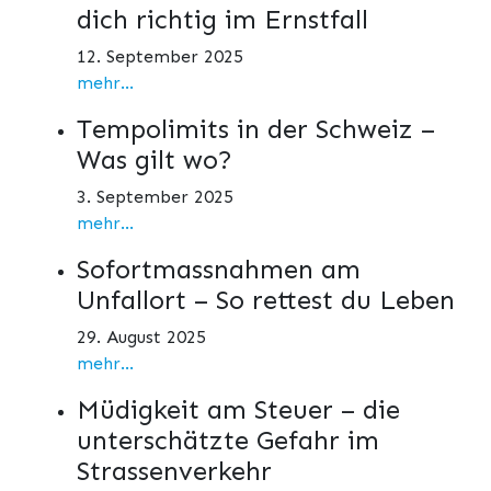
dich richtig im Ernstfall
12. September 2025
mehr...
Tempolimits in der Schweiz –
Was gilt wo?
3. September 2025
mehr...
Sofortmassnahmen am
Unfallort – So rettest du Leben
29. August 2025
mehr...
Müdigkeit am Steuer – die
unterschätzte Gefahr im
Strassenverkehr