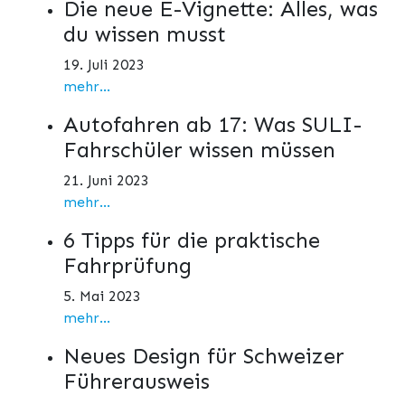
Die neue E-Vignette: Alles, was
du wissen musst
19. Juli 2023
mehr...
Autofahren ab 17: Was SULI-
Fahrschüler wissen müssen
21. Juni 2023
mehr...
6 Tipps für die praktische
Fahrprüfung
5. Mai 2023
mehr...
Neues Design für Schweizer
Führerausweis