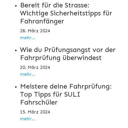
Bereit für die Strasse:
Wichtige Sicherheitstipps für
Fahranfänger
28. März 2024
mehr...
Wie du Prüfungsangst vor der
Fahrprüfung überwindest
20. März 2024
mehr...
Meistere deine Fahrprüfung:
Top Tipps für SULI
Fahrschüler
15. März 2024
mehr...