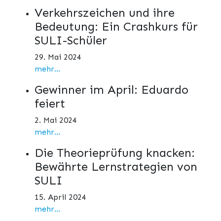
Verkehrszeichen und ihre
Bedeutung: Ein Crashkurs für
SULI-Schüler
29. Mai 2024
mehr...
Gewinner im April: Eduardo
feiert
2. Mai 2024
mehr...
Die Theorieprüfung knacken:
Bewährte Lernstrategien von
SULI
15. April 2024
mehr...