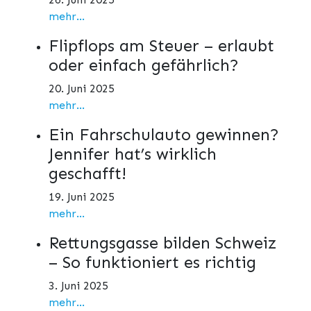
mehr...
Flipflops am Steuer – erlaubt
oder einfach gefährlich?
20. Juni 2025
mehr...
Ein Fahrschulauto gewinnen?
Jennifer hat’s wirklich
geschafft!
19. Juni 2025
mehr...
Rettungsgasse bilden Schweiz
– So funktioniert es richtig
3. Juni 2025
mehr...