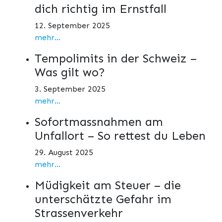
dich richtig im Ernstfall
12. September 2025
mehr...
Tempolimits in der Schweiz –
Was gilt wo?
3. September 2025
mehr...
Sofortmassnahmen am
Unfallort – So rettest du Leben
29. August 2025
mehr...
Müdigkeit am Steuer – die
unterschätzte Gefahr im
Strassenverkehr