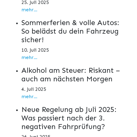
25. Juli 2025
mehr...
Sommerferien & volle Autos:
So belädst du dein Fahrzeug
sicher!
10. Juli 2025
mehr...
Alkohol am Steuer: Riskant –
auch am nächsten Morgen
4. Juli 2025
mehr...
Neue Regelung ab Juli 2025:
Was passiert nach der 3.
negativen Fahrprüfung?
26. Juni 2025