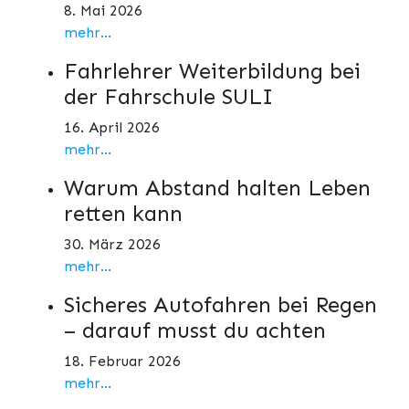
8. Mai 2026
mehr...
Fahrlehrer Weiterbildung bei
der Fahrschule SULI
16. April 2026
mehr...
Warum Abstand halten Leben
retten kann
30. März 2026
mehr...
Sicheres Autofahren bei Regen
– darauf musst du achten
18. Februar 2026
mehr...