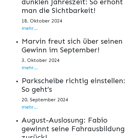
dunklen Jahreszeit: So erhöht
man die Sichtbarkeit!
18. Oktober 2024
mehr...
Marvin freut sich über seinen
Gewinn im September!
3. Oktober 2024
mehr...
Parkscheibe richtig einstellen:
So geht’s
20. September 2024
mehr...
August-Auslosung: Fabio
gewinnt seine Fahrausbildung
zurück!