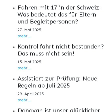
Fahren mit 17 in der Schweiz –
Was bedeutet das für Eltern
und Begleitpersonen?
27. Mai 2025
mehr...
Kontrollfahrt nicht bestanden?
Das muss nicht sein!
15. Mai 2025
mehr...
Assistiert zur Prüfung: Neue
Regeln ab Juli 2025
29. April 2025
mehr...
Donovan ist unser glücklicher