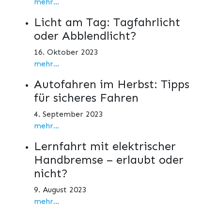
mehr...
Licht am Tag: Tagfahrlicht
oder Abblendlicht?
16. Oktober 2023
mehr...
Autofahren im Herbst: Tipps
für sicheres Fahren
4. September 2023
mehr...
Lernfahrt mit elektrischer
Handbremse – erlaubt oder
nicht?
9. August 2023
mehr...