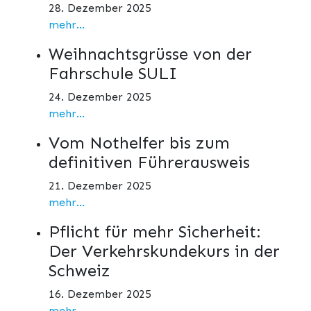
28. Dezember 2025
mehr...
Weihnachtsgrüsse von der
Fahrschule SULI
24. Dezember 2025
mehr...
Vom Nothelfer bis zum
definitiven Führerausweis
21. Dezember 2025
mehr...
Pflicht für mehr Sicherheit:
Der Verkehrskundekurs in der
Schweiz
16. Dezember 2025
mehr...