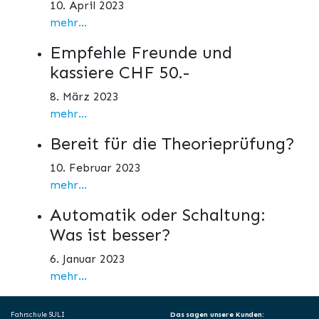
10. April 2023
mehr...
Empfehle Freunde und
kassiere CHF 50.-
8. März 2023
mehr...
Bereit für die Theorieprüfung?
10. Februar 2023
mehr...
Automatik oder Schaltung:
Was ist besser?
6. Januar 2023
mehr...
Fahrschule SULI
Das sagen unsere Kunden: