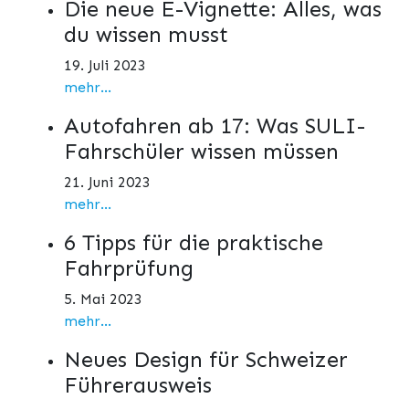
Die neue E-Vignette: Alles, was
du wissen musst
19. Juli 2023
mehr...
Autofahren ab 17: Was SULI-
Fahrschüler wissen müssen
21. Juni 2023
mehr...
6 Tipps für die praktische
Fahrprüfung
5. Mai 2023
mehr...
Neues Design für Schweizer
Führerausweis