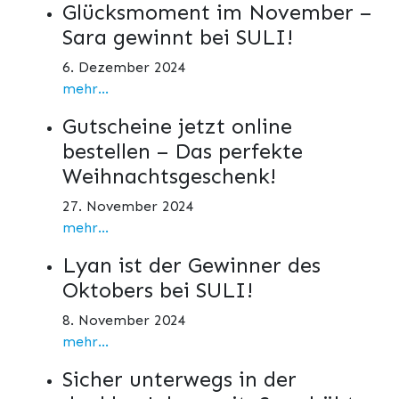
Glücksmoment im November –
Sara gewinnt bei SULI!
6. Dezember 2024
mehr...
Gutscheine jetzt online
bestellen – Das perfekte
Weihnachtsgeschenk!
27. November 2024
mehr...
Lyan ist der Gewinner des
Oktobers bei SULI!
8. November 2024
mehr...
Sicher unterwegs in der