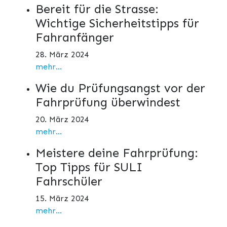
Bereit für die Strasse:
Wichtige Sicherheitstipps für
Fahranfänger
28. März 2024
mehr...
Wie du Prüfungsangst vor der
Fahrprüfung überwindest
20. März 2024
mehr...
Meistere deine Fahrprüfung:
Top Tipps für SULI
Fahrschüler
15. März 2024
mehr...