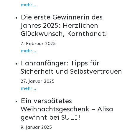
mehr...
Die erste Gewinnerin des
Jahres 2025: Herzlichen
Glückwunsch, Kornthanat!
7. Februar 2025
mehr...
Fahranfänger: Tipps für
Sicherheit und Selbstvertrauen
27. Januar 2025
mehr...
Ein verspätetes
Weihnachtsgeschenk – Alisa
gewinnt bei SULI!
9. Januar 2025