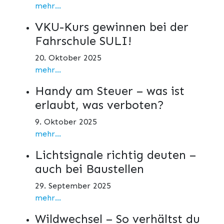
mehr...
VKU-Kurs gewinnen bei der
Fahrschule SULI!
20. Oktober 2025
mehr...
Handy am Steuer – was ist
erlaubt, was verboten?
9. Oktober 2025
mehr...
Lichtsignale richtig deuten –
auch bei Baustellen
29. September 2025
mehr...
Wildwechsel – So verhältst du