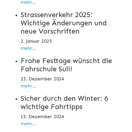
mehr...
Strassenverkehr 2025:
Wichtige Änderungen und
neue Vorschriften
2. Januar 2025
mehr...
Frohe Festtage wünscht die
Fahrschule Suli!
23. Dezember 2024
mehr...
Sicher durch den Winter: 6
wichtige Fahrtipps
13. Dezember 2024
mehr...