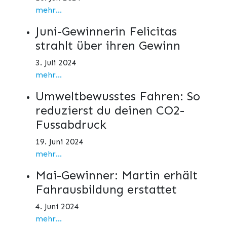
mehr...
Juni-Gewinnerin Felicitas
strahlt über ihren Gewinn
3. Juli 2024
mehr...
Umweltbewusstes Fahren: So
reduzierst du deinen CO2-
Fussabdruck
19. Juni 2024
mehr...
Mai-Gewinner: Martin erhält
Fahrausbildung erstattet
4. Juni 2024
mehr...