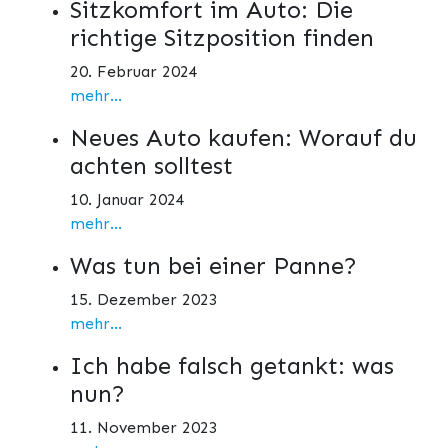
Sitzkomfort im Auto: Die
richtige Sitzposition finden
20. Februar 2024
mehr...
Neues Auto kaufen: Worauf du
achten solltest
10. Januar 2024
mehr...
Was tun bei einer Panne?
15. Dezember 2023
mehr...
Ich habe falsch getankt: was
nun?
11. November 2023