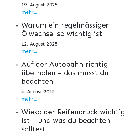
19. August 2025
mehr...
Warum ein regelmässiger
Ölwechsel so wichtig ist
12. August 2025
mehr...
Auf der Autobahn richtig
überholen – das musst du
beachten
4. August 2025
mehr...
Wieso der Reifendruck wichtig
ist – und was du beachten
solltest