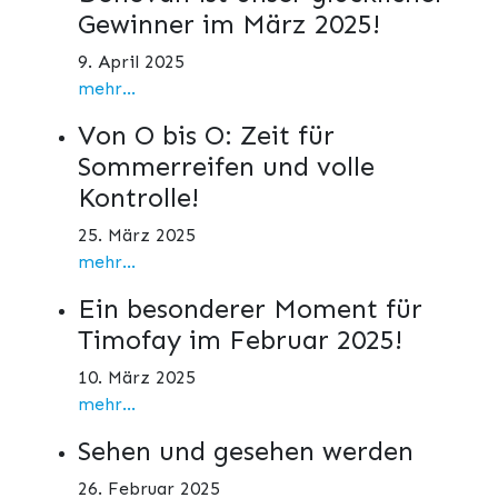
Gewinner im März 2025!
9. April 2025
mehr...
Von O bis O: Zeit für
Sommerreifen und volle
Kontrolle!
25. März 2025
mehr...
Ein besonderer Moment für
Timofay im Februar 2025!
10. März 2025
mehr...
Sehen und gesehen werden
26. Februar 2025