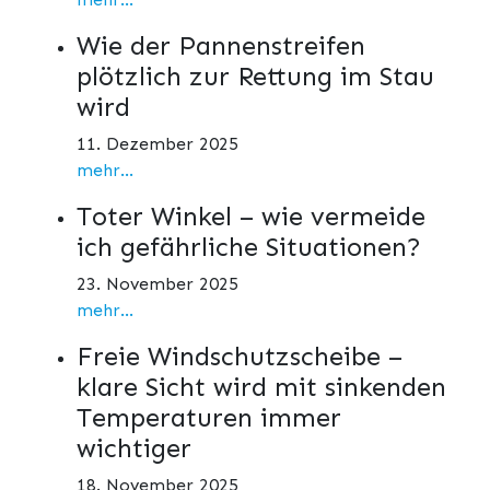
Wie der Pannenstreifen
plötzlich zur Rettung im Stau
wird
11. Dezember 2025
mehr...
Toter Winkel – wie vermeide
ich gefährliche Situationen?
23. November 2025
mehr...
Freie Windschutzscheibe –
klare Sicht wird mit sinkenden
Temperaturen immer
wichtiger
18. November 2025