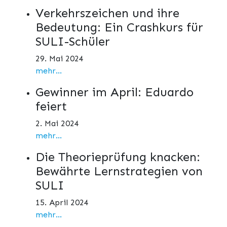
Verkehrszeichen und ihre
Bedeutung: Ein Crashkurs für
SULI-Schüler
29. Mai 2024
mehr...
Gewinner im April: Eduardo
feiert
2. Mai 2024
mehr...
Die Theorieprüfung knacken:
Bewährte Lernstrategien von
SULI
15. April 2024
mehr...