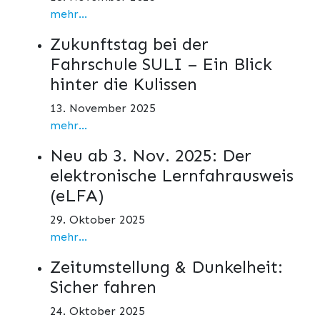
mehr...
Zukunftstag bei der
Fahrschule SULI – Ein Blick
hinter die Kulissen
13. November 2025
mehr...
Neu ab 3. Nov. 2025: Der
elektronische Lernfahrausweis
(eLFA)
29. Oktober 2025
mehr...
Zeitumstellung & Dunkelheit:
Sicher fahren
24. Oktober 2025