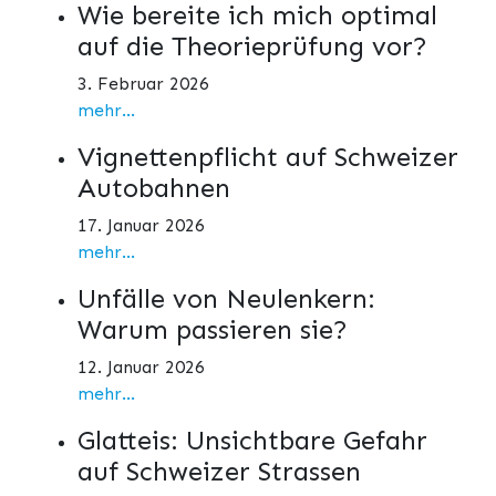
Wie bereite ich mich optimal
auf die Theorieprüfung vor?
3. Februar 2026
mehr...
Vignettenpflicht auf Schweizer
Autobahnen
17. Januar 2026
mehr...
Unfälle von Neulenkern:
Warum passieren sie?
12. Januar 2026
mehr...
Glatteis: Unsichtbare Gefahr
auf Schweizer Strassen