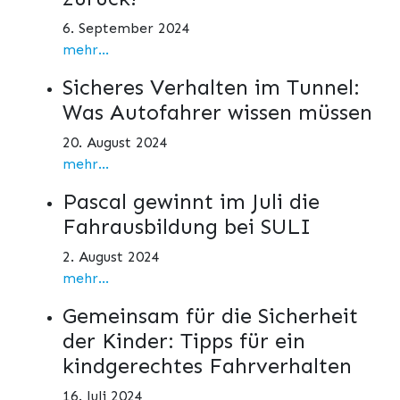
6. September 2024
mehr...
Sicheres Verhalten im Tunnel:
Was Autofahrer wissen müssen
20. August 2024
mehr...
Pascal gewinnt im Juli die
Fahrausbildung bei SULI
2. August 2024
mehr...
Gemeinsam für die Sicherheit
der Kinder: Tipps für ein
kindgerechtes Fahrverhalten
16. Juli 2024