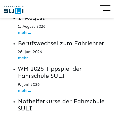
Aktuelles
1. August
1. August 2026
mehr...
Berufswechsel zum Fahrlehrer
26. Juni 2026
mehr...
WM 2026 Tippspiel der
Fahrschule SULI
9. Juni 2026
mehr...
Nothelferkurse der Fahrschule
SULI