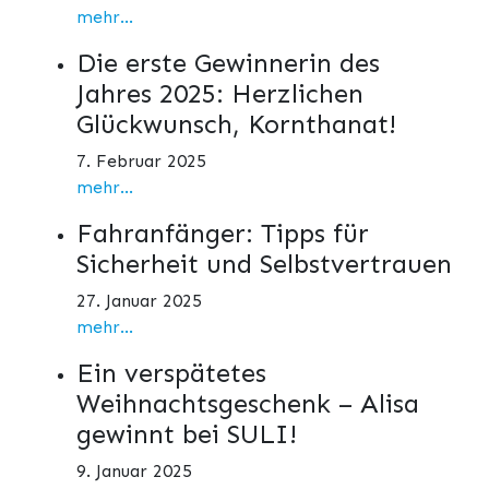
mehr...
Die erste Gewinnerin des
Jahres 2025: Herzlichen
Glückwunsch, Kornthanat!
7. Februar 2025
mehr...
Fahranfänger: Tipps für
Sicherheit und Selbstvertrauen
27. Januar 2025
mehr...
Ein verspätetes
Weihnachtsgeschenk – Alisa
gewinnt bei SULI!
9. Januar 2025