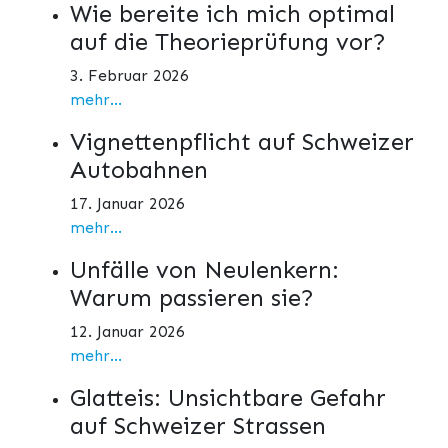
Wie bereite ich mich optimal
auf die Theorieprüfung vor?
3. Februar 2026
mehr...
Vignettenpflicht auf Schweizer
Autobahnen
17. Januar 2026
mehr...
Unfälle von Neulenkern:
Warum passieren sie?
12. Januar 2026
mehr...
Glatteis: Unsichtbare Gefahr
auf Schweizer Strassen