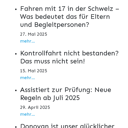
Fahren mit 17 in der Schweiz –
Was bedeutet das für Eltern
und Begleitpersonen?
27. Mai 2025
mehr...
Kontrollfahrt nicht bestanden?
Das muss nicht sein!
15. Mai 2025
mehr...
Assistiert zur Prüfung: Neue
Regeln ab Juli 2025
29. April 2025
mehr...
Donovan ist unser glücklicher