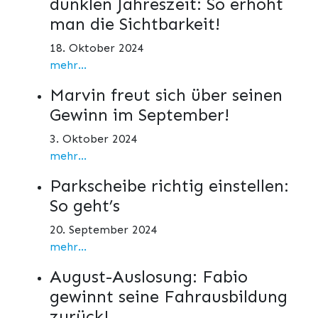
dunklen Jahreszeit: So erhöht
man die Sichtbarkeit!
18. Oktober 2024
mehr...
Marvin freut sich über seinen
Gewinn im September!
3. Oktober 2024
mehr...
Parkscheibe richtig einstellen:
So geht’s
20. September 2024
mehr...
August-Auslosung: Fabio
gewinnt seine Fahrausbildung
zurück!