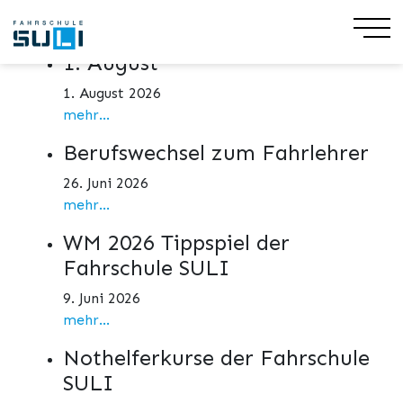
Aktuelles
1. August
1. August 2026
mehr...
Berufswechsel zum Fahrlehrer
26. Juni 2026
mehr...
WM 2026 Tippspiel der
Fahrschule SULI
9. Juni 2026
mehr...
Nothelferkurse der Fahrschule
SULI