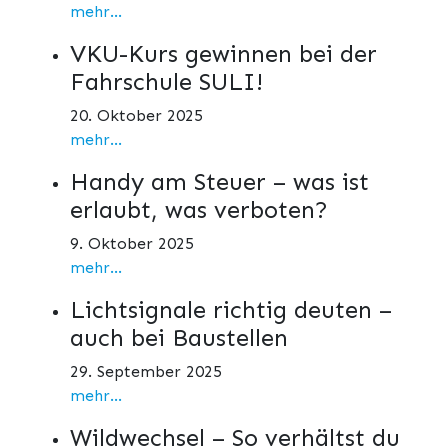
mehr...
VKU-Kurs gewinnen bei der
Fahrschule SULI!
20. Oktober 2025
mehr...
Handy am Steuer – was ist
erlaubt, was verboten?
9. Oktober 2025
mehr...
Lichtsignale richtig deuten –
auch bei Baustellen
29. September 2025
mehr...
Wildwechsel – So verhältst du