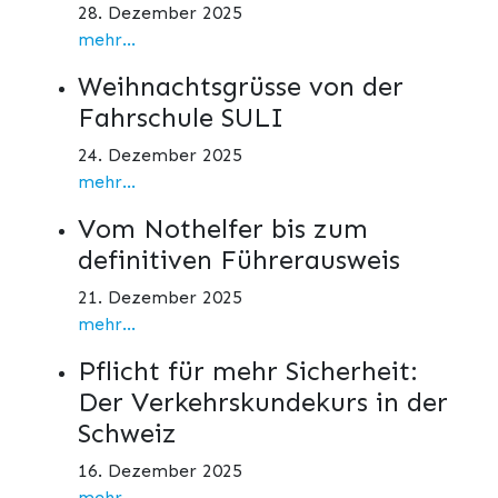
28. Dezember 2025
mehr...
Weihnachtsgrüsse von der
Fahrschule SULI
24. Dezember 2025
mehr...
Vom Nothelfer bis zum
definitiven Führerausweis
21. Dezember 2025
mehr...
Pflicht für mehr Sicherheit:
Der Verkehrskundekurs in der
Schweiz
16. Dezember 2025
mehr...