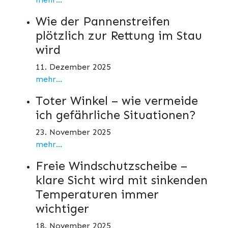
Wie der Pannenstreifen
plötzlich zur Rettung im Stau
wird
11. Dezember 2025
mehr...
Toter Winkel – wie vermeide
ich gefährliche Situationen?
23. November 2025
mehr...
Freie Windschutzscheibe –
klare Sicht wird mit sinkenden
Temperaturen immer
wichtiger
18. November 2025