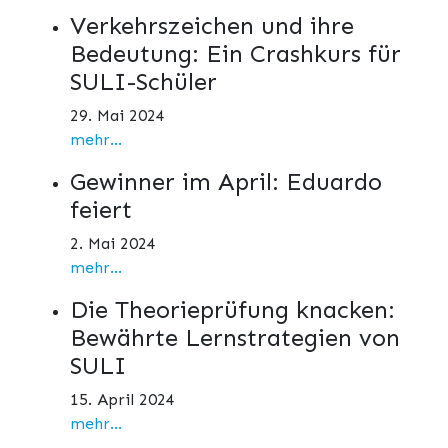
Verkehrszeichen und ihre
Bedeutung: Ein Crashkurs für
SULI-Schüler
29. Mai 2024
mehr...
Gewinner im April: Eduardo
feiert
2. Mai 2024
mehr...
Die Theorieprüfung knacken:
Bewährte Lernstrategien von
SULI
15. April 2024
mehr...