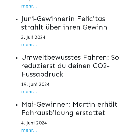
mehr...
Juni-Gewinnerin Felicitas
strahlt über ihren Gewinn
3. Juli 2024
mehr...
Umweltbewusstes Fahren: So
reduzierst du deinen CO2-
Fussabdruck
19. Juni 2024
mehr...
Mai-Gewinner: Martin erhält
Fahrausbildung erstattet
4. Juni 2024
mehr...