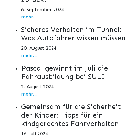
6. September 2024
mehr...
Sicheres Verhalten im Tunnel:
Was Autofahrer wissen müssen
20. August 2024
mehr...
Pascal gewinnt im Juli die
Fahrausbildung bei SULI
2. August 2024
mehr...
Gemeinsam für die Sicherheit
der Kinder: Tipps für ein
kindgerechtes Fahrverhalten
16. Juli 2024