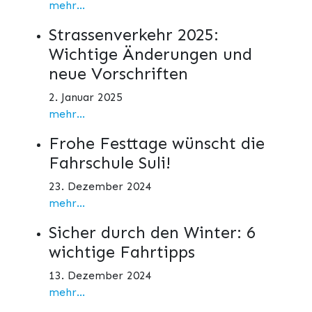
mehr...
Strassenverkehr 2025:
Wichtige Änderungen und
neue Vorschriften
2. Januar 2025
mehr...
Frohe Festtage wünscht die
Fahrschule Suli!
23. Dezember 2024
mehr...
Sicher durch den Winter: 6
wichtige Fahrtipps
13. Dezember 2024
mehr...