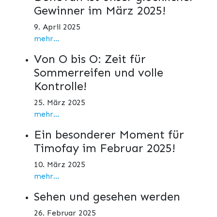
Gewinner im März 2025!
9. April 2025
mehr...
Von O bis O: Zeit für
Sommerreifen und volle
Kontrolle!
25. März 2025
mehr...
Ein besonderer Moment für
Timofay im Februar 2025!
10. März 2025
mehr...
Sehen und gesehen werden
26. Februar 2025