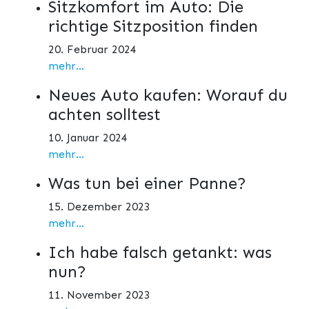
Sitzkomfort im Auto: Die
richtige Sitzposition finden
20. Februar 2024
mehr...
Neues Auto kaufen: Worauf du
achten solltest
10. Januar 2024
mehr...
Was tun bei einer Panne?
15. Dezember 2023
mehr...
Ich habe falsch getankt: was
nun?
11. November 2023