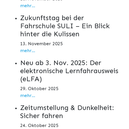
mehr...
Zukunftstag bei der
Fahrschule SULI – Ein Blick
hinter die Kulissen
13. November 2025
mehr...
Neu ab 3. Nov. 2025: Der
elektronische Lernfahrausweis
(eLFA)
29. Oktober 2025
mehr...
Zeitumstellung & Dunkelheit:
Sicher fahren
24. Oktober 2025