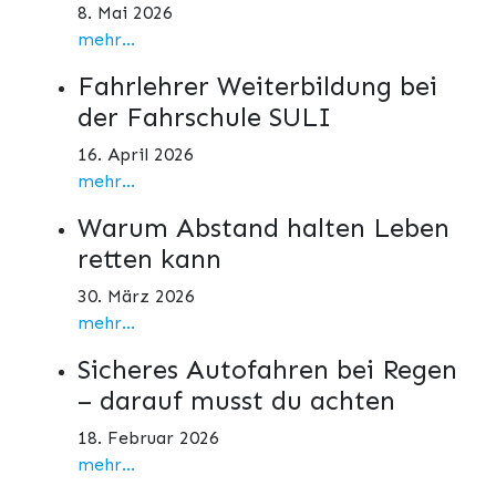
8. Mai 2026
mehr...
Fahrlehrer Weiterbildung bei
der Fahrschule SULI
16. April 2026
mehr...
Warum Abstand halten Leben
retten kann
30. März 2026
mehr...
Sicheres Autofahren bei Regen
– darauf musst du achten
18. Februar 2026
mehr...