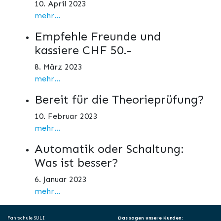
10. April 2023
mehr...
Empfehle Freunde und
kassiere CHF 50.-
8. März 2023
mehr...
Bereit für die Theorieprüfung?
10. Februar 2023
mehr...
Automatik oder Schaltung:
Was ist besser?
6. Januar 2023
mehr...
Fahrschule SULI
Das sagen unsere Kunden: