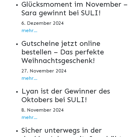
Glücksmoment im November –
Sara gewinnt bei SULI!
6. Dezember 2024
mehr...
Gutscheine jetzt online
bestellen – Das perfekte
Weihnachtsgeschenk!
27. November 2024
mehr...
Lyan ist der Gewinner des
Oktobers bei SULI!
8. November 2024
mehr...
Sicher unterwegs in der