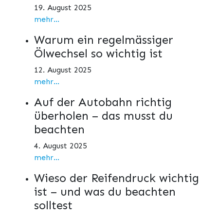
19. August 2025
mehr...
Warum ein regelmässiger
Ölwechsel so wichtig ist
12. August 2025
mehr...
Auf der Autobahn richtig
überholen – das musst du
beachten
4. August 2025
mehr...
Wieso der Reifendruck wichtig
ist – und was du beachten
solltest