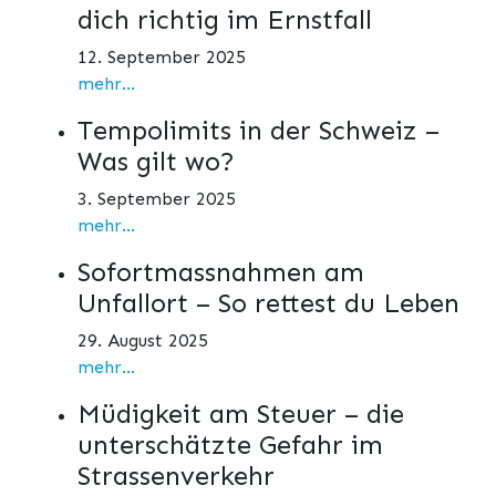
dich richtig im Ernstfall
12. September 2025
mehr...
Tempolimits in der Schweiz –
Was gilt wo?
3. September 2025
mehr...
Sofortmassnahmen am
Unfallort – So rettest du Leben
29. August 2025
mehr...
Müdigkeit am Steuer – die
unterschätzte Gefahr im
Strassenverkehr