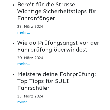
Bereit für die Strasse:
Wichtige Sicherheitstipps für
Fahranfänger
28. März 2024
mehr...
Wie du Prüfungsangst vor der
Fahrprüfung überwindest
20. März 2024
mehr...
Meistere deine Fahrprüfung:
Top Tipps für SULI
Fahrschüler
15. März 2024
mehr...