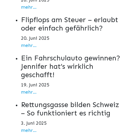
mehr...
Flipflops am Steuer – erlaubt
oder einfach gefährlich?
20. Juni 2025
mehr...
Ein Fahrschulauto gewinnen?
Jennifer hat’s wirklich
geschafft!
19. Juni 2025
mehr...
Rettungsgasse bilden Schweiz
– So funktioniert es richtig
3. Juni 2025
mehr...