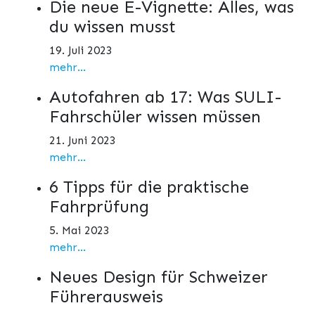
Die neue E-Vignette: Alles, was
du wissen musst
19. Juli 2023
mehr...
Autofahren ab 17: Was SULI-
Fahrschüler wissen müssen
21. Juni 2023
mehr...
6 Tipps für die praktische
Fahrprüfung
5. Mai 2023
mehr...
Neues Design für Schweizer
Führerausweis