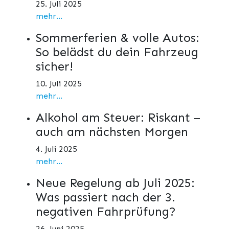
25. Juli 2025
mehr...
Sommerferien & volle Autos:
So belädst du dein Fahrzeug
sicher!
10. Juli 2025
mehr...
Alkohol am Steuer: Riskant –
auch am nächsten Morgen
4. Juli 2025
mehr...
Neue Regelung ab Juli 2025:
Was passiert nach der 3.
negativen Fahrprüfung?
26. Juni 2025