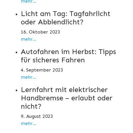
mehr...
Licht am Tag: Tagfahrlicht
oder Abblendlicht?
16. Oktober 2023
mehr...
Autofahren im Herbst: Tipps
für sicheres Fahren
4. September 2023
mehr...
Lernfahrt mit elektrischer
Handbremse – erlaubt oder
nicht?
9. August 2023
mehr...