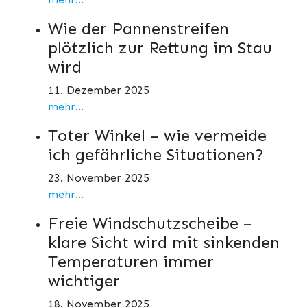
Wie der Pannenstreifen
plötzlich zur Rettung im Stau
wird
11. Dezember 2025
mehr...
Toter Winkel – wie vermeide
ich gefährliche Situationen?
23. November 2025
mehr...
Freie Windschutzscheibe –
klare Sicht wird mit sinkenden
Temperaturen immer
wichtiger
18. November 2025