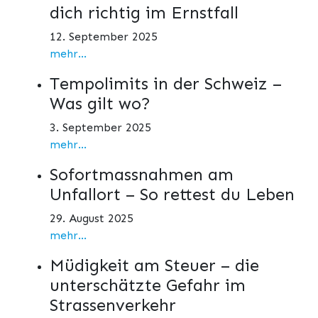
dich richtig im Ernstfall
12. September 2025
mehr...
Tempolimits in der Schweiz –
Was gilt wo?
3. September 2025
mehr...
Sofortmassnahmen am
Unfallort – So rettest du Leben
29. August 2025
mehr...
Müdigkeit am Steuer – die
unterschätzte Gefahr im
Strassenverkehr