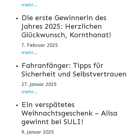
mehr...
Die erste Gewinnerin des
Jahres 2025: Herzlichen
Glückwunsch, Kornthanat!
7. Februar 2025
mehr...
Fahranfänger: Tipps für
Sicherheit und Selbstvertrauen
27. Januar 2025
mehr...
Ein verspätetes
Weihnachtsgeschenk – Alisa
gewinnt bei SULI!
9. Januar 2025