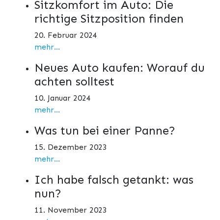
Sitzkomfort im Auto: Die
richtige Sitzposition finden
20. Februar 2024
mehr...
Neues Auto kaufen: Worauf du
achten solltest
10. Januar 2024
mehr...
Was tun bei einer Panne?
15. Dezember 2023
mehr...
Ich habe falsch getankt: was
nun?
11. November 2023