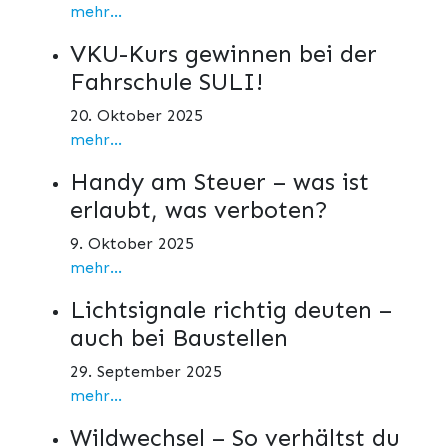
mehr...
VKU-Kurs gewinnen bei der
Fahrschule SULI!
20. Oktober 2025
mehr...
Handy am Steuer – was ist
erlaubt, was verboten?
9. Oktober 2025
mehr...
Lichtsignale richtig deuten –
auch bei Baustellen
29. September 2025
mehr...
Wildwechsel – So verhältst du