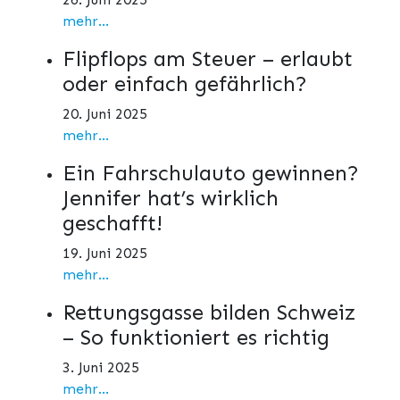
mehr...
Flipflops am Steuer – erlaubt
oder einfach gefährlich?
20. Juni 2025
mehr...
Ein Fahrschulauto gewinnen?
Jennifer hat’s wirklich
geschafft!
19. Juni 2025
mehr...
Rettungsgasse bilden Schweiz
– So funktioniert es richtig
3. Juni 2025
mehr...