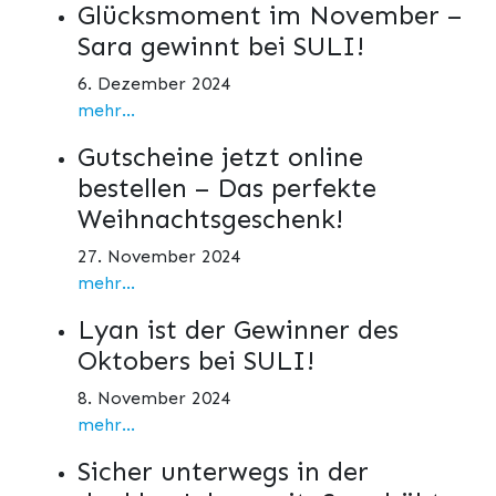
Glücksmoment im November –
Sara gewinnt bei SULI!
6. Dezember 2024
mehr...
Gutscheine jetzt online
bestellen – Das perfekte
Weihnachtsgeschenk!
27. November 2024
mehr...
Lyan ist der Gewinner des
Oktobers bei SULI!
8. November 2024
mehr...
Sicher unterwegs in der