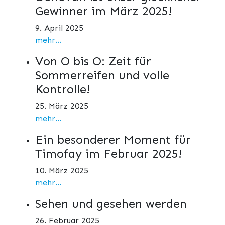
Gewinner im März 2025!
9. April 2025
mehr...
Von O bis O: Zeit für
Sommerreifen und volle
Kontrolle!
25. März 2025
mehr...
Ein besonderer Moment für
Timofay im Februar 2025!
10. März 2025
mehr...
Sehen und gesehen werden
26. Februar 2025