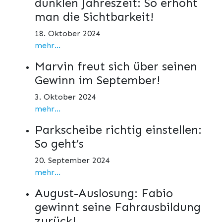
dunklen Jahreszeit: So erhöht
man die Sichtbarkeit!
18. Oktober 2024
mehr...
Marvin freut sich über seinen
Gewinn im September!
3. Oktober 2024
mehr...
Parkscheibe richtig einstellen:
So geht’s
20. September 2024
mehr...
August-Auslosung: Fabio
gewinnt seine Fahrausbildung
zurück!