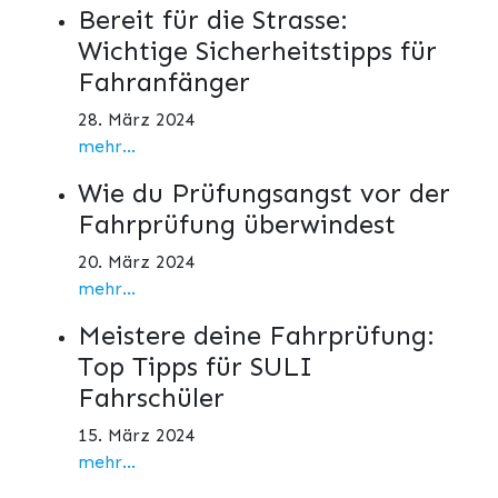
Bereit für die Strasse:
Wichtige Sicherheitstipps für
Fahranfänger
28. März 2024
mehr...
Wie du Prüfungsangst vor der
Fahrprüfung überwindest
20. März 2024
mehr...
Meistere deine Fahrprüfung:
Top Tipps für SULI
Fahrschüler
15. März 2024
mehr...