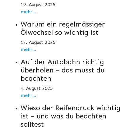
19. August 2025
mehr...
Warum ein regelmässiger
Ölwechsel so wichtig ist
12. August 2025
mehr...
Auf der Autobahn richtig
überholen – das musst du
beachten
4. August 2025
mehr...
Wieso der Reifendruck wichtig
ist – und was du beachten
solltest