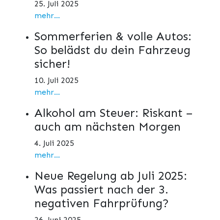
25. Juli 2025
mehr...
Sommerferien & volle Autos:
So belädst du dein Fahrzeug
sicher!
10. Juli 2025
mehr...
Alkohol am Steuer: Riskant –
auch am nächsten Morgen
4. Juli 2025
mehr...
Neue Regelung ab Juli 2025:
Was passiert nach der 3.
negativen Fahrprüfung?
26. Juni 2025