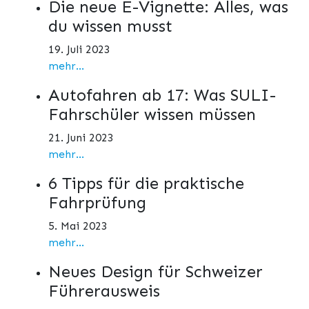
Die neue E-Vignette: Alles, was
du wissen musst
19. Juli 2023
mehr...
Autofahren ab 17: Was SULI-
Fahrschüler wissen müssen
21. Juni 2023
mehr...
6 Tipps für die praktische
Fahrprüfung
5. Mai 2023
mehr...
Neues Design für Schweizer
Führerausweis