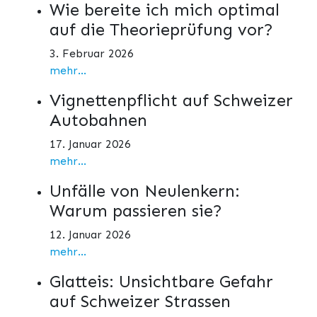
Wie bereite ich mich optimal
auf die Theorieprüfung vor?
3. Februar 2026
mehr...
Vignettenpflicht auf Schweizer
Autobahnen
17. Januar 2026
mehr...
Unfälle von Neulenkern:
Warum passieren sie?
12. Januar 2026
mehr...
Glatteis: Unsichtbare Gefahr
auf Schweizer Strassen