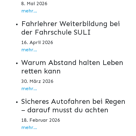
8. Mai 2026
mehr...
Fahrlehrer Weiterbildung bei
der Fahrschule SULI
16. April 2026
mehr...
Warum Abstand halten Leben
retten kann
30. März 2026
mehr...
Sicheres Autofahren bei Regen
– darauf musst du achten
18. Februar 2026
mehr...