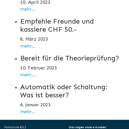
10. April 2023
mehr...
Empfehle Freunde und
kassiere CHF 50.-
8. März 2023
mehr...
Bereit für die Theorieprüfung?
10. Februar 2023
mehr...
Automatik oder Schaltung:
Was ist besser?
6. Januar 2023
mehr...
Fahrschule SULI
Das sagen unsere Kunden: