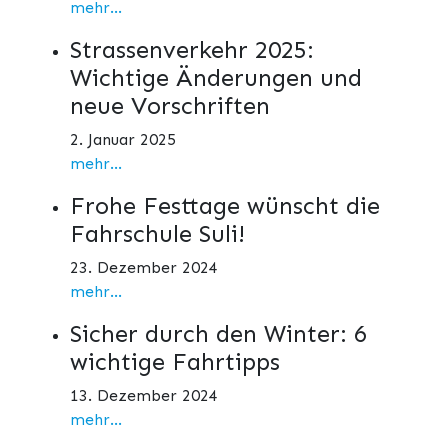
mehr...
Strassenverkehr 2025:
Wichtige Änderungen und
neue Vorschriften
2. Januar 2025
mehr...
Frohe Festtage wünscht die
Fahrschule Suli!
23. Dezember 2024
mehr...
Sicher durch den Winter: 6
wichtige Fahrtipps
13. Dezember 2024
mehr...