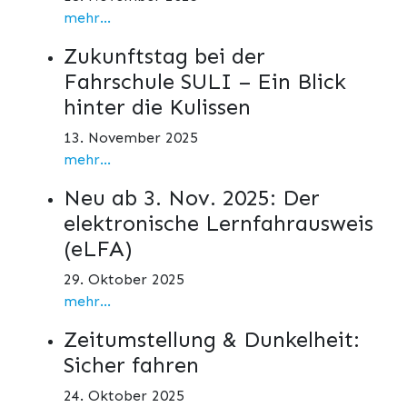
mehr...
Zukunftstag bei der
Fahrschule SULI – Ein Blick
hinter die Kulissen
13. November 2025
mehr...
Neu ab 3. Nov. 2025: Der
elektronische Lernfahrausweis
(eLFA)
29. Oktober 2025
mehr...
Zeitumstellung & Dunkelheit:
Sicher fahren
24. Oktober 2025