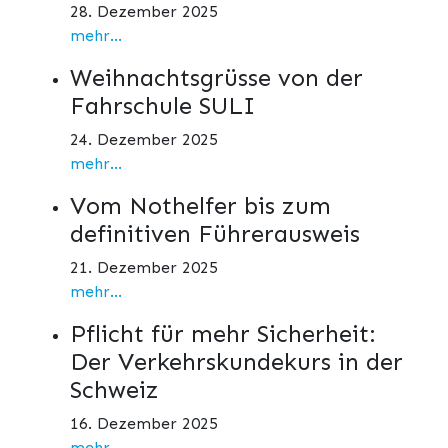
28. Dezember 2025
mehr...
Weihnachtsgrüsse von der
Fahrschule SULI
24. Dezember 2025
mehr...
Vom Nothelfer bis zum
definitiven Führerausweis
21. Dezember 2025
mehr...
Pflicht für mehr Sicherheit:
Der Verkehrskundekurs in der
Schweiz
16. Dezember 2025
mehr...