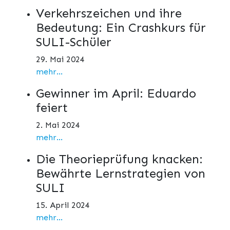
Verkehrszeichen und ihre
Bedeutung: Ein Crashkurs für
SULI-Schüler
29. Mai 2024
mehr...
Gewinner im April: Eduardo
feiert
2. Mai 2024
mehr...
Die Theorieprüfung knacken:
Bewährte Lernstrategien von
SULI
15. April 2024
mehr...