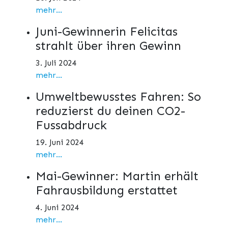
mehr...
Juni-Gewinnerin Felicitas
strahlt über ihren Gewinn
3. Juli 2024
mehr...
Umweltbewusstes Fahren: So
reduzierst du deinen CO2-
Fussabdruck
19. Juni 2024
mehr...
Mai-Gewinner: Martin erhält
Fahrausbildung erstattet
4. Juni 2024
mehr...