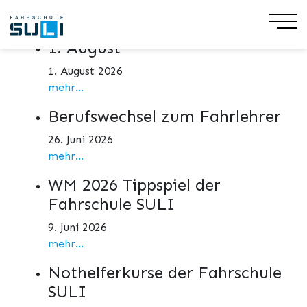
Aktuelles
1. August
1. August 2026
mehr...
Berufswechsel zum Fahrlehrer
26. Juni 2026
mehr...
WM 2026 Tippspiel der
Fahrschule SULI
9. Juni 2026
mehr...
Nothelferkurse der Fahrschule
SULI