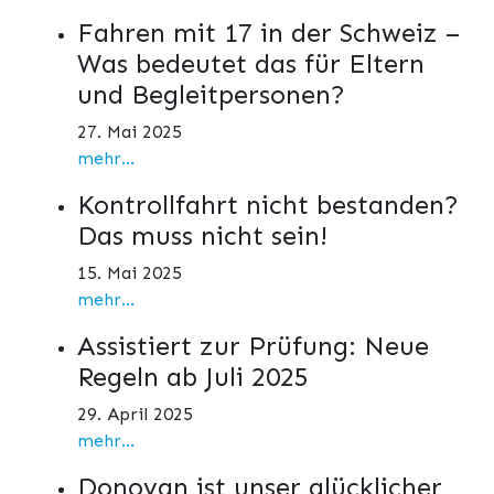
Fahren mit 17 in der Schweiz –
Was bedeutet das für Eltern
und Begleitpersonen?
27. Mai 2025
mehr...
Kontrollfahrt nicht bestanden?
Das muss nicht sein!
15. Mai 2025
mehr...
Assistiert zur Prüfung: Neue
Regeln ab Juli 2025
29. April 2025
mehr...
Donovan ist unser glücklicher