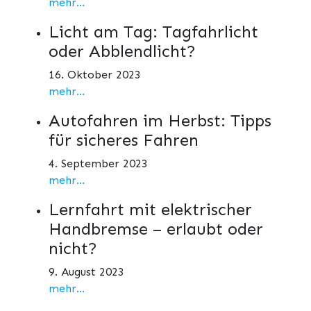
mehr...
Licht am Tag: Tagfahrlicht
oder Abblendlicht?
16. Oktober 2023
mehr...
Autofahren im Herbst: Tipps
für sicheres Fahren
4. September 2023
mehr...
Lernfahrt mit elektrischer
Handbremse – erlaubt oder
nicht?
9. August 2023
mehr...