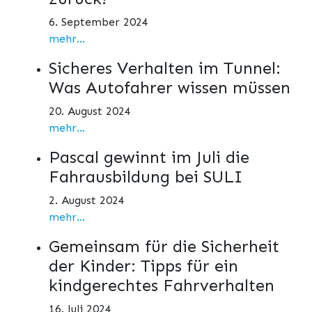
6. September 2024
mehr...
Sicheres Verhalten im Tunnel:
Was Autofahrer wissen müssen
20. August 2024
mehr...
Pascal gewinnt im Juli die
Fahrausbildung bei SULI
2. August 2024
mehr...
Gemeinsam für die Sicherheit
der Kinder: Tipps für ein
kindgerechtes Fahrverhalten
16. Juli 2024