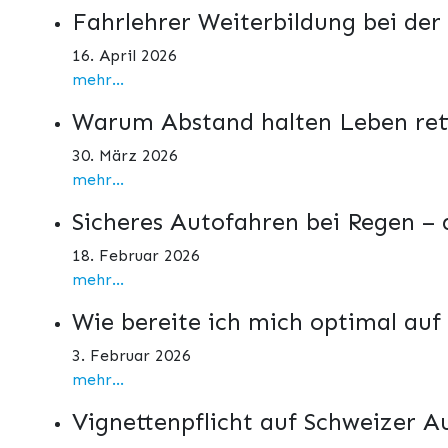
Fahrlehrer Weiterbildung bei der
16. April 2026
mehr...
Warum Abstand halten Leben ret
30. März 2026
mehr...
Sicheres Autofahren bei Regen –
18. Februar 2026
mehr...
Wie bereite ich mich optimal auf
3. Februar 2026
mehr...
Vignettenpflicht auf Schweizer 