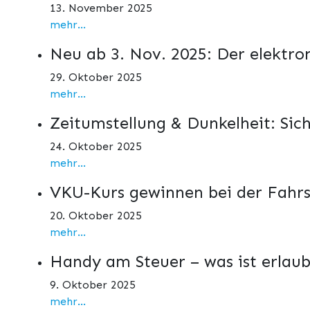
13. November 2025
mehr...
Neu ab 3. Nov. 2025: Der elektro
29. Oktober 2025
mehr...
Zeitumstellung & Dunkelheit: Sic
24. Oktober 2025
mehr...
VKU-Kurs gewinnen bei der Fahrs
20. Oktober 2025
mehr...
Handy am Steuer – was ist erlaub
9. Oktober 2025
mehr...