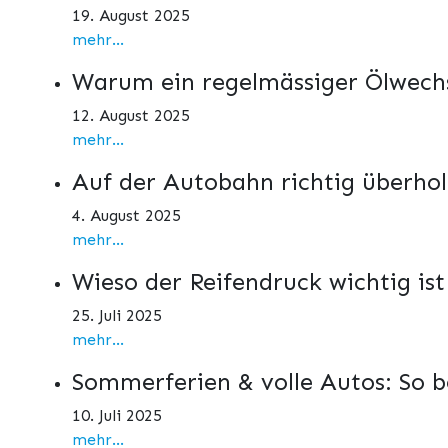
19. August 2025
mehr...
Warum ein regelmässiger Ölwechs
12. August 2025
mehr...
Auf der Autobahn richtig überho
4. August 2025
mehr...
Wieso der Reifendruck wichtig is
25. Juli 2025
mehr...
Sommerferien & volle Autos: So b
10. Juli 2025
mehr...