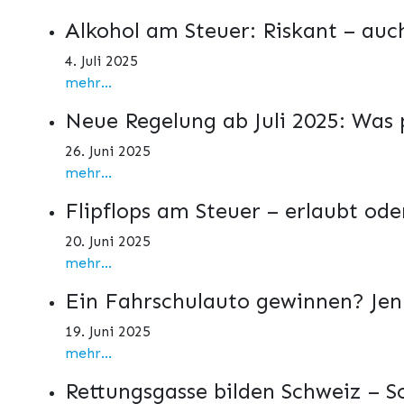
Alkohol am Steuer: Riskant – au
4. Juli 2025
mehr...
Neue Regelung ab Juli 2025: Was 
26. Juni 2025
mehr...
Flipflops am Steuer – erlaubt ode
20. Juni 2025
mehr...
Ein Fahrschulauto gewinnen? Jenni
19. Juni 2025
mehr...
Rettungsgasse bilden Schweiz – So