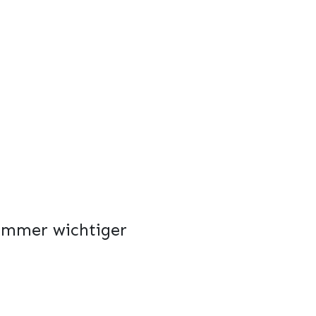
 immer wichtiger