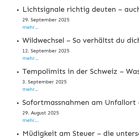
Lichtsignale richtig deuten – auc
29. September 2025
mehr...
Wildwechsel – So verhältst du dich
12. September 2025
mehr...
Tempolimits in der Schweiz – Was
3. September 2025
mehr...
Sofortmassnahmen am Unfallort –
29. August 2025
mehr...
Müdigkeit am Steuer – die unters