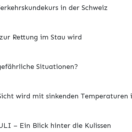
 Verkehrskundekurs in der Schweiz
 zur Rettung im Stau wird
gefährliche Situationen?
 Sicht wird mit sinkenden Temperaturen
LI – Ein Blick hinter die Kulissen