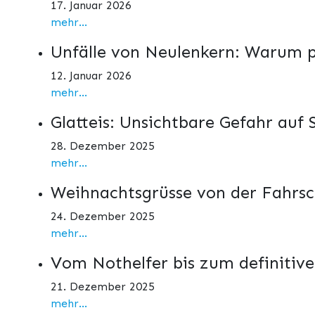
17. Januar 2026
mehr...
Unfälle von Neulenkern: Warum p
12. Januar 2026
mehr...
Glatteis: Unsichtbare Gefahr auf 
28. Dezember 2025
mehr...
Weihnachtsgrüsse von der Fahrs
24. Dezember 2025
mehr...
Vom Nothelfer bis zum definitiv
21. Dezember 2025
mehr...