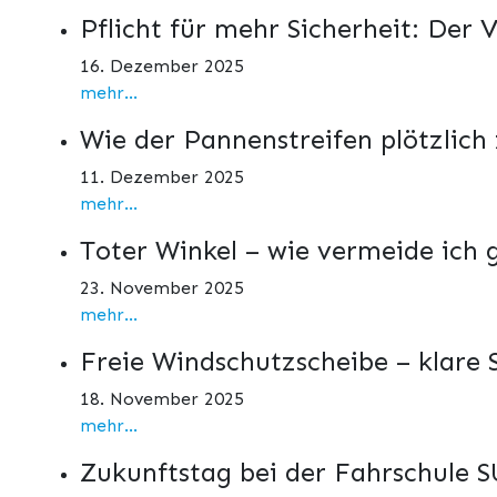
Pflicht für mehr Sicherheit: Der
16. Dezember 2025
mehr...
Wie der Pannenstreifen plötzlich
11. Dezember 2025
mehr...
Toter Winkel – wie vermeide ich 
23. November 2025
mehr...
Freie Windschutzscheibe – klare
18. November 2025
mehr...
Zukunftstag bei der Fahrschule SU