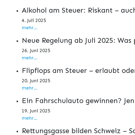
Alkohol am Steuer: Riskant – au
4. Juli 2025
mehr...
Neue Regelung ab Juli 2025: Was 
26. Juni 2025
mehr...
Flipflops am Steuer – erlaubt ode
20. Juni 2025
mehr...
Ein Fahrschulauto gewinnen? Jenni
19. Juni 2025
mehr...
Rettungsgasse bilden Schweiz – So