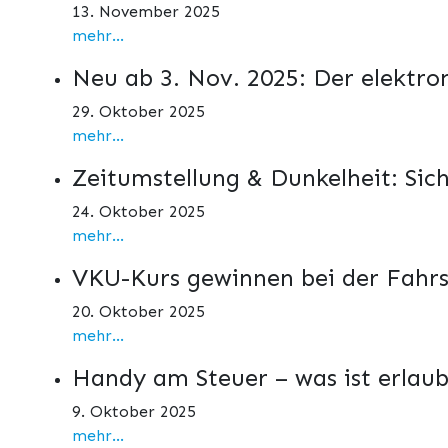
13. November 2025
mehr...
Neu ab 3. Nov. 2025: Der elektro
29. Oktober 2025
mehr...
Zeitumstellung & Dunkelheit: Sic
24. Oktober 2025
mehr...
VKU-Kurs gewinnen bei der Fahrs
20. Oktober 2025
mehr...
Handy am Steuer – was ist erlaub
9. Oktober 2025
mehr...