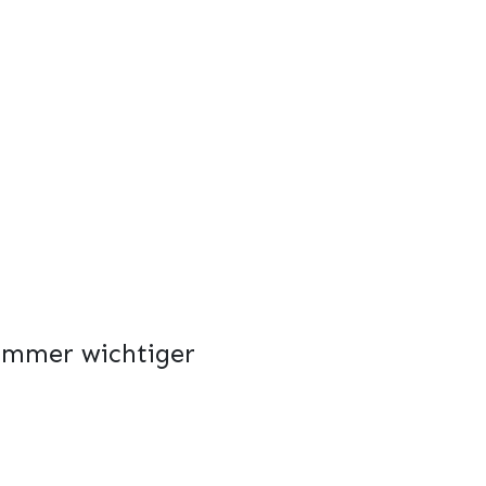
 immer wichtiger