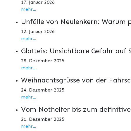
17. Januar 2026
mehr...
Unfälle von Neulenkern: Warum p
12. Januar 2026
mehr...
Glatteis: Unsichtbare Gefahr auf 
28. Dezember 2025
mehr...
Weihnachtsgrüsse von der Fahrs
24. Dezember 2025
mehr...
Vom Nothelfer bis zum definitiv
21. Dezember 2025
mehr...