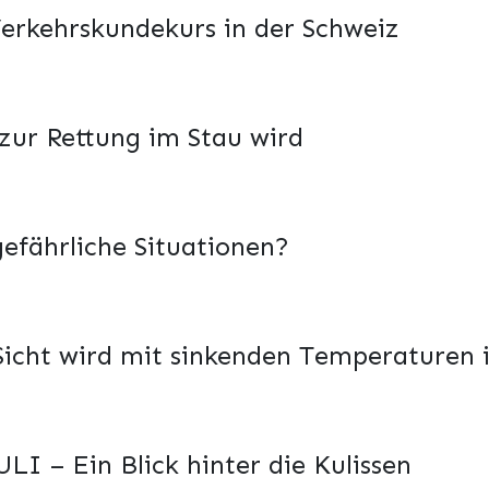
 Verkehrskundekurs in der Schweiz
 zur Rettung im Stau wird
gefährliche Situationen?
 Sicht wird mit sinkenden Temperaturen
LI – Ein Blick hinter die Kulissen