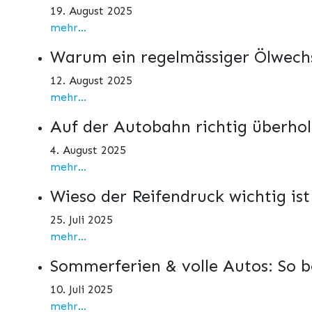
19. August 2025
mehr...
Warum ein regelmässiger Ölwechs
12. August 2025
mehr...
Auf der Autobahn richtig überho
4. August 2025
mehr...
Wieso der Reifendruck wichtig is
25. Juli 2025
mehr...
Sommerferien & volle Autos: So b
10. Juli 2025
mehr...