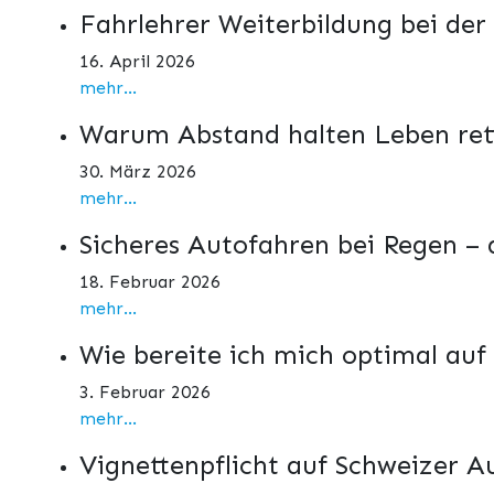
Fahrlehrer Weiterbildung bei der
16. April 2026
mehr...
Warum Abstand halten Leben ret
30. März 2026
mehr...
Sicheres Autofahren bei Regen –
18. Februar 2026
mehr...
Wie bereite ich mich optimal auf
3. Februar 2026
mehr...
Vignettenpflicht auf Schweizer 