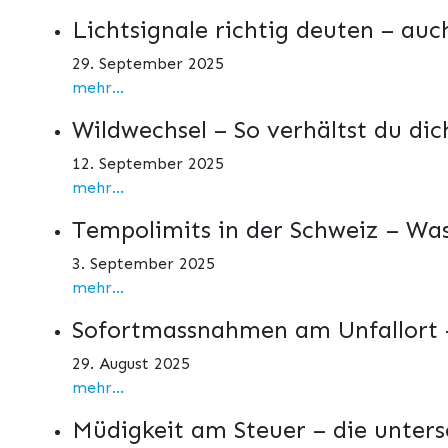
Lichtsignale richtig deuten – auc
29. September 2025
mehr...
Wildwechsel – So verhältst du dich
12. September 2025
mehr...
Tempolimits in der Schweiz – Was
3. September 2025
mehr...
Sofortmassnahmen am Unfallort –
29. August 2025
mehr...
Müdigkeit am Steuer – die unters