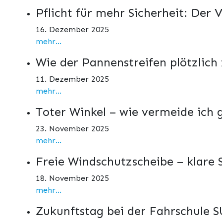
Pflicht für mehr Sicherheit: Der
16. Dezember 2025
mehr...
Wie der Pannenstreifen plötzlich
11. Dezember 2025
mehr...
Toter Winkel – wie vermeide ich 
23. November 2025
mehr...
Freie Windschutzscheibe – klare
18. November 2025
mehr...
Zukunftstag bei der Fahrschule SU