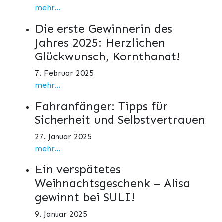
mehr...
Die erste Gewinnerin des
Jahres 2025: Herzlichen
Glückwunsch, Kornthanat!
7. Februar 2025
mehr...
Fahranfänger: Tipps für
Sicherheit und Selbstvertrauen
27. Januar 2025
mehr...
Ein verspätetes
Weihnachtsgeschenk – Alisa
gewinnt bei SULI!
9. Januar 2025