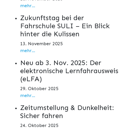
mehr...
Zukunftstag bei der
Fahrschule SULI – Ein Blick
hinter die Kulissen
13. November 2025
mehr...
Neu ab 3. Nov. 2025: Der
elektronische Lernfahrausweis
(eLFA)
29. Oktober 2025
mehr...
Zeitumstellung & Dunkelheit:
Sicher fahren
24. Oktober 2025