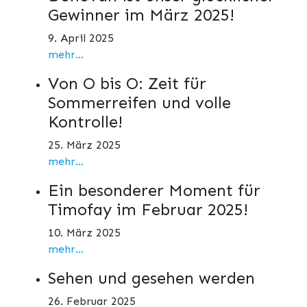
Gewinner im März 2025!
9. April 2025
mehr...
Von O bis O: Zeit für
Sommerreifen und volle
Kontrolle!
25. März 2025
mehr...
Ein besonderer Moment für
Timofay im Februar 2025!
10. März 2025
mehr...
Sehen und gesehen werden
26. Februar 2025