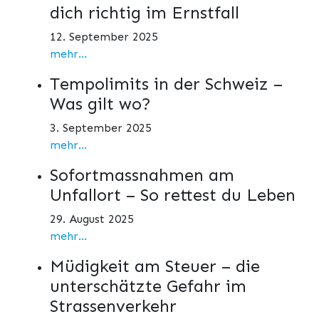
dich richtig im Ernstfall
12. September 2025
mehr...
Tempolimits in der Schweiz –
Was gilt wo?
3. September 2025
mehr...
Sofortmassnahmen am
Unfallort – So rettest du Leben
29. August 2025
mehr...
Müdigkeit am Steuer – die
unterschätzte Gefahr im
Strassenverkehr