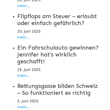
mehr...
Flipflops am Steuer – erlaubt
oder einfach gefährlich?
20. Juni 2025
mehr...
Ein Fahrschulauto gewinnen?
Jennifer hat’s wirklich
geschafft!
19. Juni 2025
mehr...
Rettungsgasse bilden Schweiz
– So funktioniert es richtig
3. Juni 2025
mehr...