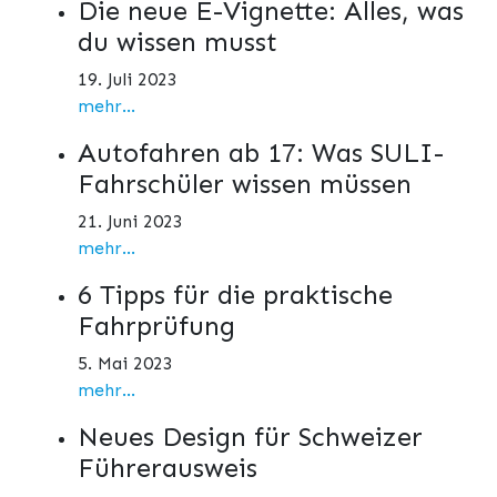
Die neue E-Vignette: Alles, was
du wissen musst
19. Juli 2023
mehr...
Autofahren ab 17: Was SULI-
Fahrschüler wissen müssen
21. Juni 2023
mehr...
6 Tipps für die praktische
Fahrprüfung
5. Mai 2023
mehr...
Neues Design für Schweizer
Führerausweis