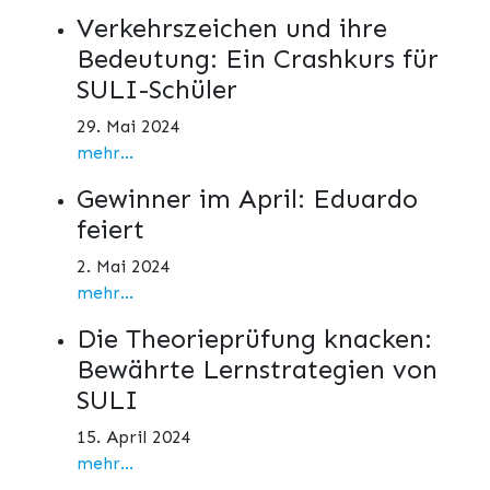
Verkehrszeichen und ihre
Bedeutung: Ein Crashkurs für
SULI-Schüler
29. Mai 2024
mehr...
Gewinner im April: Eduardo
feiert
2. Mai 2024
mehr...
Die Theorieprüfung knacken:
Bewährte Lernstrategien von
SULI
15. April 2024
mehr...