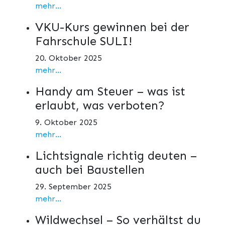
mehr...
VKU-Kurs gewinnen bei der
Fahrschule SULI!
20. Oktober 2025
mehr...
Handy am Steuer – was ist
erlaubt, was verboten?
9. Oktober 2025
mehr...
Lichtsignale richtig deuten –
auch bei Baustellen
29. September 2025
mehr...
Wildwechsel – So verhältst du