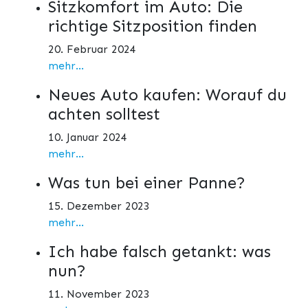
Sitzkomfort im Auto: Die
richtige Sitzposition finden
20. Februar 2024
mehr...
Neues Auto kaufen: Worauf du
achten solltest
10. Januar 2024
mehr...
Was tun bei einer Panne?
15. Dezember 2023
mehr...
Ich habe falsch getankt: was
nun?
11. November 2023