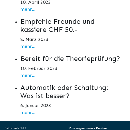
10. April 2023
mehr...
Empfehle Freunde und
kassiere CHF 50.-
8. März 2023
mehr...
Bereit für die Theorieprüfung?
10. Februar 2023
mehr...
Automatik oder Schaltung:
Was ist besser?
6. Januar 2023
mehr...
Fahrschule SULI
Das sagen unsere Kunden: