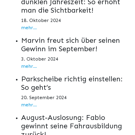
dunklen Jahreszeit: So erhöht
man die Sichtbarkeit!
18. Oktober 2024
mehr...
Marvin freut sich über seinen
Gewinn im September!
3. Oktober 2024
mehr...
Parkscheibe richtig einstellen:
So geht’s
20. September 2024
mehr...
August-Auslosung: Fabio
gewinnt seine Fahrausbildung
zurück!