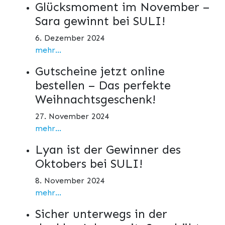
Glücksmoment im November –
Sara gewinnt bei SULI!
6. Dezember 2024
mehr...
Gutscheine jetzt online
bestellen – Das perfekte
Weihnachtsgeschenk!
27. November 2024
mehr...
Lyan ist der Gewinner des
Oktobers bei SULI!
8. November 2024
mehr...
Sicher unterwegs in der