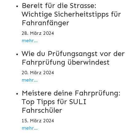
Bereit für die Strasse:
Wichtige Sicherheitstipps für
Fahranfänger
28. März 2024
mehr...
Wie du Prüfungsangst vor der
Fahrprüfung überwindest
20. März 2024
mehr...
Meistere deine Fahrprüfung:
Top Tipps für SULI
Fahrschüler
15. März 2024
mehr...