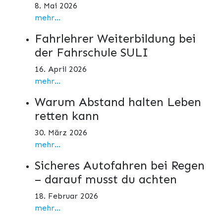
8. Mai 2026
mehr...
Fahrlehrer Weiterbildung bei
der Fahrschule SULI
16. April 2026
mehr...
Warum Abstand halten Leben
retten kann
30. März 2026
mehr...
Sicheres Autofahren bei Regen
– darauf musst du achten
18. Februar 2026
mehr...