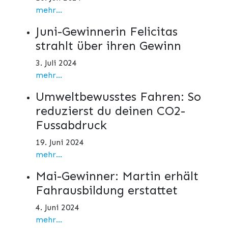
mehr...
Juni-Gewinnerin Felicitas
strahlt über ihren Gewinn
3. Juli 2024
mehr...
Umweltbewusstes Fahren: So
reduzierst du deinen CO2-
Fussabdruck
19. Juni 2024
mehr...
Mai-Gewinner: Martin erhält
Fahrausbildung erstattet
4. Juni 2024
mehr...