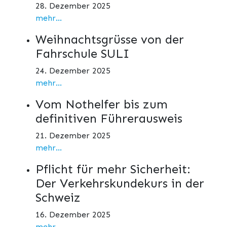
28. Dezember 2025
mehr...
Weihnachtsgrüsse von der
Fahrschule SULI
24. Dezember 2025
mehr...
Vom Nothelfer bis zum
definitiven Führerausweis
21. Dezember 2025
mehr...
Pflicht für mehr Sicherheit:
Der Verkehrskundekurs in der
Schweiz
16. Dezember 2025
mehr...