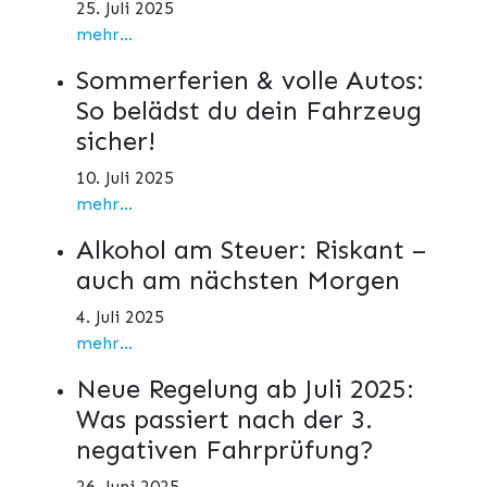
25. Juli 2025
mehr...
Sommerferien & volle Autos:
So belädst du dein Fahrzeug
sicher!
10. Juli 2025
mehr...
Alkohol am Steuer: Riskant –
auch am nächsten Morgen
4. Juli 2025
mehr...
Neue Regelung ab Juli 2025:
Was passiert nach der 3.
negativen Fahrprüfung?
26. Juni 2025