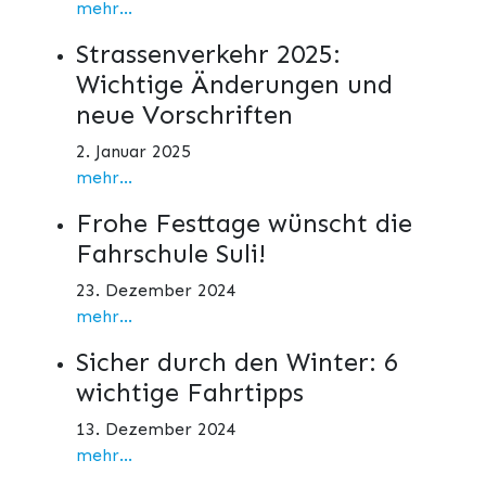
mehr...
Strassenverkehr 2025:
Wichtige Änderungen und
neue Vorschriften
2. Januar 2025
mehr...
Frohe Festtage wünscht die
Fahrschule Suli!
23. Dezember 2024
mehr...
Sicher durch den Winter: 6
wichtige Fahrtipps
13. Dezember 2024
mehr...