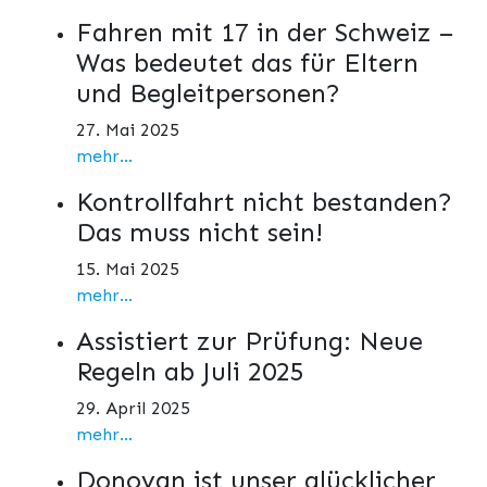
Fahren mit 17 in der Schweiz –
Was bedeutet das für Eltern
und Begleitpersonen?
27. Mai 2025
mehr...
Kontrollfahrt nicht bestanden?
Das muss nicht sein!
15. Mai 2025
mehr...
Assistiert zur Prüfung: Neue
Regeln ab Juli 2025
29. April 2025
mehr...
Donovan ist unser glücklicher