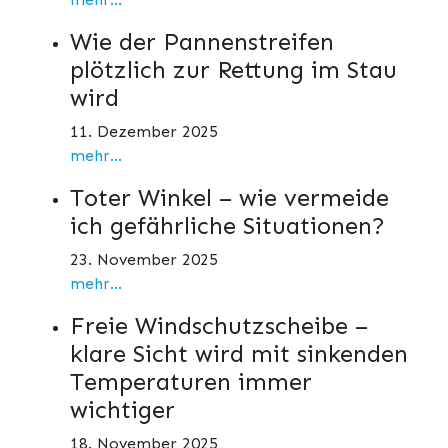
Wie der Pannenstreifen
plötzlich zur Rettung im Stau
wird
11. Dezember 2025
mehr...
Toter Winkel – wie vermeide
ich gefährliche Situationen?
23. November 2025
mehr...
Freie Windschutzscheibe –
klare Sicht wird mit sinkenden
Temperaturen immer
wichtiger
18. November 2025