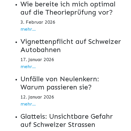
Wie bereite ich mich optimal
auf die Theorieprüfung vor?
3. Februar 2026
mehr...
Vignettenpflicht auf Schweizer
Autobahnen
17. Januar 2026
mehr...
Unfälle von Neulenkern:
Warum passieren sie?
12. Januar 2026
mehr...
Glatteis: Unsichtbare Gefahr
auf Schweizer Strassen