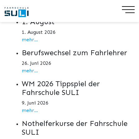
Aktuelles
1. August
1. August 2026
mehr...
Berufswechsel zum Fahrlehrer
26. Juni 2026
mehr...
WM 2026 Tippspiel der
Fahrschule SULI
9. Juni 2026
mehr...
Nothelferkurse der Fahrschule
SULI