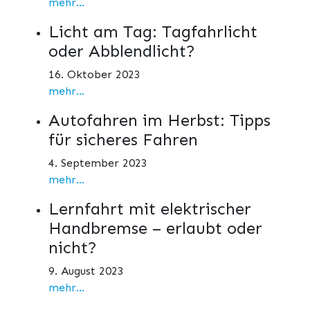
mehr...
Licht am Tag: Tagfahrlicht
oder Abblendlicht?
16. Oktober 2023
mehr...
Autofahren im Herbst: Tipps
für sicheres Fahren
4. September 2023
mehr...
Lernfahrt mit elektrischer
Handbremse – erlaubt oder
nicht?
9. August 2023
mehr...