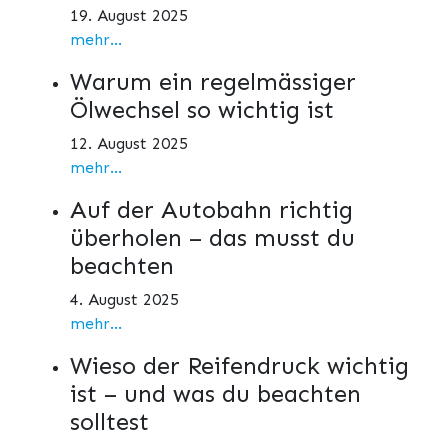
19. August 2025
mehr...
Warum ein regelmässiger
Ölwechsel so wichtig ist
12. August 2025
mehr...
Auf der Autobahn richtig
überholen – das musst du
beachten
4. August 2025
mehr...
Wieso der Reifendruck wichtig
ist – und was du beachten
solltest