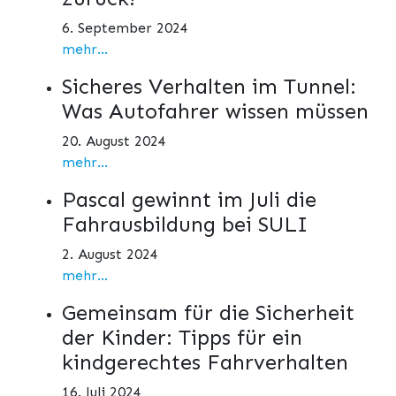
6. September 2024
mehr...
Sicheres Verhalten im Tunnel:
Was Autofahrer wissen müssen
20. August 2024
mehr...
Pascal gewinnt im Juli die
Fahrausbildung bei SULI
2. August 2024
mehr...
Gemeinsam für die Sicherheit
der Kinder: Tipps für ein
kindgerechtes Fahrverhalten
16. Juli 2024